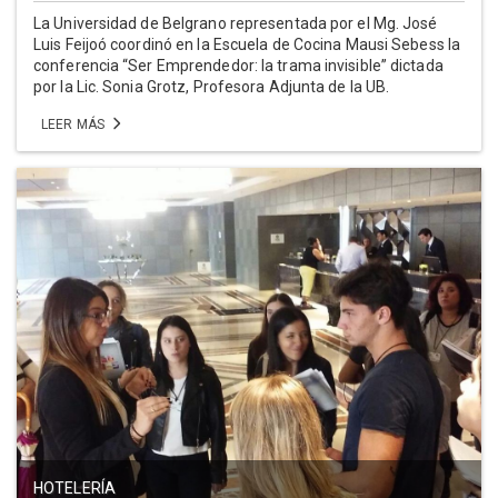
La Universidad de Belgrano representada por el Mg. José
Luis Feijoó coordinó en la Escuela de Cocina Mausi Sebess la
conferencia “Ser Emprendedor: la trama invisible” dictada
por la Lic. Sonia Grotz, Profesora Adjunta de la UB.
LEER MÁS
HOTELERÍA