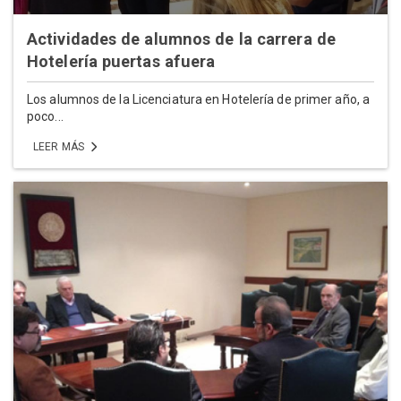
Actividades de alumnos de la carrera de
Hotelería puertas afuera
Los alumnos de la Licenciatura en Hotelería de primer año, a
poco...
LEER MÁS