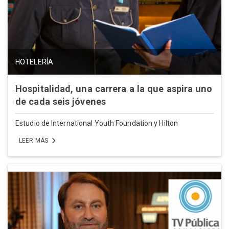
HOTELERÍA
Hospitalidad, una carrera a la que aspira uno
de cada seis jóvenes
Estudio de International Youth Foundation y Hilton
LEER MÁS