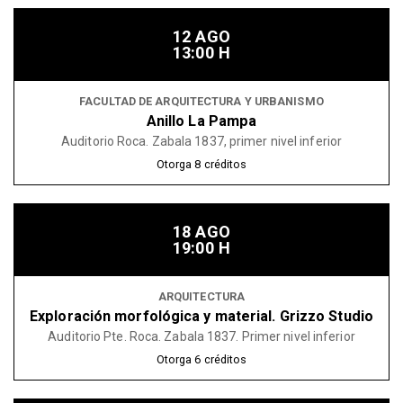
12 AGO
13:00 H
FACULTAD DE ARQUITECTURA Y URBANISMO
Anillo La Pampa
Auditorio Roca. Zabala 1837, primer nivel inferior
Otorga
8
créditos
18 AGO
19:00 H
ARQUITECTURA
Exploración morfológica y material. Grizzo Studio
Auditorio Pte. Roca. Zabala 1837. Primer nivel inferior
Otorga
6
créditos