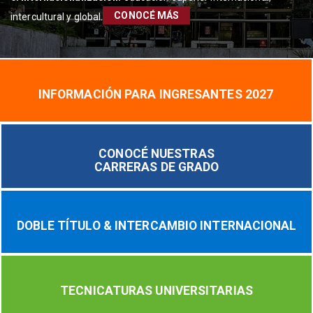
CONOCÉ MÁS
intercultural y global.
INFORMACIÓN PARA INGRESANTES 2027
CONOCÉ NUESTRAS
CARRERAS DE GRADO
DOBLE TÍTULO & INTERCAMBIO INTERNACIONAL
TECNICATURAS UNIVERSITARIAS