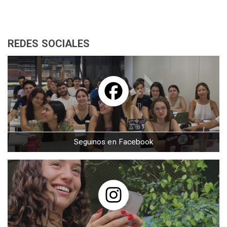
REDES SOCIALES
Seguinos en Facebook