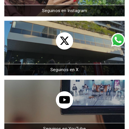
Seguinos en Instagram
Seguinos en X
Seguinos en YouTube