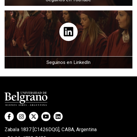
Seguinos en LinkedIn
Zabala 1837 [C1426DQG], CABA, Argentina