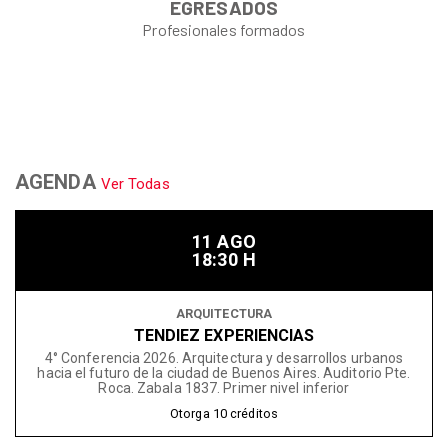
EGRESADOS
Profesionales formados
AGENDA
Ver Todas
11 AGO
18:30 H
ARQUITECTURA
TENDIEZ EXPERIENCIAS
4° Conferencia 2026. Arquitectura y desarrollos urbanos
hacia el futuro de la ciudad de Buenos Aires. Auditorio Pte.
Roca. Zabala 1837. Primer nivel inferior
Otorga
10
créditos