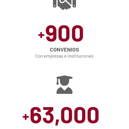
900
+
CONVENIOS
Con empresas e instituciones
63,000
+