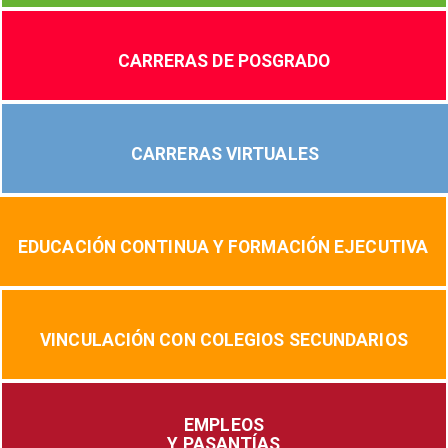
CARRERAS DE POSGRADO
CARRERAS VIRTUALES
EDUCACIÓN CONTINUA Y FORMACIÓN EJECUTIVA
VINCULACIÓN CON COLEGIOS SECUNDARIOS
EMPLEOS
Y PASANTÍAS