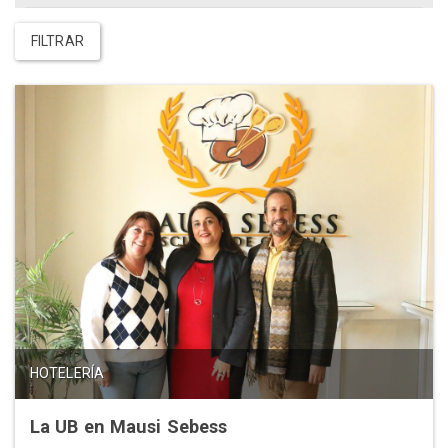
FILTRAR
HOTELERÍA
La UB en Mausi Sebess