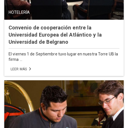
HOTELERÍA
Convenio de cooperación entre la
Universidad Europea del Atlántico y la
Universidad de Belgrano
El viernes 1 de Septiembre tuvo lugar en nuestra Torre UB la
firma ...
LEER MÁS