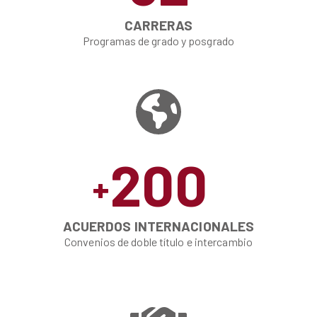
CARRERAS
Programas de grado y posgrado
200
+
ACUERDOS INTERNACIONALES
Convenios de doble título e intercambio