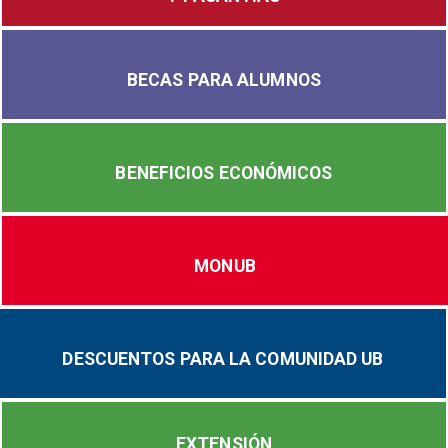
BECAS PARA ALUMNOS
BENEFICIOS ECONÓMICOS
MONUB
DESCUENTOS PARA LA COMUNIDAD UB
EXTENSIÓN