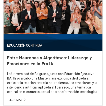
EDUCACIÓN CONTINUA
Entre Neuronas y Algoritmos: Liderazgo y
Emociones en la Era IA
La Universidad de Belgrano, junto con Educación Ejecutiva
BA, llevó a cabo una Masterclass exclusiva dedicada a
explorar la relación entre la neurociencia, las emociones y la
inteligencia artificial aplicada al liderazgo, una temática
central en el contexto actual de transformación tecnológica.
LEER MÁS