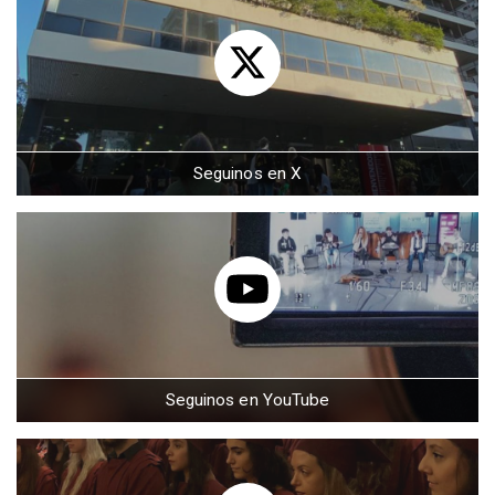
Seguinos en X
Seguinos en YouTube