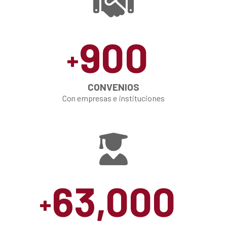
900
+
CONVENIOS
Con empresas e instituciones
63,000
+