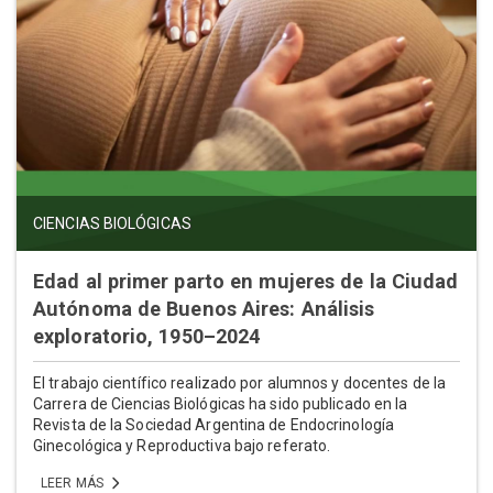
CIENCIAS BIOLÓGICAS
Edad al primer parto en mujeres de la Ciudad
Autónoma de Buenos Aires: Análisis
exploratorio, 1950–2024
El trabajo científico realizado por alumnos y docentes de la
Carrera de Ciencias Biológicas ha sido publicado en la
Revista de la Sociedad Argentina de Endocrinología
Ginecológica y Reproductiva bajo referato.
LEER MÁS