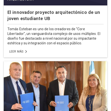
El innovador proyecto arquitectónico de un
joven estudiante UB
Tomás Esteban es uno de los creadores de "Core
Libertador", un vanguardista complejo de usos múltiples. El
diseño fue destacado a nivel nacional por su impactante
estética y su integración con el espacio público.
LEER MÁS