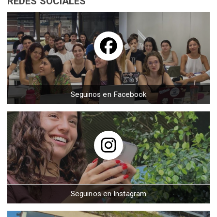
REDES SOCIALES
Seguinos en Facebook
Seguinos en Instagram