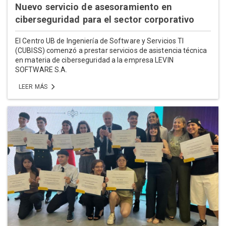
Nuevo servicio de asesoramiento en
ciberseguridad para el sector corporativo
El Centro UB de Ingeniería de Software y Servicios TI
(CUBISS) comenzó a prestar servicios de asistencia técnica
en materia de ciberseguridad a la empresa LEVIN
SOFTWARE S.A.
LEER MÁS