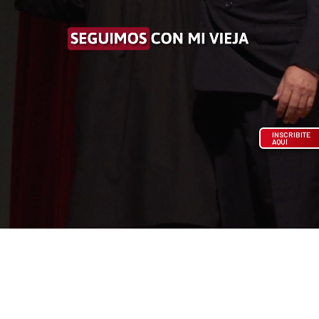
INSCRIBITE
AQUÍ