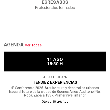
EGRESADOS
Profesionales formados
AGENDA
Ver Todas
11 AGO
18:30 H
ARQUITECTURA
TENDIEZ EXPERIENCIAS
4° Conferencia 2026. Arquitectura y desarrollos urbanos
hacia el futuro de la ciudad de Buenos Aires. Auditorio Pte.
Roca. Zabala 1837. Primer nivel inferior
Otorga
10
créditos