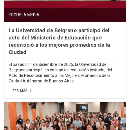
ESCUELA MEDIA
La Universidad de Belgrano participó del
acto del Ministerio de Educación que
reconoció a los mejores promedios de la
Ciudad
El pasado 11 de diciembre de 2025, la Universidad de
Belgrano participó, en calidad de institución invitada, del
Acto de Reconocimiento a los Mejores Promedios de la
Ciudad Autónoma de Buenos Aires.
LEER MÁS