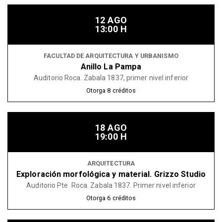
12 AGO
13:00 H
FACULTAD DE ARQUITECTURA Y URBANISMO
Anillo La Pampa
Auditorio Roca. Zabala 1837, primer nivel inferior
Otorga
8
créditos
18 AGO
19:00 H
ARQUITECTURA
Exploración morfológica y material. Grizzo Studio
Auditorio Pte. Roca. Zabala 1837. Primer nivel inferior
Otorga
6
créditos