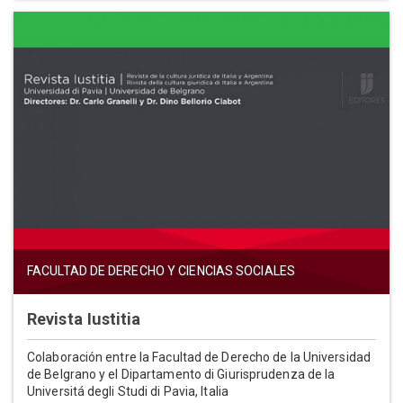
FACULTAD DE DERECHO Y CIENCIAS SOCIALES
Revista Iustitia
Colaboración entre la Facultad de Derecho de la Universidad
de Belgrano y el Dipartamento di Giurisprudenza de la
Universitá degli Studi di Pavia, Italia