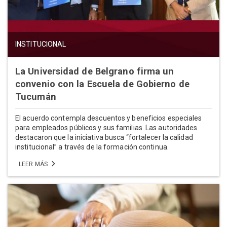
INSTITUCIONAL
La Universidad de Belgrano firma un
convenio con la Escuela de Gobierno de
Tucumán
El acuerdo contempla descuentos y beneficios especiales
para empleados públicos y sus familias. Las autoridades
destacaron que la iniciativa busca “fortalecer la calidad
institucional” a través de la formación continua.
LEER MÁS