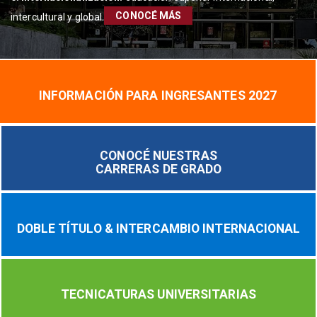
CONOCÉ MÁS
intercultural y global.
INFORMACIÓN PARA INGRESANTES 2027
CONOCÉ NUESTRAS
CARRERAS DE GRADO
DOBLE TÍTULO & INTERCAMBIO INTERNACIONAL
TECNICATURAS UNIVERSITARIAS