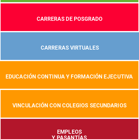
CARRERAS DE POSGRADO
CARRERAS VIRTUALES
EDUCACIÓN CONTINUA Y FORMACIÓN EJECUTIVA
VINCULACIÓN CON COLEGIOS SECUNDARIOS
EMPLEOS
Y PASANTÍAS