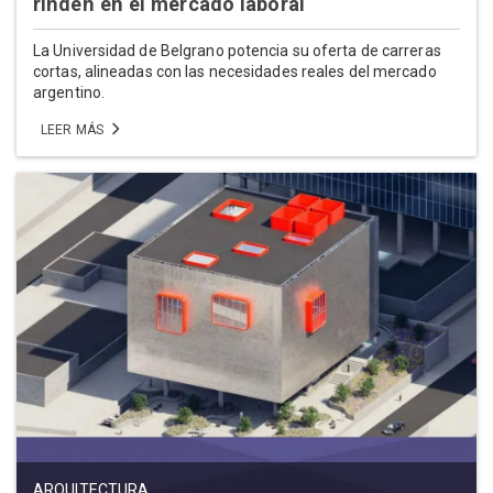
rinden en el mercado laboral
La Universidad de Belgrano potencia su oferta de carreras
cortas, alineadas con las necesidades reales del mercado
argentino.
LEER MÁS
ARQUITECTURA