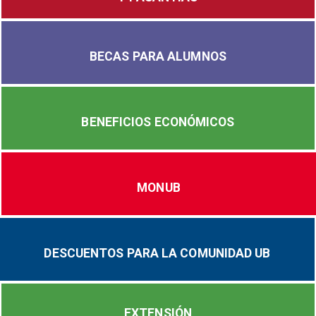
BECAS PARA ALUMNOS
BENEFICIOS ECONÓMICOS
MONUB
DESCUENTOS PARA LA COMUNIDAD UB
EXTENSIÓN