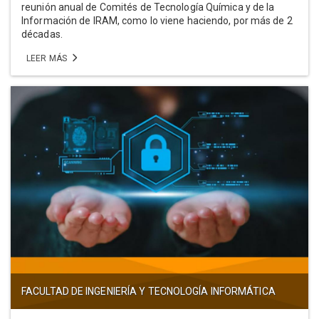
reunión anual de Comités de Tecnología Química y de la
Información de IRAM, como lo viene haciendo, por más de 2
décadas.
LEER MÁS
FACULTAD DE INGENIERÍA Y TECNOLOGÍA INFORMÁTICA