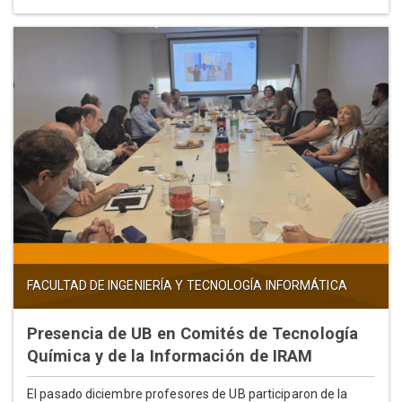
FACULTAD DE INGENIERÍA Y TECNOLOGÍA INFORMÁTICA
Presencia de UB en Comités de Tecnología
Química y de la Información de IRAM
El pasado diciembre profesores de UB participaron de la