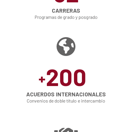
CARRERAS
Programas de grado y posgrado
200
+
ACUERDOS INTERNACIONALES
Convenios de doble título e intercambio