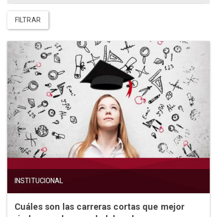
FILTRAR
INSTITUCIONAL
Cuáles son las carreras cortas que mejor