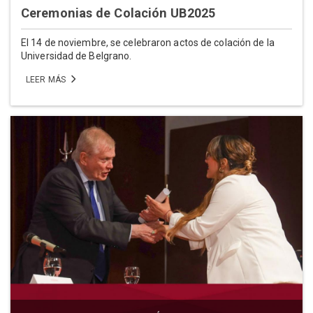
Ceremonias de Colación UB2025
El 14 de noviembre, se celebraron actos de colación de la
Universidad de Belgrano.
LEER MÁS