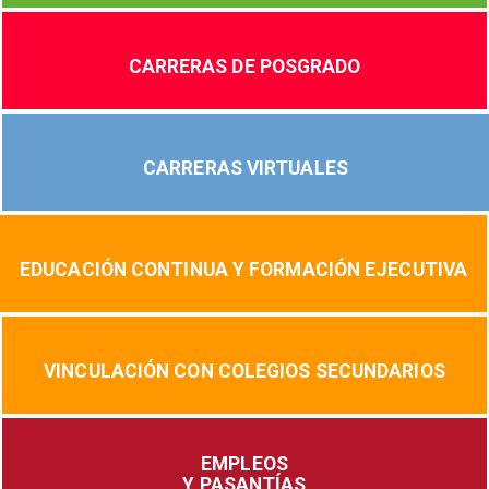
CARRERAS DE POSGRADO
CARRERAS VIRTUALES
EDUCACIÓN CONTINUA Y FORMACIÓN EJECUTIVA
VINCULACIÓN CON COLEGIOS SECUNDARIOS
EMPLEOS
Y PASANTÍAS