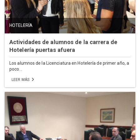
HOTELERÍA
Actividades de alumnos de la carrera de
Hotelería puertas afuera
Los alumnos de la Licenciatura en Hotelería de primer año, a
poco...
LEER MÁS