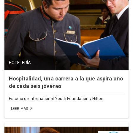
HOTELERÍA
Hospitalidad, una carrera a la que aspira uno
de cada seis jóvenes
Estudio de International Youth Foundation y Hilton
LEER MÁS