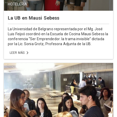
HOTELERÍA
La UB en Mausi Sebess
La Universidad de Belgrano representada por el Mg. José
Luis Feijoó coordinó en la Escuela de Cocina Mausi Sebess la
conferencia “Ser Emprendedor: la trama invisible” dictada
por la Lic. Sonia Grotz, Profesora Adjunta de la UB.
LEER MÁS