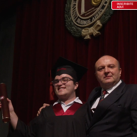
INSCRIBITE
AQUÍ