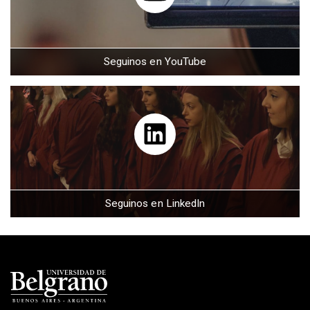
Seguinos en YouTube
Seguinos en LinkedIn