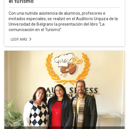
el turismo”
Con una nutrida asistencia de alumnos, profesores e
invitados especiales, se realizó en el Auditorio Urquiza de la
Universidad de Belgrano la presentación del libro “La
comunicación en el Turismo”.
LEER MÁS