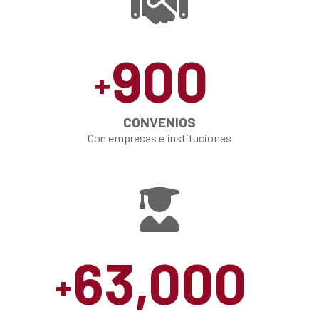
900
+
CONVENIOS
Con empresas e instituciones
63,000
+