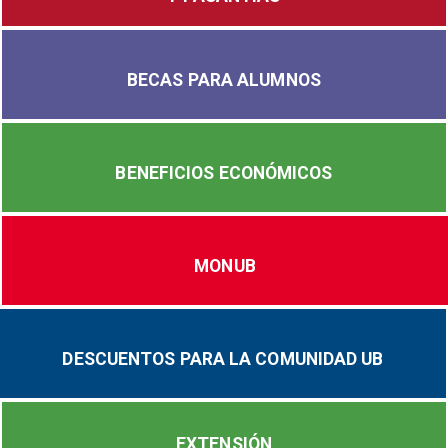
BECAS PARA ALUMNOS
BENEFICIOS ECONÓMICOS
MONUB
DESCUENTOS PARA LA COMUNIDAD UB
EXTENSIÓN