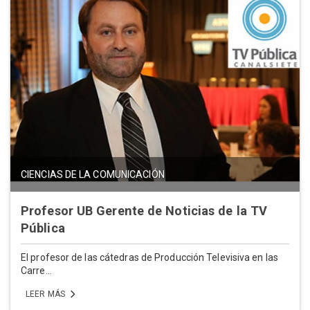
CIENCIAS DE LA COMUNICACIÓN
Profesor UB Gerente de Noticias de la TV
Pública
El profesor de las cátedras de Producción Televisiva en las
Carre...
LEER MÁS