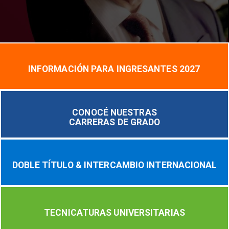
INFORMACIÓN PARA INGRESANTES 2027
CONOCÉ NUESTRAS
CARRERAS DE GRADO
DOBLE TÍTULO & INTERCAMBIO INTERNACIONAL
TECNICATURAS UNIVERSITARIAS