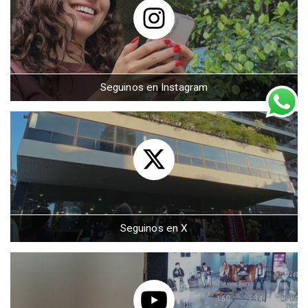
Seguinos en Instagram
Seguinos en X