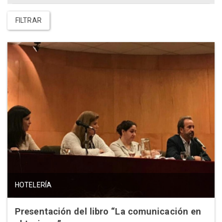
FILTRAR
HOTELERÍA
Presentación del libro “La comunicación en