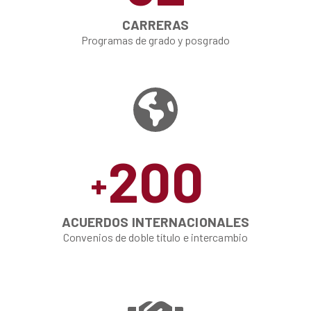
CARRERAS
Programas de grado y posgrado
200
+
ACUERDOS INTERNACIONALES
Convenios de doble título e intercambio