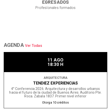
EGRESADOS
Profesionales formados
AGENDA
Ver Todas
11 AGO
18:30 H
ARQUITECTURA
TENDIEZ EXPERIENCIAS
4° Conferencia 2026. Arquitectura y desarrollos urbanos
hacia el futuro de la ciudad de Buenos Aires. Auditorio Pte.
Roca. Zabala 1837. Primer nivel inferior
Otorga
10
créditos