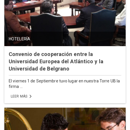
HOTELERÍA
Convenio de cooperación entre la
Universidad Europea del Atlántico y la
Universidad de Belgrano
El viernes 1 de Septiembre tuvo lugar en nuestra Torre UB la
firma ...
LEER MÁS