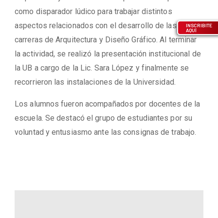
como disparador lúdico para trabajar distintos
aspectos relacionados con el desarrollo de las
INSCRIBITE
AQUÍ
carreras de Arquitectura y Diseño Gráfico. Al terminar
la actividad, se realizó la presentación institucional de
la UB a cargo de la Lic. Sara López y finalmente se
recorrieron las instalaciones de la Universidad.
Los alumnos fueron acompañados por docentes de la
escuela. Se destacó el grupo de estudiantes por su
voluntad y entusiasmo ante las consignas de trabajo.