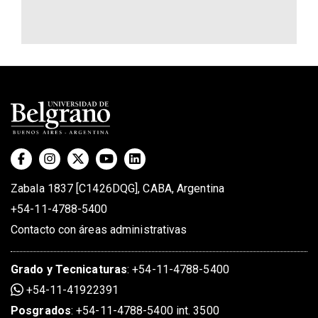
Zabala 1837 [C1426DQG], CABA, Argentina
+54-11-4788-5400
Contacto con áreas administrativas
Grado
y
Tecnicaturas
:
+54-11-4788-5400
+54-11-41922391
Posgrados
:
+54-11-4788-5400 int. 3500