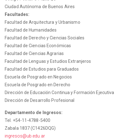
Ciudad Autónoma de Buenos Aires
Facultades:
Facultad de Arquitectura y Urbanismo
Facultad de Humanidades
Facultad de Derecho y Ciencias Sociales
Facultad de Ciencias Económicas
Facultad de Ciencias Agrarias
Facultad de Lenguas y Estudios Extranjeros
Facultad de Estudios para Graduados
Escuela de Posgrado en Negocios
Escuela de Posgrado en Derecho
Dirección de Educación Continua y Formación Ejecutiva
Dirección de Desarrollo Profesional
Departamento de Ingresos:
Tel. +54-11-4788-5400
Zabala 1837 (C1426DQG)
ingresos@ub.edu.ar