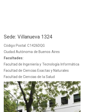
Sede: Villanueva 1324
Código Postal: C1426DQG
Ciudad Autónoma de Buenos Aires
Facultades:
Facultad de Ingeniería y Tecnología Informática
Facultad de Ciencias Exactas y Naturales
Facultad de Ciencias de la Salud