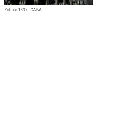
Zabala 1837 - CABA