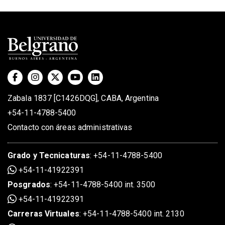
Zabala 1837 [C1426DQG], CABA, Argentina
+54-11-4788-5400
Contacto con áreas administrativas
Grado
y
Tecnicaturas
:
+54-11-4788-5400
+54-11-41922391
Posgrados
:
+54-11-4788-5400 int. 3500
+54-11-41922391
Carreras Virtuales
:
+54-11-4788-5400 int. 2130