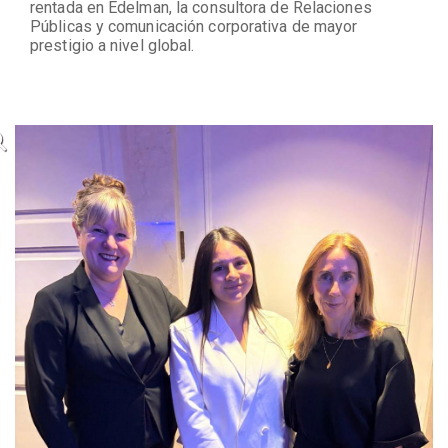
rentada en Edelman, la consultora de Relaciones
Públicas y comunicación corporativa de mayor
prestigio a nivel global.