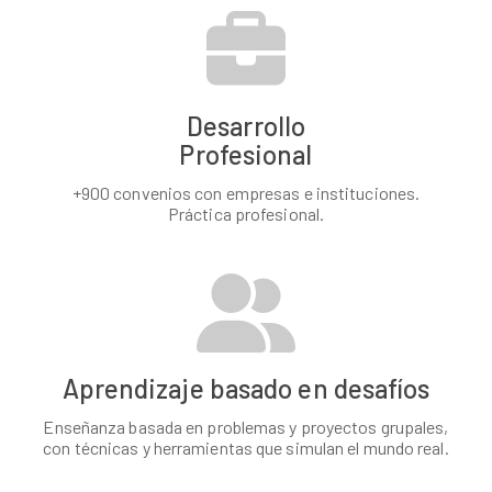
Desarrollo
Profesional
+900 convenios con empresas e instituciones.
Práctica profesional.
Aprendizaje basado en desafíos
Enseñanza basada en problemas y proyectos grupales,
con técnicas y herramientas que simulan el mundo real.