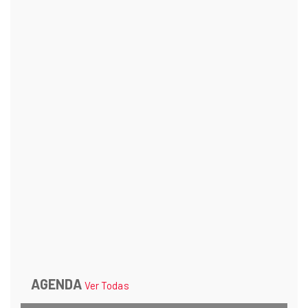
AGENDA
Ver Todas