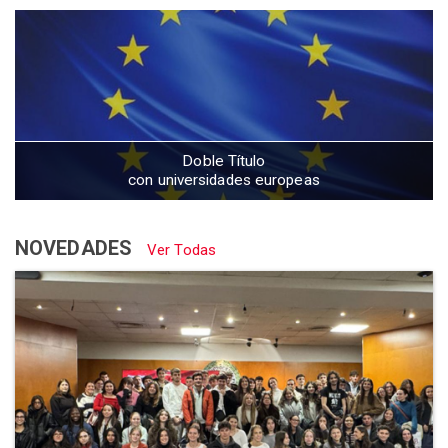
Doble Título
con universidades europeas
NOVEDADES
Ver Todas