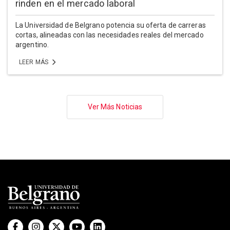
rinden en el mercado laboral
La Universidad de Belgrano potencia su oferta de carreras
cortas, alineadas con las necesidades reales del mercado
argentino.
LEER MÁS
Paginación
Ver Más Noticias