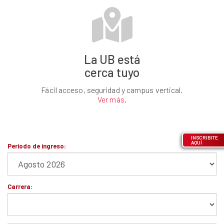
La UB está
cerca tuyo
Fácil acceso, seguridad y campus vertical.
Ver más.
INSCRIBITE
AQUÍ