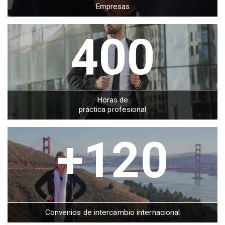
Empresas
400
Horas de
práctica profesional
+120
Convenios de intercambio internacional