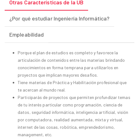
Otras Características de la UB
¿Por qué estudiar Ingeniería Informática?
Empleabilidad
Porque el plan de estudios es completo y favorece la
articulación de contenidos entre las materias brindando
conocimientos en forma temprana para utilizarlos en
proyectos que implican mayores desafíos.
Tiene materias de Práctica y Habilitación profesional que
te acercan al mundo real.
Participarás de proyectos que permiten profundizar temas
de tu interés particular como programación, ciencia de
datos, seguridad informática, inteligencia artificial, visión
por computadora, realidad aumentada, mixta y virtual,
internet de las cosas, robótica, emprendedorismo,
management, etc.