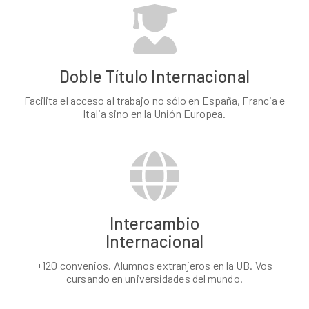
Doble Título Internacional
Facilita el acceso al trabajo no sólo en España, Francia e
Italia sino en la Unión Europea.
Intercambio
Internacional
+120 convenios. Alumnos extranjeros en la UB. Vos
cursando en universidades del mundo.