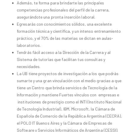
Además, te forma para brindarte las principales
competencias profesionales del perfil de la carrera,
asegurándote una pronta inserción laboral.
Egresarás con conocimientos sólidos, una excelente
formación técnica y científica, y un intenso entrenamiento
práctico, y el 70% de las materias se dictan en aulas-
laboratorios.
Tendrás fácil acceso a la Dirección de la Carrera y al
Sistema de tutorías que facilitan tus consultas y
necesidades.
La UB tiene proyectos de investigación a los que podrás
sumarte y una gran vinculación con el medio gracias a que
tiene un Centro que brinda servicios de Tecnología de la
Información y mantiene Fuertes vínculos con empresas e
instituciones de prestigio como el INTI (Instituto Nacional
de Tecnología Industrial), IBM, Microsoft, la Cámara de
Española de Comercio de la República Argentina (CECRA),
el POLO IT Buenos Aires y la Cámara de Empresas de
Software y Servicios Informáticos de Argentina (CESSI).