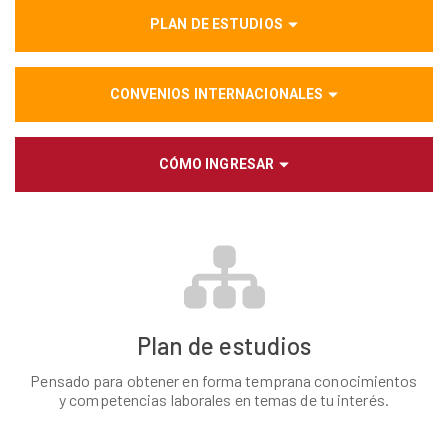
PLAN DE ESTUDIOS
CONVENIOS INTERNACIONALES
CÓMO INGRESAR
Plan de estudios
Pensado para obtener en forma temprana conocimientos
y competencias laborales en temas de tu interés.