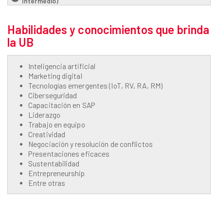
Intermedio)
Habilidades y conocimientos que brinda
la UB
Inteligencia artificial
Marketing digital
Tecnologías emergentes (IoT, RV, RA, RM)
Ciberseguridad
Capacitación en SAP
Liderazgo
Trabajo en equipo
Creatividad
Negociación y resolución de conflictos
Presentaciones eficaces
Sustentabilidad
Entrepreneurship
Entre otras