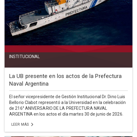
INSTITUCIONAL
La UB presente en los actos de la Prefectura
Naval Argentina
El señor vicepresidente de Gestión Institucional Dr. Dino Luis
Bellorio Clabot representó a la Universidad en la celebración
de 216° ANIVERSARIO DE LA PREFECTURA NAVAL
ARGENTINA en los actos el día martes 30 de junio de 2026.
LEER MÁS