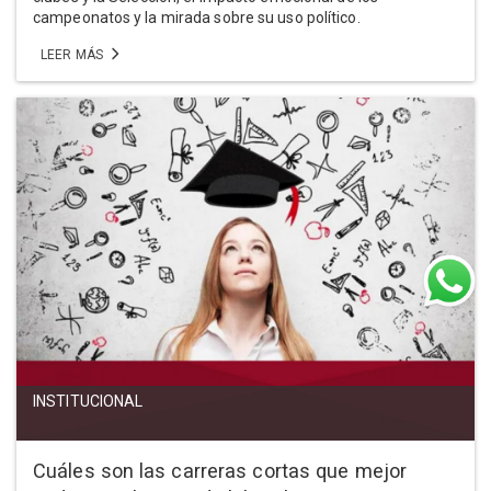
campeonatos y la mirada sobre su uso político.
LEER MÁS
INSTITUCIONAL
Cuáles son las carreras cortas que mejor