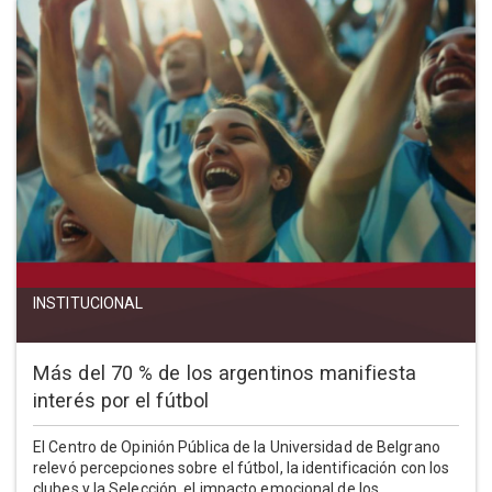
INSTITUCIONAL
Más del 70 % de los argentinos manifiesta
interés por el fútbol
El Centro de Opinión Pública de la Universidad de Belgrano
relevó percepciones sobre el fútbol, la identificación con los
clubes y la Selección, el impacto emocional de los