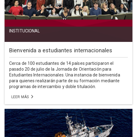
INSTITUCIONAL
Bienvenida a estudiantes internacionales
Cerca de 100 estudiantes de 14 países participaron el
pasado 20 de julio de la Jornada de Orientación para
Estudiantes Internacionales. Una instancia de bienvenida
para quienes realizarán parte de su formación mediante
programas de intercambio y doble titulación.
LEER MÁS