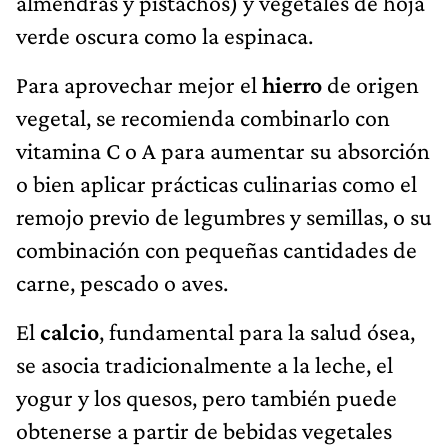
almendras y pistachos) y vegetales de hoja
verde oscura como la espinaca.
Para aprovechar mejor el
hierro
de origen
vegetal, se recomienda combinarlo con
vitamina C o A para aumentar su absorción
o bien aplicar prácticas culinarias como el
remojo previo de legumbres y semillas, o su
combinación con pequeñas cantidades de
carne, pescado o aves.
El
calcio
, fundamental para la salud ósea,
se asocia tradicionalmente a la leche, el
yogur y los quesos, pero también puede
obtenerse a partir de bebidas vegetales