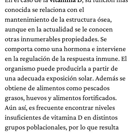
conocida se relaciona con el
mantenimiento de la estructura ósea,
aunque en la actualidad se le conocen
otras innumerables propiedades. Se
comporta como una hormona e interviene
en la regulación de la respuesta inmune. El
organismo puede producirla a partir de
una adecuada exposición solar. Además se
obtiene de alimentos como pescados
grasos, huevos y alimentos fortificados.
Aún así, es frecuente encontrar niveles
insuficientes de vitamina D en distintos
grupos poblacionales, por lo que resulta