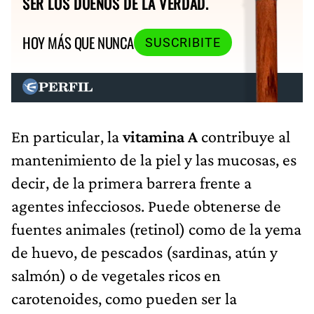
SER LOS DUEÑOS DE LA VERDAD.
HOY MÁS QUE NUNCA
SUSCRIBITE
En particular, la
vitamina A
contribuye al
mantenimiento de la piel y las mucosas, es
decir, de la primera barrera frente a
agentes infecciosos. Puede obtenerse de
fuentes animales (retinol) como de la yema
de huevo, de pescados (sardinas, atún y
salmón) o de vegetales ricos en
carotenoides, como pueden ser la