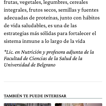
frutas, vegetales, legumbres, cereales
integrales, frutos secos, semillas y fuentes
adecuadas de proteínas, junto con hábitos
de vida saludables, es una de las
estrategias más sólidas para fortalecer el
sistema inmune a lo largo de la vida
*Lic. en Nutrición y profesora adjunta de la
Facultad de Ciencias de la Salud de la
Universidad de Belgrano
TAMBIÉN TE PUEDE INTERESAR