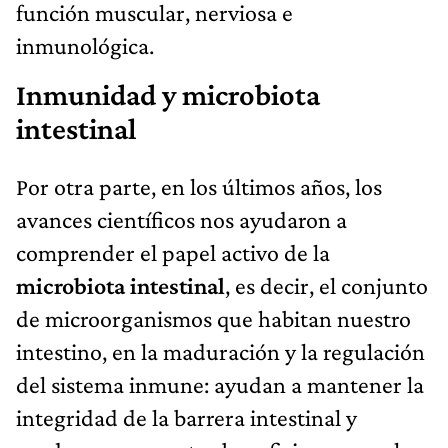
función muscular, nerviosa e
inmunológica.
Inmunidad y microbiota
intestinal
Por otra parte, en los últimos años, los
avances científicos nos ayudaron a
comprender el papel activo de la
microbiota intestinal
, es decir, el conjunto
de microorganismos que habitan nuestro
intestino, en la maduración y la regulación
del sistema inmune: ayudan a mantener la
integridad de la barrera intestinal y