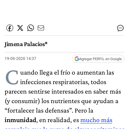
Jimena Palacios*
19-06-2026 14:37
Agregar PERFIL en Google
C
uando llega el frío o aumentan las
infecciones respiratorias, todos
parecen sentirse interesados en saber más
(y consumir) los nutrientes que ayudan a
“fortalecer las defensas”. Pero la
inmunidad
, en realidad, es
mucho más