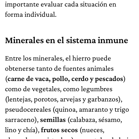
importante evaluar cada situación en
forma individual.
Minerales en el sistema inmune
Entre los minerales, el hierro puede
obtenerse tanto de fuentes animales
(
carne de vaca, pollo, cerdo y pescados
)
como de vegetales, como legumbres
(lentejas, porotos, arvejas y garbanzos),
pseudocereales (quinoa, amaranto y trigo
sarraceno),
semillas
(calabaza, sésamo,
lino y chía),
frutos secos
(nueces,