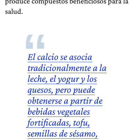
produce compuestos beneficiosos para la
salud.
El
calcio
se asocia
tradicionalmente a la
leche, el yogur y los
quesos, pero puede
obtenerse a partir de
bebidas vegetales
fortificadas, tofu,
semillas de sésamo,