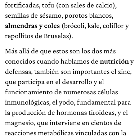
fortificadas, tofu (con sales de calcio),
semillas de sésamo, porotos blancos,
almendras y coles
(brócoli, kale, coliflor y
repollitos de Bruselas).
Más allá de que estos son los dos más
conocidos cuando hablamos de
nutrición
y
defensas, también son importantes el zinc,
que participa en el desarrollo y el
funcionamiento de numerosas células
inmunológicas, el yodo, fundamental para
la producción de hormonas tiroideas, y el
magnesio, que interviene en cientos de
reacciones metabólicas vinculadas con la