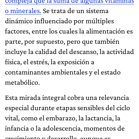
compleja que la suma de algunas vitaminas
o minerales.
Se trata de un sistema
dinámico influenciado por múltiples
factores, entre los cuales la alimentación es
parte, por supuesto, pero que también
incluye la calidad del descanso, la actividad
física, el estrés, la exposición a
contaminantes ambientales y el estado
metabólico.
Esta mirada integral cobra una relevancia
especial durante etapas sensibles del ciclo
vital, como el embarazo, la lactancia, la
infancia o la adolescencia, momentos de
crecimiento y desarrollo, aunque es