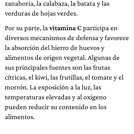
zanahoria, la calabaza, la batata y las
verduras de hojas verdes.
Por su parte, la
vitamina C
participa en
diversos mecanismos de defensa y favorece
la absorción del hierro de huevos y
alimentos de origen vegetal. Algunas de
sus principales fuentes son las frutas
cítricas, el kiwi, las frutillas, el tomate y el
morrón. La exposición a la luz, las
temperaturas elevadas y al oxígeno
pueden reducir su contenido en los
alimentos.