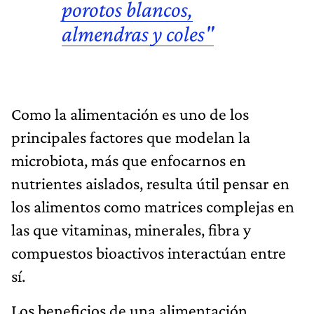
porotos blancos,
almendras y coles"
Como la alimentación es uno de los
principales factores que modelan la
microbiota, más que enfocarnos en
nutrientes aislados, resulta útil pensar en
los alimentos como matrices complejas en
las que vitaminas, minerales, fibra y
compuestos bioactivos interactúan entre
sí.
Los beneficios de una alimentación