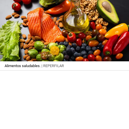
Alimentos saludables.
| REPERFILAR