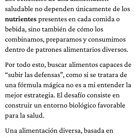
saludable no dependen únicamente de los
nutrientes
presentes en cada comida o
bebida, sino también de cómo los
combinamos, preparamos y consumimos
dentro de patrones alimentarios diversos.
Por todo esto, buscar alimentos capaces de
“subir las defensas”, como si se tratara de
una fórmula mágica no es a mi entender la
mejor estrategia. El desafío consiste en
construir un entorno biológico favorable
para la salud.
Una alimentación diversa, basada en