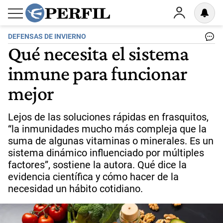
DEFENSAS DE INVIERNO
Qué necesita el sistema
inmune para funcionar
mejor
Lejos de las soluciones rápidas en frasquitos,
“la inmunidades mucho más compleja que la
suma de algunas vitaminas o minerales. Es un
sistema dinámico influenciado por múltiples
factores”, sostiene la autora. Qué dice la
evidencia científica y cómo hacer de la
necesidad un hábito cotidiano.