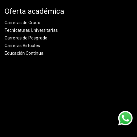
Oferta académica
Carreras de Grado
Tecnicaturas Universitarias
Carreras de Posgrado
Carreras Virtuales
Educación Continua