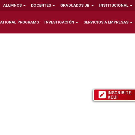
ALUMNOS
DOCENTES
GRADUADOS UB
INSTITUCIONAL
NATIONAL PROGRAMS
INVESTIGACIÓN
SERVICIOS A EMPRESAS
INSCRIBITE
AQUÍ