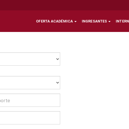
OFERTA ACADÉMICA
INGRESANTES
INTER