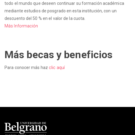
todo el mundo que deseen continuar su formación académica
mediante estudios de posgrado en esta institución, con un
descuento del 50 % en el valor de la cuota.
Más Información
Más becas y beneficios
Para conocer más haz
clic aquí