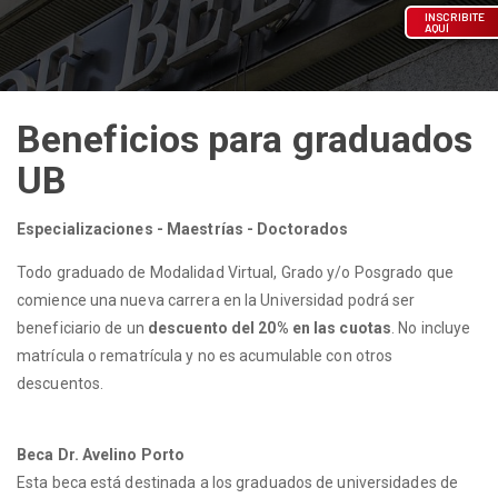
INSCRIBITE
AQUÍ
Beneficios para graduados
UB
Especializaciones - Maestrías - Doctorados
Todo graduado de Modalidad Virtual, Grado y/o Posgrado que
comience una nueva carrera en la Universidad podrá ser
beneficiario de un
descuento del 20% en las cuotas
. No incluye
matrícula o rematrícula y no es acumulable con otros
descuentos.
Beca Dr. Avelino Porto
Esta beca está destinada a los graduados de universidades de