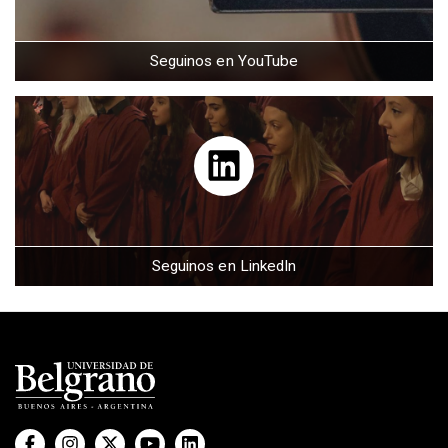
Seguinos en YouTube
Seguinos en LinkedIn