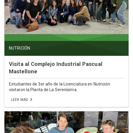
NUTRICIÓN
Visita al Complejo Industrial Pascual
Mastellone
Estudiantes de 3er año de la Licenciatura en Nutrición
visitaron la Planta de La Serenísima.
LEER MÁS