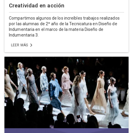
Creatividad en acción
Compartimos algunos de los increíbles trabajos realizados
por las alumnas de 2º año de la Tecnicatura en Diseño de
Indumentaria en el marco de la materia Diseño de
Indumentaria 3.
LEER MÁS