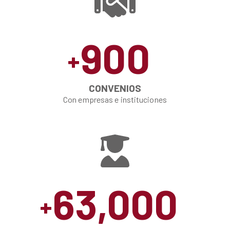
900
+
CONVENIOS
Con empresas e instituciones
63,000
+