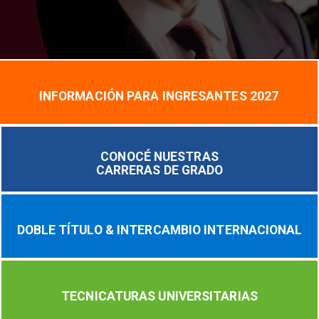
INFORMACIÓN PARA INGRESANTES 2027
CONOCÉ NUESTRAS
CARRERAS DE GRADO
DOBLE TÍTULO & INTERCAMBIO INTERNACIONAL
TECNICATURAS UNIVERSITARIAS