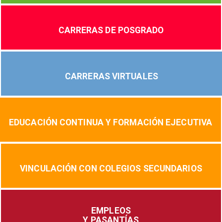
CARRERAS DE POSGRADO
CARRERAS VIRTUALES
EDUCACIÓN CONTINUA Y FORMACIÓN EJECUTIVA
VINCULACIÓN CON COLEGIOS SECUNDARIOS
EMPLEOS
Y PASANTÍAS