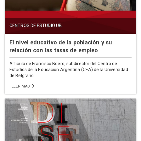
CENTROS DE ESTUDIO UB
El nivel educativo de la población y su
relación con las tasas de empleo
Artículo de Francisco Boero, subdirector del Centro de
Estudios de la Educación Argentina (CEA) de la Universidad
de Belgrano.
LEER MÁS