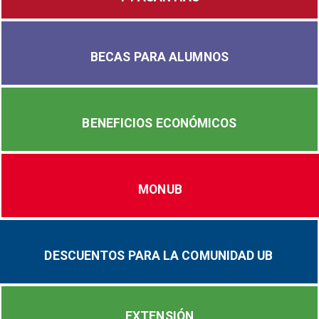
BECAS PARA ALUMNOS
BENEFICIOS ECONÓMICOS
MONUB
DESCUENTOS PARA LA COMUNIDAD UB
EXTENSIÓN