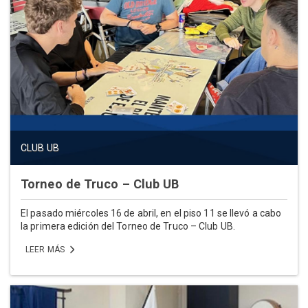
CLUB UB
Torneo de Truco – Club UB
El pasado miércoles 16 de abril, en el piso 11 se llevó a cabo
la primera edición del Torneo de Truco – Club UB.
LEER MÁS