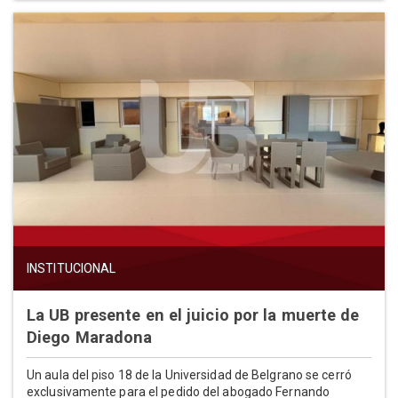
INSTITUCIONAL
La UB presente en el juicio por la muerte de
Diego Maradona
Un aula del piso 18 de la Universidad de Belgrano se cerró
exclusivamente para el pedido del abogado Fernando