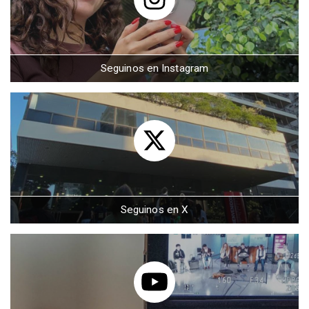
Seguinos en Instagram
Seguinos en X