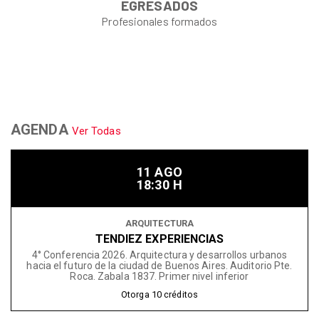
EGRESADOS
Profesionales formados
AGENDA
Ver Todas
11 AGO
18:30 H
ARQUITECTURA
TENDIEZ EXPERIENCIAS
4° Conferencia 2026. Arquitectura y desarrollos urbanos
hacia el futuro de la ciudad de Buenos Aires. Auditorio Pte.
Roca. Zabala 1837. Primer nivel inferior
Otorga
10
créditos