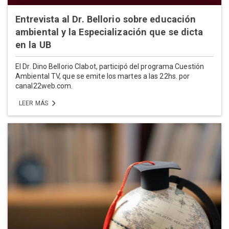
Entrevista al Dr. Bellorio sobre educación
ambiental y la Especialización que se dicta
en la UB
El Dr. Dino Bellorio Clabot, participó del programa Cuestión
Ambiental TV, que se emite los martes a las 22hs. por
canal22web.com.
LEER MÁS