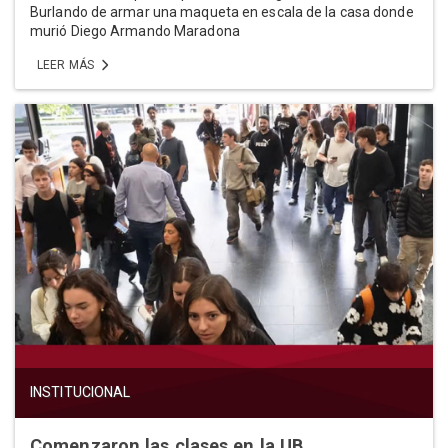
Burlando de armar una maqueta en escala de la casa donde
murió Diego Armando Maradona
LEER MÁS
INSTITUCIONAL
Comenzaron las clases en la UB