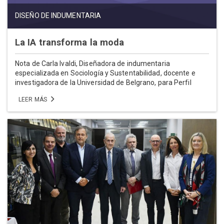
DISEÑO DE INDUMENTARIA
La IA transforma la moda
Nota de Carla Ivaldi, Diseñadora de indumentaria
especializada en Sociología y Sustentabilidad, docente e
investigadora de la Universidad de Belgrano, para Perfil
LEER MÁS