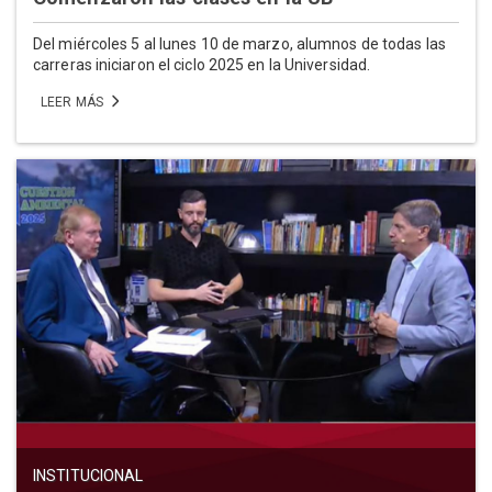
Del miércoles 5 al lunes 10 de marzo, alumnos de todas las
carreras iniciaron el ciclo 2025 en la Universidad.
LEER MÁS
INSTITUCIONAL