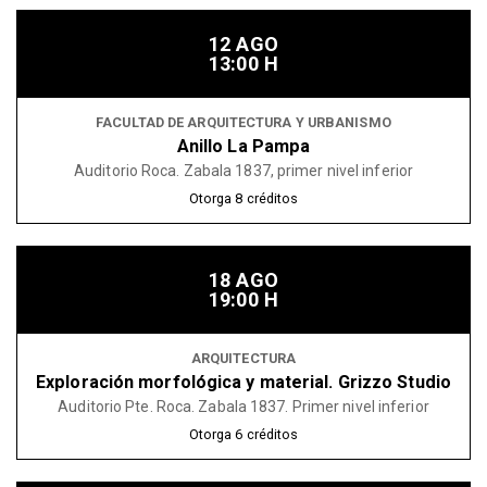
12 AGO
13:00 H
FACULTAD DE ARQUITECTURA Y URBANISMO
Anillo La Pampa
Auditorio Roca. Zabala 1837, primer nivel inferior
Otorga
8
créditos
18 AGO
19:00 H
ARQUITECTURA
Exploración morfológica y material. Grizzo Studio
Auditorio Pte. Roca. Zabala 1837. Primer nivel inferior
Otorga
6
créditos