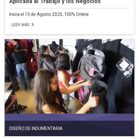
Aplicada al Trabajo y los Negocios
Inicia el 13 de Agosto 2025, 100% Online
LEER MÁS
DISEÑO DE INDUMENTARIA