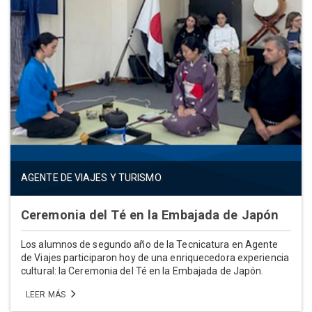
AGENTE DE VIAJES Y TURISMO
Ceremonia del Té en la Embajada de Japón
Los alumnos de segundo año de la Tecnicatura en Agente
de Viajes participaron hoy de una enriquecedora experiencia
cultural: la Ceremonia del Té en la Embajada de Japón.
LEER MÁS