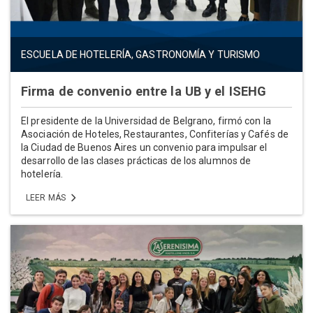
ESCUELA DE HOTELERÍA, GASTRONOMÍA Y TURISMO
Firma de convenio entre la UB y el ISEHG
El presidente de la Universidad de Belgrano, firmó con la
Asociación de Hoteles, Restaurantes, Confiterías y Cafés de
la Ciudad de Buenos Aires un convenio para impulsar el
desarrollo de las clases prácticas de los alumnos de
hotelería.
LEER MÁS