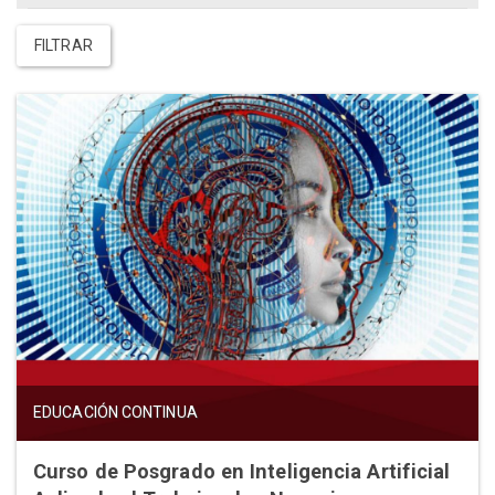
FILTRAR
EDUCACIÓN CONTINUA
Curso de Posgrado en Inteligencia Artificial