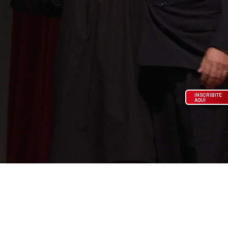
INSCRIBITE
AQUÍ