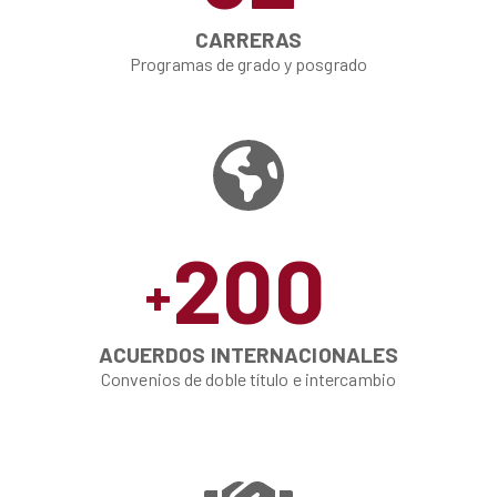
CARRERAS
Programas de grado y posgrado
200
+
ACUERDOS INTERNACIONALES
Convenios de doble título e intercambio