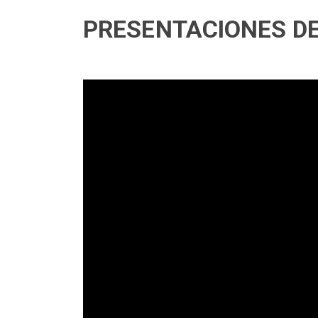
PRESENTACIONES DE