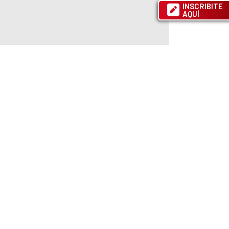
INSCRIBITE
AQUÍ