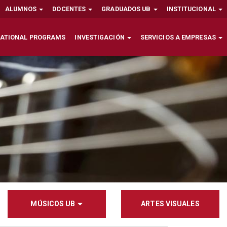
ALUMNOS
DOCENTES
GRADUADOS UB
INSTITUCIONAL
NATIONAL PROGRAMS
INVESTIGACIÓN
SERVICIOS A EMPRESAS
MÚSICOS UB
ARTES VISUALES