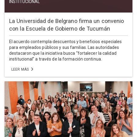
INSTITUCIONAL
La Universidad de Belgrano firma un convenio
con la Escuela de Gobierno de Tucumán
El acuerdo contempla descuentos y beneficios especiales
para empleados públicos y sus familias. Las autoridades
destacaron que la iniciativa busca “fortalecer la calidad
institucional” a través de la formación continua.
LEER MÁS