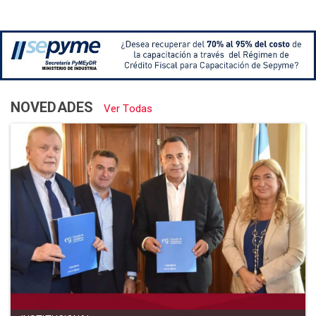
NOVEDADES
Ver Todas