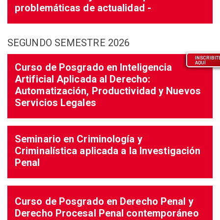
problemáticas de actualidad -
SEGUNDO SEMESTRE 2026
INSCRIBIT
AQUÍ
Curso de Posgrado en Inteligencia
Artificial Aplicada al Derecho:
Automatización, Productividad y Nuevos
Servicios Legales
Seminario en Criminología y
Criminalística aplicada a la Investigación
Penal
Curso de Posgrado en Derecho Penal y
Derecho Procesal Penal contemporáneo