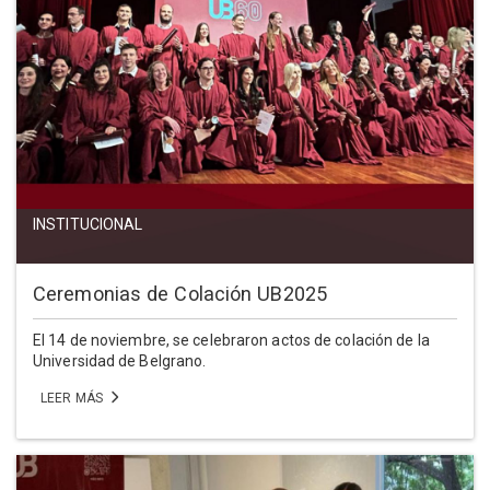
INSTITUCIONAL
Ceremonias de Colación UB2025
El 14 de noviembre, se celebraron actos de colación de la
Universidad de Belgrano.
LEER MÁS