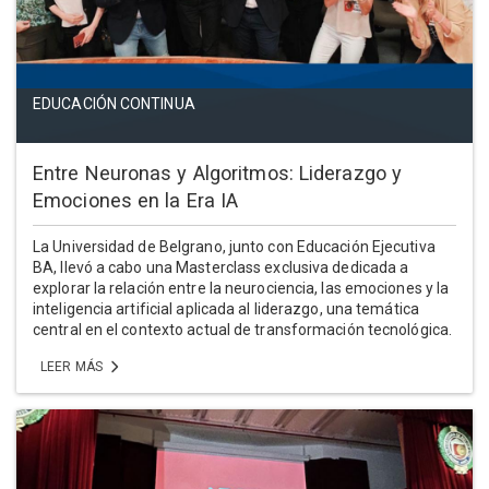
EDUCACIÓN CONTINUA
Entre Neuronas y Algoritmos: Liderazgo y
Emociones en la Era IA
La Universidad de Belgrano, junto con Educación Ejecutiva
BA, llevó a cabo una Masterclass exclusiva dedicada a
explorar la relación entre la neurociencia, las emociones y la
inteligencia artificial aplicada al liderazgo, una temática
central en el contexto actual de transformación tecnológica.
LEER MÁS