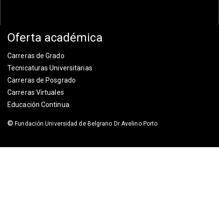
Oferta académica
Carreras de Grado
Tecnicaturas Universitarias
Carreras de Posgrado
Carreras Virtuales
Educación Continua
©
Fundación Universidad de Belgrano Dr Avelino Porto