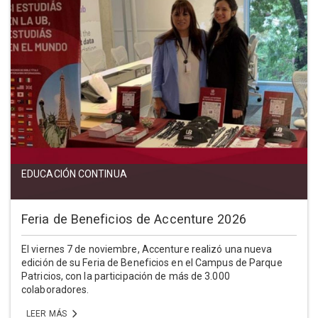
EDUCACIÓN CONTINUA
Feria de Beneficios de Accenture 2026
El viernes 7 de noviembre, Accenture realizó una nueva
edición de su Feria de Beneficios en el Campus de Parque
Patricios, con la participación de más de 3.000
colaboradores.
LEER MÁS