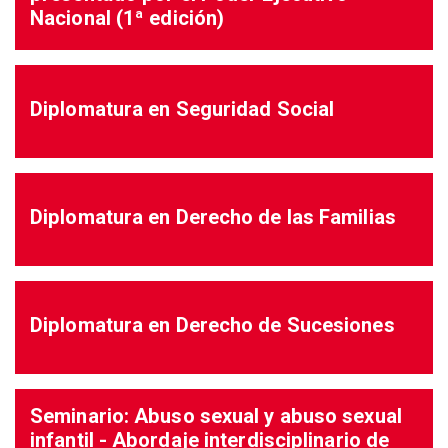
Nacional (1ª edición)
Diplomatura en Seguridad Social
Diplomatura en Derecho de las Familias
Diplomatura en Derecho de Sucesiones
Seminario: Abuso sexual y abuso sexual
infantil - Abordaje interdisciplinario de