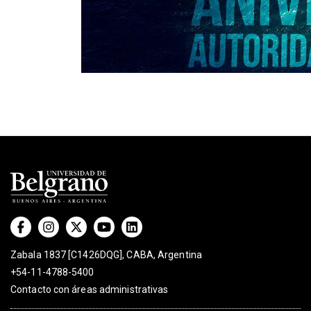
Zabala 1837 [C1426DQG], CABA, Argentina
+54-11-4788-5400
Contacto con áreas administrativas