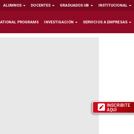
ALUMNOS
DOCENTES
GRADUADOS UB
INSTITUCIONAL
NATIONAL PROGRAMS
INVESTIGACIÓN
SERVICIOS A EMPRESAS
INSCRIBITE
AQUÍ