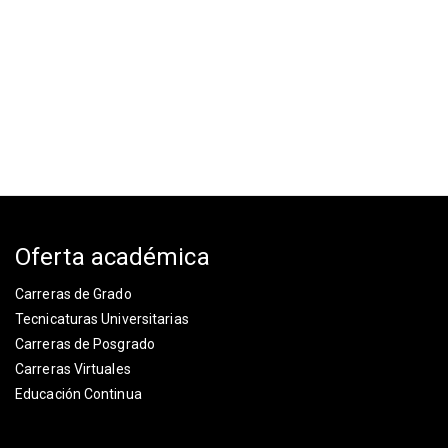
Oferta académica
Carreras de Grado
Tecnicaturas Universitarias
Carreras de Posgrado
Carreras Virtuales
Educación Continua