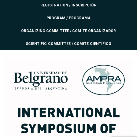
REGISTRATION / INSCRIPCIÓN
PROGRAM / PROGRAMA
ORGANIZING COMMITTEE / COMITÉ ORGANIZADOR
SCIENTIFIC COMMITTEE / COMITÉ CIENTÍFICO