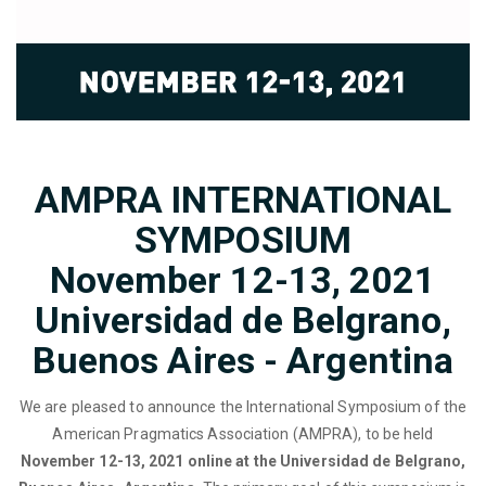
AMPRA INTERNATIONAL
SYMPOSIUM
November 12-13, 2021
Universidad de Belgrano,
Buenos Aires - Argentina
We are pleased to announce the International Symposium of the
American Pragmatics Association (AMPRA), to be held
November 12-13, 2021 online at the Universidad de Belgrano,