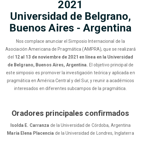
2021
Universidad de Belgrano,
Buenos Aires - Argentina
Nos complace anunciar el Simposio Internacional de la
Asociación Americana de Pragmática (AMPRA), que se realizará
del
12 al 13 de noviembre de 2021 en línea en la Universidad
de Belgrano, Buenos Aires, Argentina.
El objetivo principal de
este simposio es promover la investigación teórica y aplicada en
pragmática en América Central y del Sur, y reunir a académicos
interesados en diferentes subcampos de la pragmática.
Oradores principales confirmados
Isolda E. Carranza
de la Universidad de Córdoba, Argentina
María Elena Placencia
de la Universidad de Londres, Inglaterra