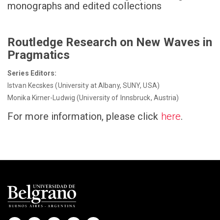
monographs and edited collections
Routledge Research on New Waves in
Pragmatics
Series Editors:
Istvan Kecskes (University at Albany, SUNY, USA)
Monika Kirner-Ludwig (University of Innsbruck, Austria)
For more information, please click
here
.