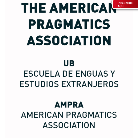
INSCRIBITE
AQUÍ