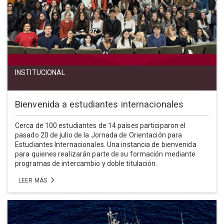
INSTITUCIONAL
Bienvenida a estudiantes internacionales
Cerca de 100 estudiantes de 14 países participaron el
pasado 20 de julio de la Jornada de Orientación para
Estudiantes Internacionales. Una instancia de bienvenida
para quienes realizarán parte de su formación mediante
programas de intercambio y doble titulación.
LEER MÁS