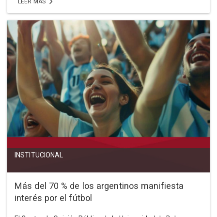
LEER MÁS
INSTITUCIONAL
Más del 70 % de los argentinos manifiesta
interés por el fútbol