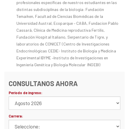
profesionales específicas de nuestros estudiantes en las
distintas subdisciplinas de la biología: Fundación
Temaiken, Facultad de Ciencias Biomédicas de la
Universidad Austral, Ecoparque – CABA, Fundacion Pablo
Cassará, Clínica de Medicina reproductiva Fertilis,
Fundación Hospital Italiano, Serpentario de Tigre, y
laboratorios de CONICET (Centro de Investigaciones
Endocrinológicas CEDIE- Instituto de Biología y Medicina
Experimental IBYME –Instituto de Investigaciones en
Ingeniería Genética y Biología Molecular INGEBI)
CONSULTANOS AHORA