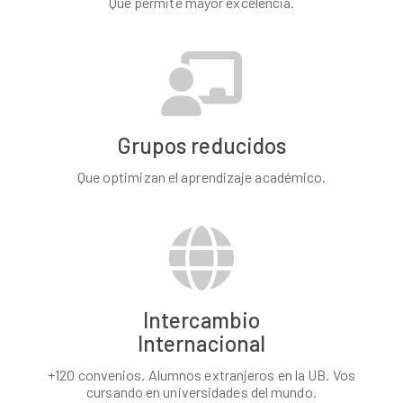
Que permite mayor excelencia.
Grupos reducidos
Que optimizan el aprendizaje académico.
Intercambio
Internacional
+120 convenios. Alumnos extranjeros en la UB. Vos
cursando en universidades del mundo.