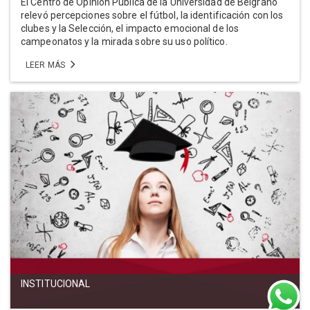
El Centro de Opinión Pública de la Universidad de Belgrano
relevó percepciones sobre el fútbol, la identificación con los
clubes y la Selección, el impacto emocional de los
campeonatos y la mirada sobre su uso político.
LEER MÁS
INSTITUCIONAL