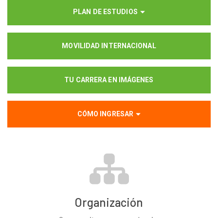
PLAN DE ESTUDIOS
MOVILIDAD INTERNACIONAL
TU CARRERA EN IMÁGENES
CÓMO INGRESAR
Organización