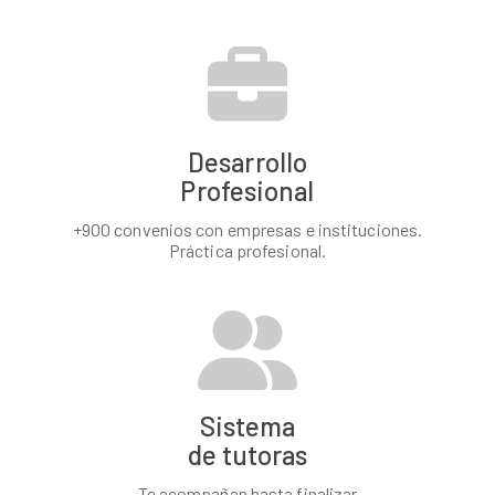
Desarrollo
Profesional
+900 convenios con empresas e instituciones.
Práctica profesional.
Sistema
de tutoras
Te acompañan hasta finalizar