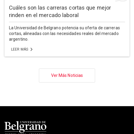
Cuáles son las carreras cortas que mejor
rinden en el mercado laboral
La Universidad de Belgrano potencia su oferta de carreras
cortas, alineadas con las necesidades reales del mercado
argentino.
LEER MÁS
Paginación
Ver Más Noticias