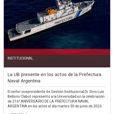
INSTITUCIONAL
La UB presente en los actos de la Prefectura
Naval Argentina
El señor vicepresidente de Gestión Institucional Dr. Dino Luis
Bellorio Clabot representó a la Universidad en la celebración
de 216° ANIVERSARIO DE LA PREFECTURA NAVAL
ARGENTINA en los actos el día martes 30 de junio de 2026.