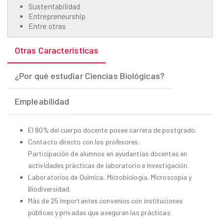
Sustentabilidad
Entrepreneurship
Entre otras
Otras Características
¿Por qué estudiar Ciencias Biológicas?
Empleabilidad
El 80% del cuerpo docente posee carrera de postgrado.
Contacto directo con los profesores.
Participación de alumnos en ayudantías docentes en
actividades prácticas de laboratorio e investigación.
Laboratorios de Quimica, Microbiologia, Microscopia y
Biodiversidad.
Más de 25 Importantes convenios con instituciones
públicas y privadas que aseguran las prácticas