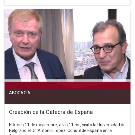
ABOGACÍA
Creación de la Cátedra de España
El lunes 11 de noviembre, a las 11 hs., visitó la Universidad de
Belgrano el Dr. Antonio López, Cónsul de España en la