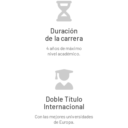
Duración
de la carrera
4 años de máximo
nivel académico.
Doble Título
Internacional
Con las mejores universidades
de Europa.