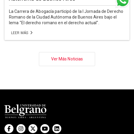
La Carrera de Abogacía participó de la I Jornada de Derecho
Romano de la Ciudad Autónoma de Buenos Aires bajo el
lema "El derecho romano en el derecho actual".
LEER MÁS
Paginación
Ver Más Noticias