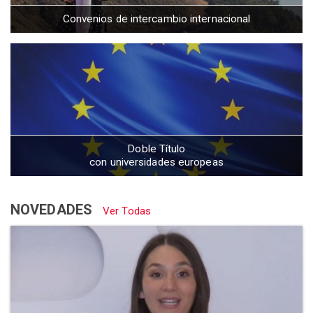
Convenios de intercambio internacional
Doble Título
con universidades europeas
NOVEDADES
Ver Todas