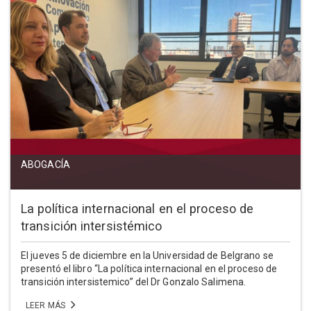
ABOGACÍA
La política internacional en el proceso de
transición intersistémico
El jueves 5 de diciembre en la Universidad de Belgrano se
presentó el libro “La política internacional en el proceso de
transición intersistemico” del Dr Gonzalo Salimena.
LEER MÁS