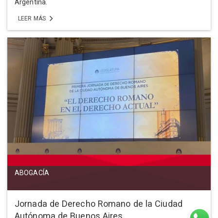
Argentina.
LEER MÁS
ABOGACÍA
Jornada de Derecho Romano de la Ciudad
Autónoma de Buenos Aires