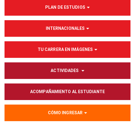
PLAN DE ESTUDIOS
INTERNACIONALES
TU CARRERA EN IMÁGENES
ACTIVIDADES
ACOMPAÑAMIENTO AL ESTUDIANTE
CÓMO INGRESAR