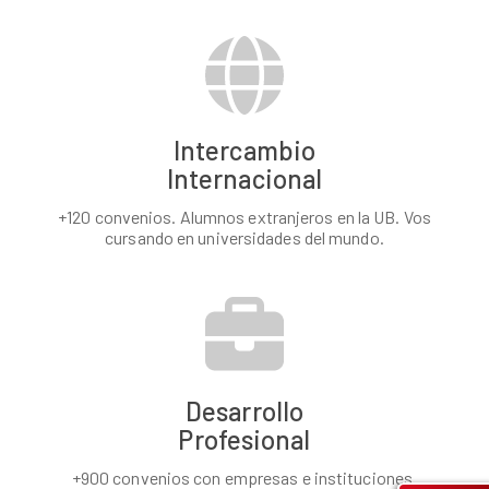
Intercambio
Internacional
+120 convenios. Alumnos extranjeros en la UB. Vos
cursando en universidades del mundo.
Desarrollo
Profesional
+900 convenios con empresas e instituciones.