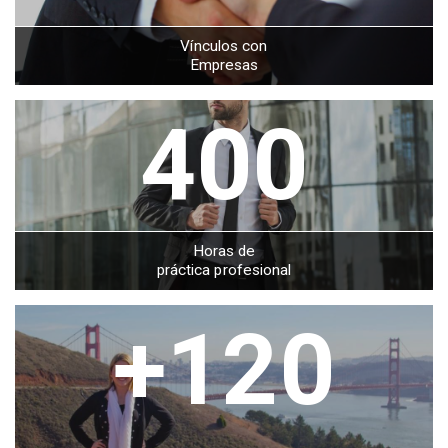
Vínculos con
Empresas
400
Horas de
práctica profesional
+120