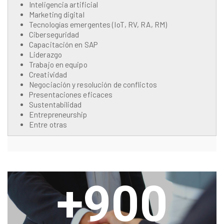
Inteligencia artificial
Marketing digital
Tecnologías emergentes (IoT, RV, RA, RM)
Ciberseguridad
Capacitación en SAP
Liderazgo
Trabajo en equipo
Creatividad
Negociación y resolución de conflictos
Presentaciones eficaces
Sustentabilidad
Entrepreneurship
Entre otras
+900