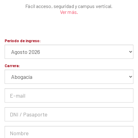
Fácil acceso, seguridad y campus vertical.
Ver más.