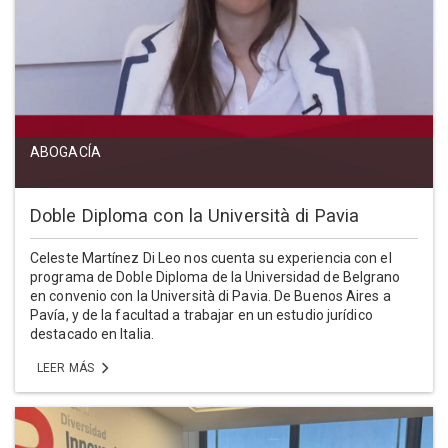
ABOGACÍA
Doble Diploma con la Università di Pavia
Celeste Martínez Di Leo nos cuenta su experiencia con el
programa de Doble Diploma de la Universidad de Belgrano
en convenio con la Università di Pavia. De Buenos Aires a
Pavía, y de la facultad a trabajar en un estudio jurídico
destacado en Italia.
LEER MÁS