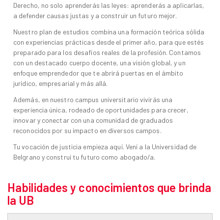
Derecho, no solo aprenderás las leyes: aprenderás a aplicarlas,
a defender causas justas y a construir un futuro mejor.
Nuestro plan de estudios combina una formación teórica sólida
con experiencias prácticas desde el primer año, para que estés
preparado para los desafíos reales de la profesión. Contamos
con un destacado cuerpo docente, una visión global, y un
enfoque emprendedor que te abrirá puertas en el ámbito
jurídico, empresarial y más allá.
Además, en nuestro campus universitario vivirás una
experiencia única, rodeado de oportunidades para crecer,
innovar y conectar con una comunidad de graduados
reconocidos por su impacto en diversos campos.
Tu vocación de justicia empieza aquí. Vení a la Universidad de
Belgrano y construí tu futuro como abogado/a.
Habilidades y conocimientos que brinda
la UB