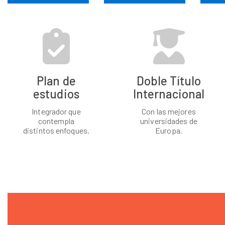
Plan de
Doble Título
estudios
Internacional
Integrador que
Con las mejores
contempla
universidades de
distintos enfoques.
Europa.