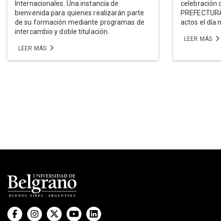
Internacionales. Una instancia de
celebración
bienvenida para quienes realizarán parte
PREFECTURA
de su formación mediante programas de
actos el día 
intercambio y doble titulación.
LEER MÁS
LEER MÁS
Paginación