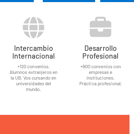
Intercambio
Desarrollo
Internacional
Profesional
+120 convenios.
+900 convenios con
Alumnos extranjeros en
empresas e
la UB. Vos cursando en
instituciones.
universidades del
Práctica profesional.
mundo.