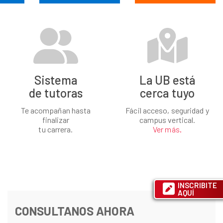
Sistema
La UB está
de tutoras
cerca tuyo
Te acompañan hasta
Fácil acceso, seguridad y
finalizar
campus vertical.
tu carrera.
Ver más.
INSCRIBITE
AQUÍ
CONSULTANOS AHORA