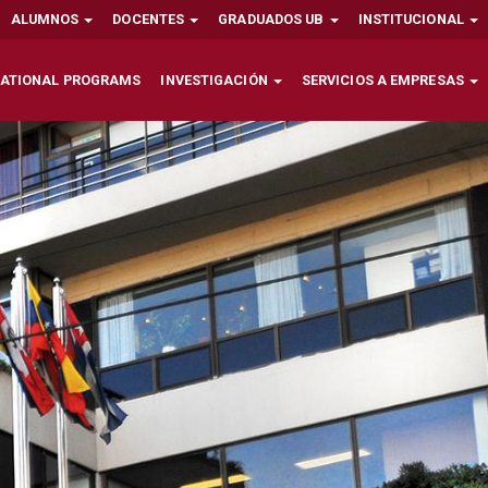
ALUMNOS
DOCENTES
GRADUADOS UB
INSTITUCIONAL
NATIONAL PROGRAMS
INVESTIGACIÓN
SERVICIOS A EMPRESAS