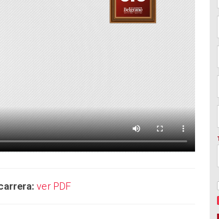
carrera:
ver PDF