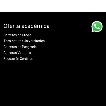
Oferta académica
Carreras de Grado
Tecnicaturas Universitarias
Carreras de Posgrado
Carreras Virtuales
Educación Continua