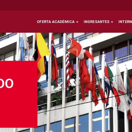
OFERTA ACADÉMICA
INGRESANTES
INTER
DO