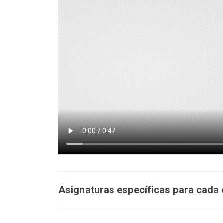
Asignaturas específicas para cada 