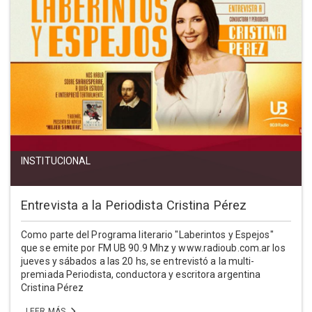
INSTITUCIONAL
Entrevista a la Periodista Cristina Pérez
Como parte del Programa literario "Laberintos y Espejos"
que se emite por FM UB 90.9 Mhz y www.radioub.com.ar los
jueves y sábados a las 20 hs, se entrevistó a la multi-
premiada Periodista, conductora y escritora argentina
Cristina Pérez
LEER MÁS