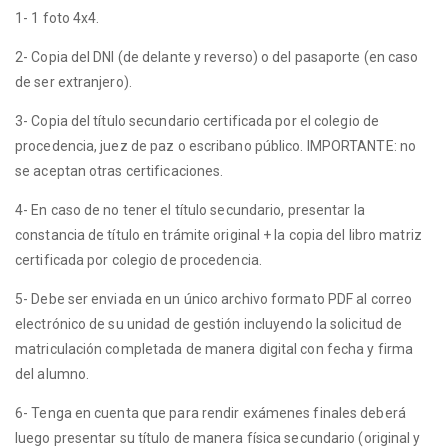
1- 1 foto 4x4.
2- Copia del DNI (de delante y reverso) o del pasaporte (en caso
de ser extranjero).
3- Copia del título secundario certificada por el colegio de
procedencia, juez de paz o escribano público. IMPORTANTE: no
se aceptan otras certificaciones.
4- En caso de no tener el título secundario, presentar la
constancia de título en trámite original + la copia del libro matriz
certificada por colegio de procedencia.
5- Debe ser enviada en un único archivo formato PDF al correo
electrónico de su unidad de gestión incluyendo la solicitud de
matriculación completada de manera digital con fecha y firma
del alumno.
6- Tenga en cuenta que para rendir exámenes finales deberá
luego presentar su título de manera física secundario (original y