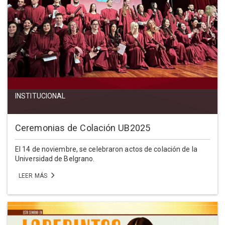
INSTITUCIONAL
Ceremonias de Colación UB2025
El 14 de noviembre, se celebraron actos de colación de la
Universidad de Belgrano.
LEER MÁS