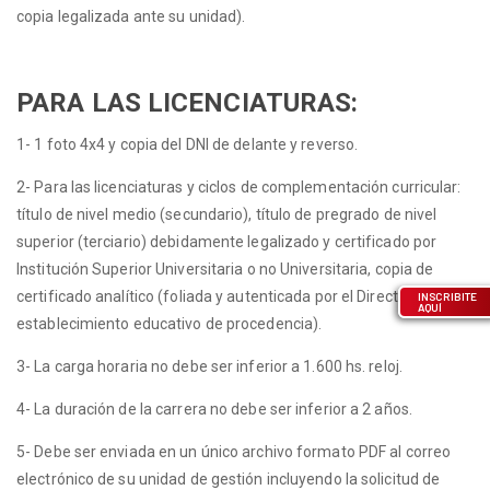
copia legalizada ante su unidad).
PARA LAS LICENCIATURAS:
1- 1 foto 4x4 y copia del DNI de delante y reverso.
2- Para las licenciaturas y ciclos de complementación curricular:
título de nivel medio (secundario), título de pregrado de nivel
superior (terciario) debidamente legalizado y certificado por
Institución Superior Universitaria o no Universitaria, copia de
certificado analítico (foliada y autenticada por el Director del
INSCRIBITE
AQUÍ
establecimiento educativo de procedencia).
3- La carga horaria no debe ser inferior a 1.600 hs. reloj.
4- La duración de la carrera no debe ser inferior a 2 años.
5- Debe ser enviada en un único archivo formato PDF al correo
electrónico de su unidad de gestión incluyendo la solicitud de