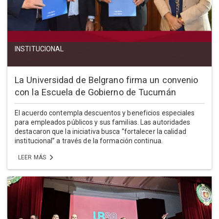
INSTITUCIONAL
La Universidad de Belgrano firma un convenio
con la Escuela de Gobierno de Tucumán
El acuerdo contempla descuentos y beneficios especiales
para empleados públicos y sus familias. Las autoridades
destacaron que la iniciativa busca “fortalecer la calidad
institucional” a través de la formación continua.
LEER MÁS