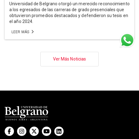
Universidad de Belgrano otorgó un merecido reconocimiento
a los egresados de las carreras de grado presenciales que
obtuvieron promedios destacados y defendieron su tesis en
el año 2024.
LEER MÁS
Paginación
Ver Más Noticias