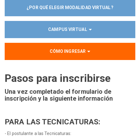
¿POR QUÉ ELEGIR MODALIDAD VIRTUAL?
CAMPUS VIRTUAL
CÓMO INGRESAR
Pasos para inscribirse
Una vez completado el formulario de
inscripción y la siguiente información
PARA LAS TECNICATURAS:
- El postulante a las Tecnicaturas: