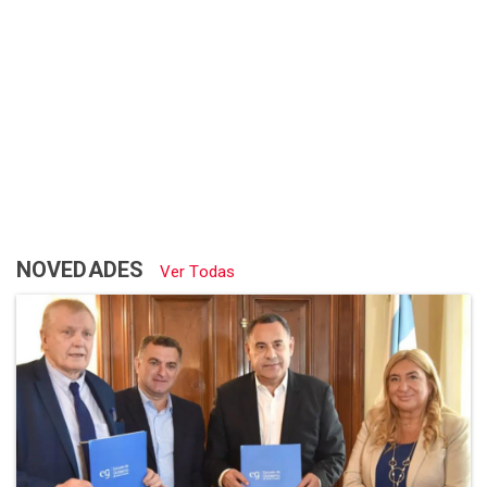
NOVEDADES
Ver Todas