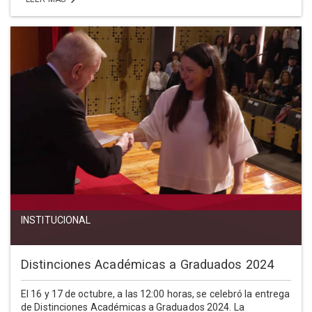
INSTITUCIONAL
Distinciones Académicas a Graduados 2024
El 16 y 17 de octubre, a las 12:00 horas, se celebró la entrega
de Distinciones Académicas a Graduados 2024. La