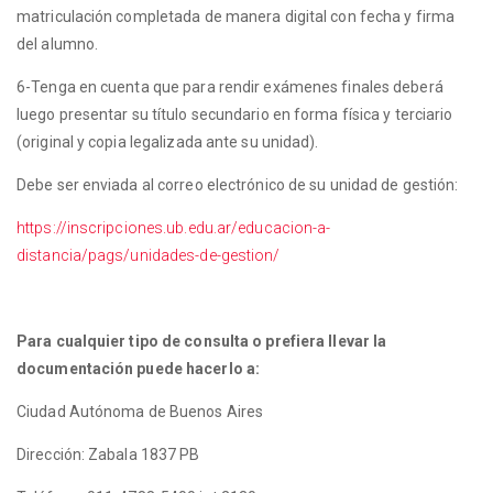
matriculación completada de manera digital con fecha y firma
del alumno.
6-Tenga en cuenta que para rendir exámenes finales deberá
luego presentar su título secundario en forma física y terciario
(original y copia legalizada ante su unidad).
Debe ser enviada al correo electrónico de su unidad de gestión:
https://inscripciones.ub.edu.ar/educacion-a-
distancia/pags/unidades-de-gestion/
Para cualquier tipo de consulta o prefiera llevar la
documentación puede hacerlo a:
Ciudad Autónoma de Buenos Aires
Dirección: Zabala 1837 PB