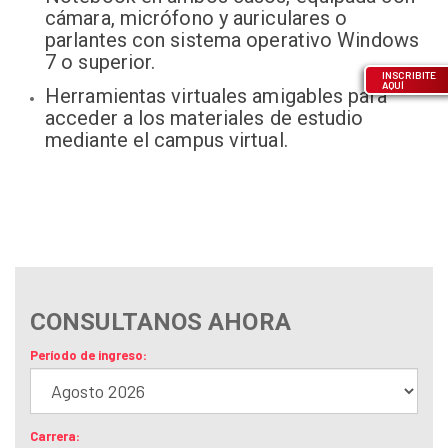
cámara, micrófono y auriculares o
parlantes con sistema operativo Windows
7 o superior.
INSCRIBITE
AQUÍ
Herramientas virtuales amigables para
acceder a los materiales de estudio
mediante el campus virtual.
CONSULTANOS AHORA