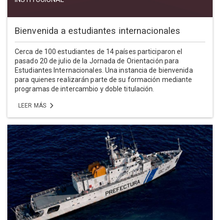
Bienvenida a estudiantes internacionales
Cerca de 100 estudiantes de 14 países participaron el
pasado 20 de julio de la Jornada de Orientación para
Estudiantes Internacionales. Una instancia de bienvenida
para quienes realizarán parte de su formación mediante
programas de intercambio y doble titulación.
LEER MÁS