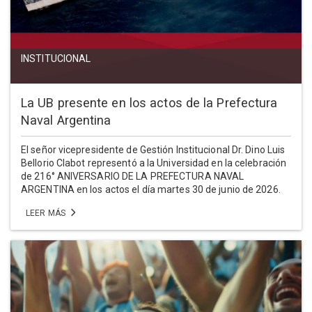
INSTITUCIONAL
La UB presente en los actos de la Prefectura
Naval Argentina
El señor vicepresidente de Gestión Institucional Dr. Dino Luis
Bellorio Clabot representó a la Universidad en la celebración
de 216° ANIVERSARIO DE LA PREFECTURA NAVAL
ARGENTINA en los actos el día martes 30 de junio de 2026.
LEER MÁS