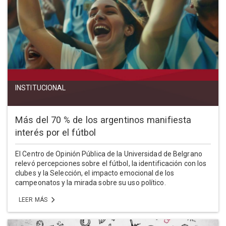
INSTITUCIONAL
Más del 70 % de los argentinos manifiesta
interés por el fútbol
El Centro de Opinión Pública de la Universidad de Belgrano
relevó percepciones sobre el fútbol, la identificación con los
clubes y la Selección, el impacto emocional de los
campeonatos y la mirada sobre su uso político.
LEER MÁS