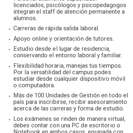
licenciados, psicólogos y psicopedagogos
integran el staff de atención permanente a
alumnos.
Carreras de rápida salida laboral.
Apoyo online y orientación de tutores.
Estudio desde el lugar de residencia,
conservando el entorno laboral y familiar.
Flexibilidad horaria, manejas tus tiempos.
Por la versatilidad del campus podes
estudiar desde cualquier dispositivo móvil
o computadora.
Más de 100 Unidades de Gestión en todo el
país para inscribirse, recibir asesoramiento
acerca de las carreras y forma de estudio.
Los exámenes se rinden de manera virtual,
debes contar con una PC de escritorio o
Notebook en ambos casos, equipada con