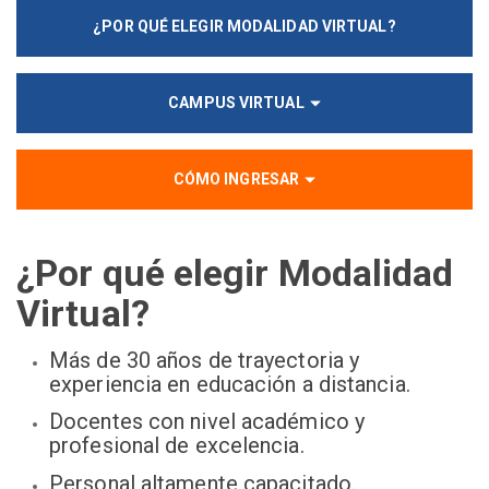
¿POR QUÉ ELEGIR MODALIDAD VIRTUAL?
CAMPUS VIRTUAL
CÓMO INGRESAR
¿Por qué elegir Modalidad
Virtual?
Más de 30 años de trayectoria y
experiencia en educación a distancia.
Docentes con nivel académico y
profesional de excelencia.
Personal altamente capacitado.