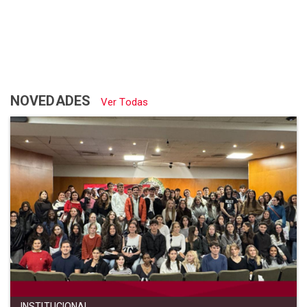
NOVEDADES
Ver Todas
INSTITUCIONAL