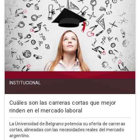
INSTITUCIONAL
Cuáles son las carreras cortas que mejor
rinden en el mercado laboral
La Universidad de Belgrano potencia su oferta de carreras
cortas, alineadas con las necesidades reales del mercado
argentino.