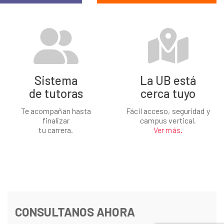
Sistema
La UB está
de tutoras
cerca tuyo
Te acompañan hasta
Fácil acceso, seguridad y
finalizar
campus vertical.
tu carrera.
Ver más.
CONSULTANOS AHORA