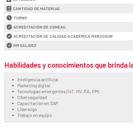
CANTIDAD DE MATERIAS
TURNO
ACREDITACIÓN DE CONEAU
ACREDITACIÓN DE CALIDAD ACADÉMICA MERCOSUR
RM VALIDEZ
Habilidades y conocimientos que brinda l
Inteligencia artificial
Marketing digital
Tecnologías emergentes (IoT, RV, RA, RM)
Ciberseguridad
Capacitación en SAP
Liderazgo
Trabajo en equipo