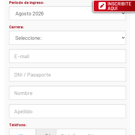
INSCRIBITE
AQUÍ