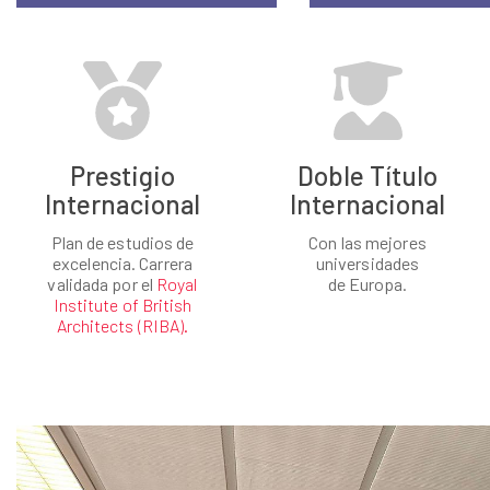
Prestigio
Doble Título
Internacional
Internacional
Plan de estudios de
Con las mejores
excelencia. Carrera
universidades
validada por el
Royal
de Europa.
Institute of British
Architects (RIBA).