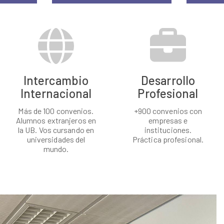
Intercambio
Desarrollo
Internacional
Profesional
Más de 100 convenios.
+900 convenios con
Alumnos extranjeros en
empresas e
la UB. Vos cursando en
instituciones.
universidades del
Práctica profesional.
mundo.