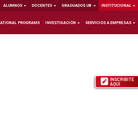
ALUMNOS
DOCENTES
GRADUADOS UB
INSTITUCIONAL
NATIONAL PROGRAMS
INVESTIGACIÓN
SERVICIOS A EMPRESAS
INSCRIBITE
AQUÍ