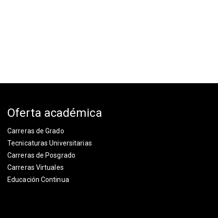
Oferta académica
Carreras de Grado
Tecnicaturas Universitarias
Carreras de Posgrado
Carreras Virtuales
Educación Continua