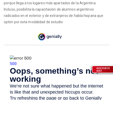
porque llega a los lugares más apartados de la Argentina.
Incluso, posibilita la capacitación de alumnos argentinos
radicados en el exterior y de extranjeros de habla hispana que
opten por esta modalidad de estudio.
INSCRIBITE
AQUÍ