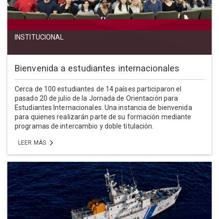
INSTITUCIONAL
Bienvenida a estudiantes internacionales
Cerca de 100 estudiantes de 14 países participaron el
pasado 20 de julio de la Jornada de Orientación para
Estudiantes Internacionales. Una instancia de bienvenida
para quienes realizarán parte de su formación mediante
programas de intercambio y doble titulación.
LEER MÁS