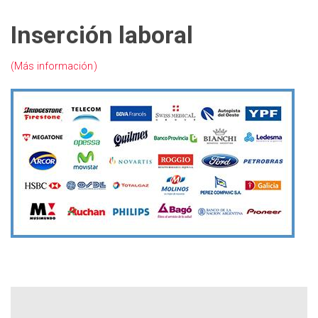
Inserción laboral
(Más información)