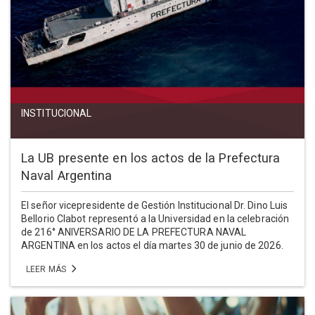
INSTITUCIONAL
La UB presente en los actos de la Prefectura
Naval Argentina
El señor vicepresidente de Gestión Institucional Dr. Dino Luis
Bellorio Clabot representó a la Universidad en la celebración
de 216° ANIVERSARIO DE LA PREFECTURA NAVAL
ARGENTINA en los actos el día martes 30 de junio de 2026.
LEER MÁS