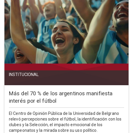
INSTITUCIONAL
Más del 70 % de los argentinos manifiesta
interés por el fútbol
El Centro de Opinión Pública de la Universidad de Belgrano
relevó percepciones sobre el fútbol, la identificación con los
clubes y la Selección, el impacto emocional de los
campeonatos y la mirada sobre su uso político.