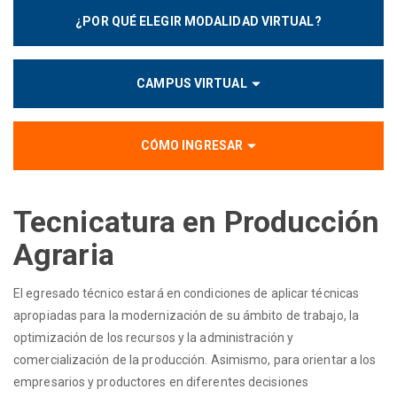
¿POR QUÉ ELEGIR MODALIDAD VIRTUAL?
CAMPUS VIRTUAL
CÓMO INGRESAR
Tecnicatura en Producción
Agraria
El egresado técnico estará en condiciones de aplicar técnicas
apropiadas para la modernización de su ámbito de trabajo, la
optimización de los recursos y la administración y
comercialización de la producción. Asimismo, para orientar a los
empresarios y productores en diferentes decisiones