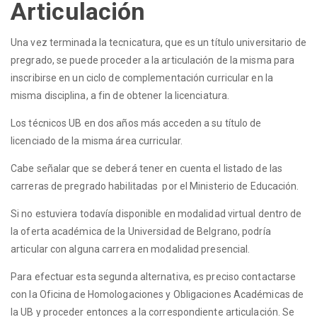
Articulación
Una vez terminada la tecnicatura, que es un título universitario de
pregrado, se puede proceder a la articulación de la misma para
inscribirse en un ciclo de complementación curricular en la
misma disciplina, a fin de obtener la licenciatura.
Los técnicos UB en dos años más acceden a su título de
licenciado de la misma área curricular.
Cabe señalar que se deberá tener en cuenta el listado de las
carreras de pregrado habilitadas por el Ministerio de Educación.
Si no estuviera todavía disponible en modalidad virtual dentro de
la oferta académica de la Universidad de Belgrano, podría
articular con alguna carrera en modalidad presencial.
Para efectuar esta segunda alternativa, es preciso contactarse
con la Oficina de Homologaciones y Obligaciones Académicas de
la UB y proceder entonces a la correspondiente articulación. Se