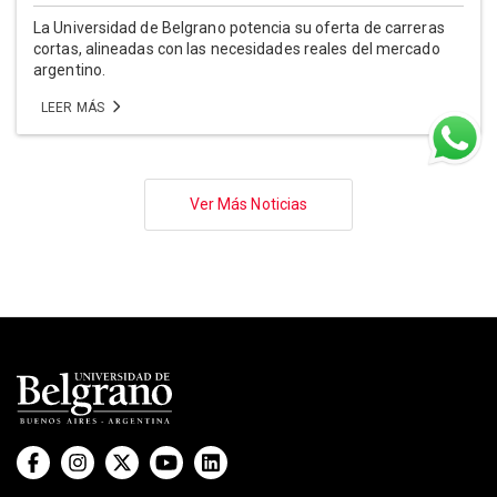
La Universidad de Belgrano potencia su oferta de carreras
cortas, alineadas con las necesidades reales del mercado
argentino.
LEER MÁS
Paginación
Ver Más Noticias