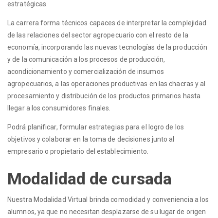
estratégicas.
La carrera forma técnicos capaces de interpretar la complejidad
de las relaciones del sector agropecuario con el resto de la
economía, incorporando las nuevas tecnologías de la producción
y de la comunicación a los procesos de producción,
acondicionamiento y comercialización de insumos
agropecuarios, a las operaciones productivas en las chacras y al
procesamiento y distribución de los productos primarios hasta
llegar a los consumidores finales.
Podrá planificar, formular estrategias para el logro de los
objetivos y colaborar en la toma de decisiones junto al
empresario o propietario del establecimiento.
Modalidad de cursada
Nuestra Modalidad Virtual brinda comodidad y conveniencia a los
alumnos, ya que no necesitan desplazarse de su lugar de origen