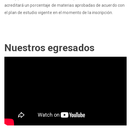
acreditará un porcentaje de materias aprobadas de acuerdo con
el plan de estudio vigente en el momento de la inscripción.
Nuestros egresados