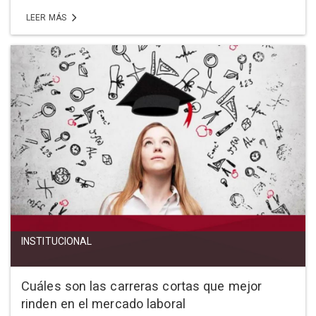
LEER MÁS
INSTITUCIONAL
Cuáles son las carreras cortas que mejor
rinden en el mercado laboral