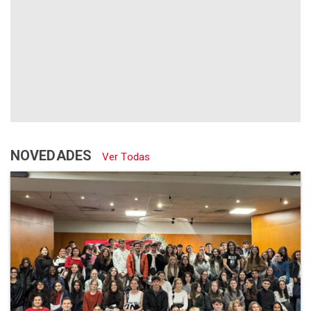
NOVEDADES
Ver Todas