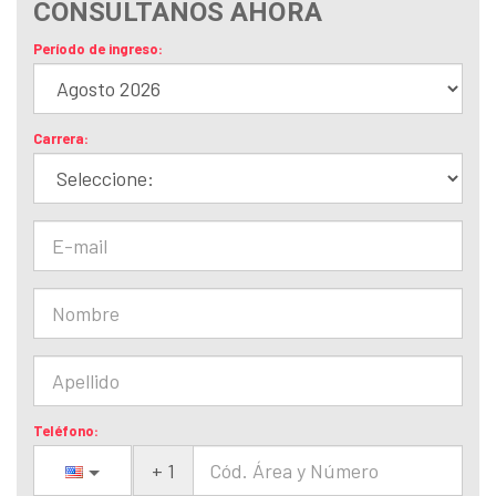
CONSULTANOS AHORA