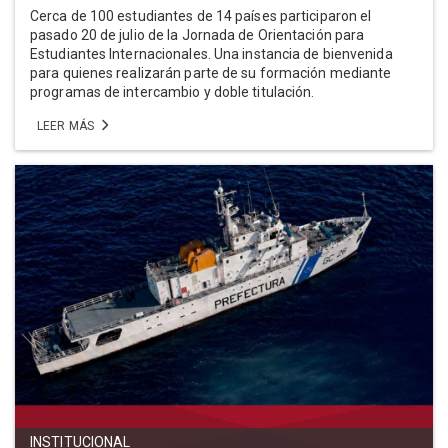
Cerca de 100 estudiantes de 14 países participaron el
pasado 20 de julio de la Jornada de Orientación para
Estudiantes Internacionales. Una instancia de bienvenida
para quienes realizarán parte de su formación mediante
programas de intercambio y doble titulación.
LEER MÁS
INSTITUCIONAL