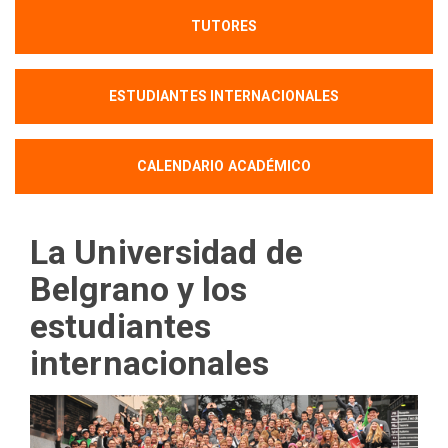
TUTORES
ESTUDIANTES INTERNACIONALES
CALENDARIO ACADÉMICO
La Universidad de
Belgrano y los
estudiantes
internacionales