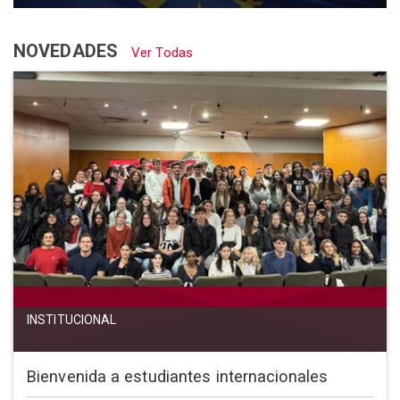
NOVEDADES
Ver Todas
INSTITUCIONAL
Bienvenida a estudiantes internacionales