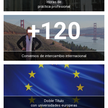
Horas de
práctica profesional
+120
Convenios de intercambio internacional
Doble Título
con universidades europeas