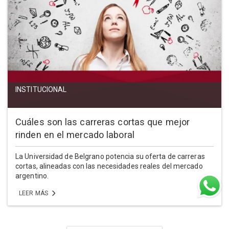
INSTITUCIONAL
Cuáles son las carreras cortas que mejor
rinden en el mercado laboral
La Universidad de Belgrano potencia su oferta de carreras
cortas, alineadas con las necesidades reales del mercado
argentino.
LEER MÁS