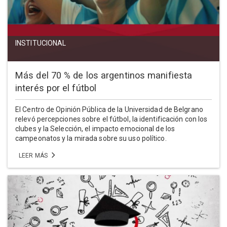
INSTITUCIONAL
Más del 70 % de los argentinos manifiesta
interés por el fútbol
El Centro de Opinión Pública de la Universidad de Belgrano
relevó percepciones sobre el fútbol, la identificación con los
clubes y la Selección, el impacto emocional de los
campeonatos y la mirada sobre su uso político.
LEER MÁS