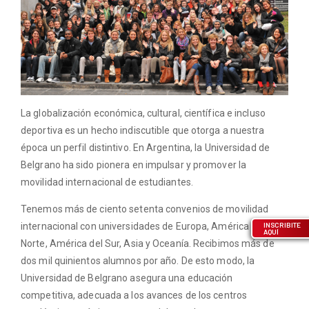
La globalización económica, cultural, científica e incluso
deportiva es un hecho indiscutible que otorga a nuestra
época un perfil distintivo. En Argentina, la Universidad de
Belgrano ha sido pionera en impulsar y promover la
movilidad internacional de estudiantes.
Tenemos más de ciento setenta convenios de movilidad
internacional con universidades de Europa, América del
INSCRIBITE
AQUÍ
Norte, América del Sur, Asia y Oceanía. Recibimos más de
dos mil quinientos alumnos por año. De esto modo, la
Universidad de Belgrano asegura una educación
competitiva, adecuada a los avances de los centros