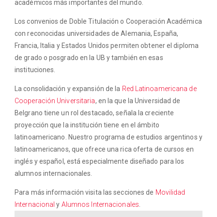
académicos más importantes del mundo.
Los convenios de Doble Titulación o Cooperación Académica
con reconocidas universidades de Alemania, España,
Francia, Italia y Estados Unidos permiten obtener el diploma
de grado o posgrado en la UB y también en esas
instituciones.
La consolidación y expansión de la
Red Latinoamericana de
Cooperación Universitaria
, en la que la Universidad de
Belgrano tiene un rol destacado, señala la creciente
proyección que la institución tiene en el ámbito
latinoamericano. Nuestro programa de estudios argentinos y
latinoamericanos, que ofrece una rica oferta de cursos en
inglés y español, está especialmente diseñado para los
alumnos internacionales.
Para más información visita las secciones de
Movilidad
Internacional
y
Alumnos Internacionales
.