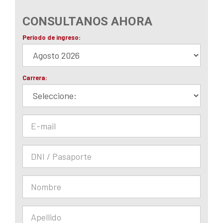
CONSULTANOS AHORA