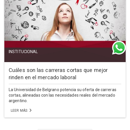
INSTITUCIONAL
Cuáles son las carreras cortas que mejor
rinden en el mercado laboral
La Universidad de Belgrano potencia su oferta de carreras
cortas, alineadas con las necesidades reales del mercado
argentino.
LEER MÁS