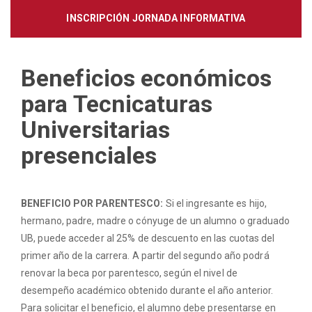
INSCRIPCIÓN JORNADA INFORMATIVA
Beneficios económicos
para Tecnicaturas
Universitarias
presenciales
BENEFICIO POR PARENTESCO:
Si el ingresante es hijo,
hermano, padre, madre o cónyuge de un alumno o graduado
UB, puede acceder al 25% de descuento en las cuotas del
primer año de la carrera. A partir del segundo año podrá
renovar la beca por parentesco, según el nivel de
desempeño académico obtenido durante el año anterior.
Para solicitar el beneficio, el alumno debe presentarse en