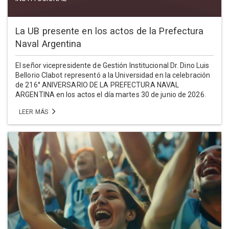
La UB presente en los actos de la Prefectura
Naval Argentina
El señor vicepresidente de Gestión Institucional Dr. Dino Luis
Bellorio Clabot representó a la Universidad en la celebración
de 216° ANIVERSARIO DE LA PREFECTURA NAVAL
ARGENTINA en los actos el día martes 30 de junio de 2026.
LEER MÁS