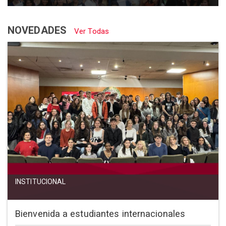
NOVEDADES
Ver Todas
INSTITUCIONAL
Bienvenida a estudiantes internacionales