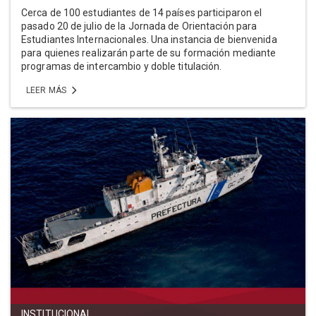
Cerca de 100 estudiantes de 14 países participaron el
pasado 20 de julio de la Jornada de Orientación para
Estudiantes Internacionales. Una instancia de bienvenida
para quienes realizarán parte de su formación mediante
programas de intercambio y doble titulación.
LEER MÁS
INSTITUCIONAL