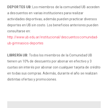
DEPORTES UB:
Los miembros de la comunidad UB acceden
a descuentos en varias instituciones para realizar
actividades deportivas; además pueden practicar diversos
deportes en UB sin costo. Los beneficios anteriores pueden
consultarse en:
http://www.ub.edu.ar/institucional/descuentoscomunidad-
ub-gimnasios-deportes
LIBRERÍA UB:
Todos los miembros de la Comunidad UB
tienen un 10% de descuento por abonar en efectivo y 3
cuotas sin interés por abonar con cualquier tarjeta de crédito
en todas sus compras. Además, durante el año se realizan
distintas ofertas y promociones.