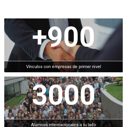
+900
Vínculos con empresas de primer nivel
3000
Alumnos internacionales a tu lado