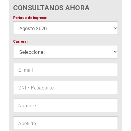
CONSULTANOS AHORA