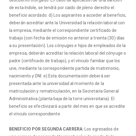
de esta índole, se tendrá por caído de pleno derecho el
beneficio acordado. d) Los aspirantes a acceder al beneficio,
deberán acreditar ante la Universidad la relación laboral con
la empresa, mediante el correspondiente certificado de
trabajo (con fecha de emisión no anterior a treinta (30) días
a su presentación). Los cónyuges e hijos de empleados de la
empresa, deberán acreditar la relación laboral del cónyuge o
padre (certificado de trabajo), y el vínculo familiar que los
une, mediante la correspondiente partida de matrimonio,
nacimiento y DNI. e) Esta documentación deberá ser
presentada ante la universidad al momento de la
matriculación y rematriculación, en la Secretaría General
Administrativa (planta baja de la torre universitaria). El
beneficio se efectivizará a partir del mes en que se acredite
el vínculo correspondiente.
BENEFICIO POR SEGUNDA CARRERA:
Los egresados de