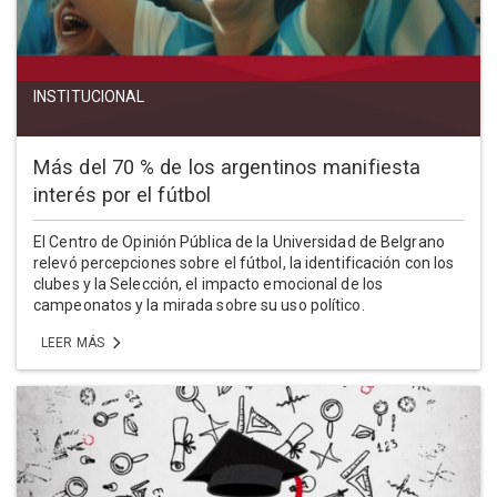
INSTITUCIONAL
Más del 70 % de los argentinos manifiesta
interés por el fútbol
El Centro de Opinión Pública de la Universidad de Belgrano
relevó percepciones sobre el fútbol, la identificación con los
clubes y la Selección, el impacto emocional de los
campeonatos y la mirada sobre su uso político.
LEER MÁS