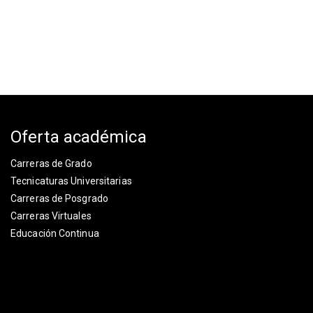
Oferta académica
Carreras de Grado
Tecnicaturas Universitarias
Carreras de Posgrado
Carreras Virtuales
Educación Continua