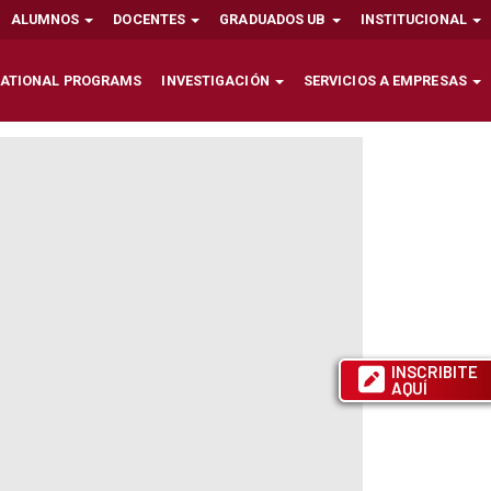
ALUMNOS
DOCENTES
GRADUADOS UB
INSTITUCIONAL
NATIONAL PROGRAMS
INVESTIGACIÓN
SERVICIOS A EMPRESAS
INSCRIBITE
AQUÍ