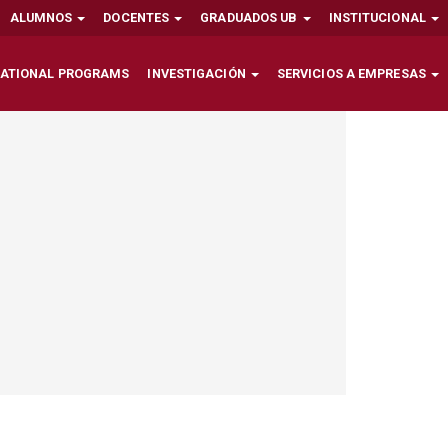
ALUMNOS
DOCENTES
GRADUADOS UB
INSTITUCIONAL
NATIONAL PROGRAMS
INVESTIGACIÓN
SERVICIOS A EMPRESAS