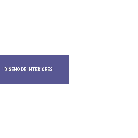
DISEÑO DE INTERIORES