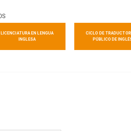
OS
LICENCIATURA EN LENGUA
CICLO DE TRADUCTO
INGLESA
PÚBLICO DE INGLÉ