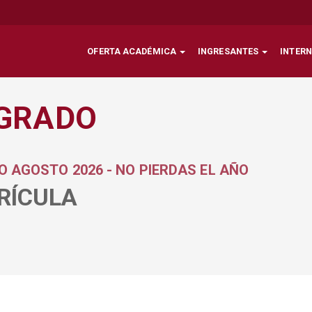
OFERTA ACADÉMICA
INGRESANTES
INTER
 GRADO
O AGOSTO 2026 - NO PIERDAS EL AÑO
RÍCULA
1