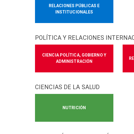
RELACIONES PÚBLICAS E
INSTITUCIONALES
POLÍTICA Y RELACIONES INTERNA
CIENCIA POLÍTICA, GOBIERNO Y
R
ADMINISTRACIÓN
CIENCIAS DE LA SALUD
NUTRICIÓN