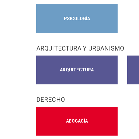
PSICOLOGÍA
ARQUITECTURA Y URBANISMO
ARQUITECTURA
DERECHO
ABOGACÍA