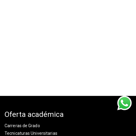
Oferta académica
Carreras de Grado
Tecnicaturas Universitarias