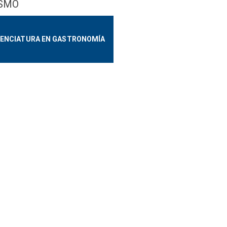
ISMO
CENCIATURA EN GASTRONOMÍA