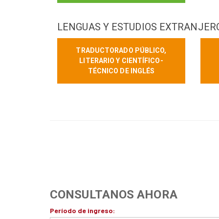
LENGUAS Y ESTUDIOS EXTRANJER
TRADUCTORADO PÚBLICO,
LITERARIO Y CIENTÍFICO-
TÉCNICO DE INGLÉS
CONSULTANOS AHORA