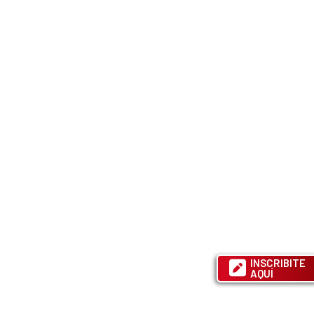
INSCRIBITE
AQUÍ