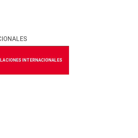
CIONALES
ELACIONES INTERNACIONALES