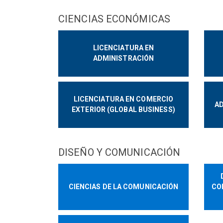
CIENCIAS ECONÓMICAS
LICENCIATURA EN
ADMINISTRACIÓN
LICENCIATURA EN COMERCIO
AD
EXTERIOR (GLOBAL BUSINESS)
DISEÑO Y COMUNICACIÓN
CIENCIAS DE LA COMUNICACIÓN
CO