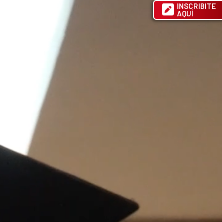
INSCRIBITE
AQUÍ