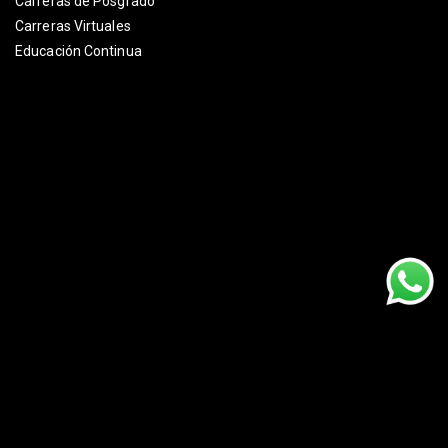
Carreras de Posgrado
Carreras Virtuales
Educación Continua