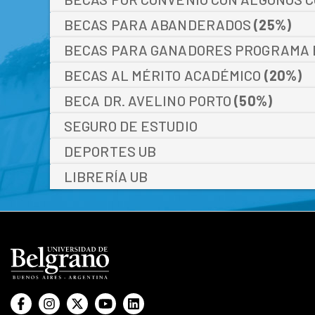
BECAS PARA ABANDERADOS
(25%)
BECAS PARA GANADORES PROGRAMA E
BECAS AL MÉRITO ACADÉMICO
(20%)
BECA DR. AVELINO PORTO
(50%)
SEGURO DE ESTUDIO
DEPORTES UB
LIBRERÍA UB