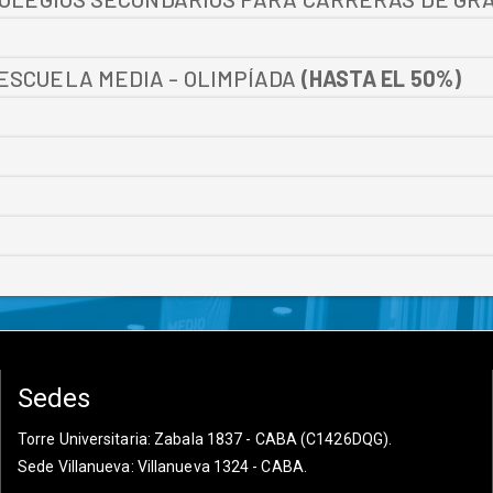
SCUELA MEDIA - OLIMPÍADA
(HASTA EL 50%)
Sedes
Torre Universitaria
: Zabala 1837 - CABA (C1426DQG).
Sede Villanueva
: Villanueva 1324 - CABA.