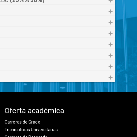
Oferta académica
Carreras de Grado
Tecnicaturas Universitarias