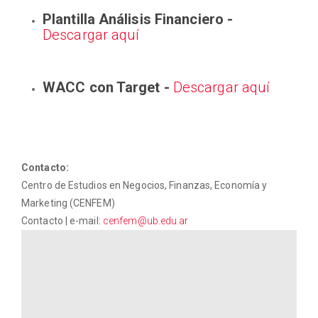
Plantilla Análisis Financiero -
Descargar aquí
WACC con Target -
Descargar aquí
Contacto:
Centro de Estudios en Negocios, Finanzas, Economía y
Marketing (CENFEM)
Contacto | e-mail:
cenfem@ub.edu.ar