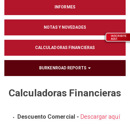
INFORMES
NOTAS Y NOVEDADES
INSCRIBITE
AQUÍ
CALCULADORAS FINANCIERAS
BURKENROAD REPORTS
Calculadoras Financieras
Descuento Comercial -
Descargar aquí