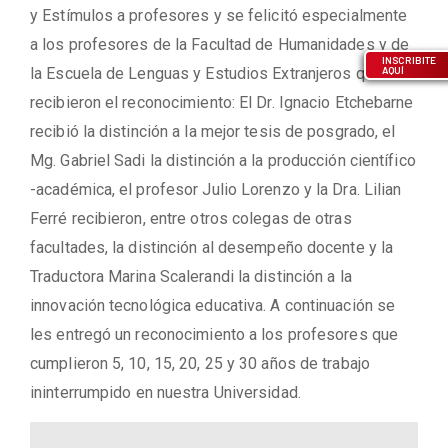
y Estímulos a profesores y se felicitó especialmente
a los profesores de la Facultad de Humanidades y de
INSCRIBITE
la Escuela de Lenguas y Estudios Extranjeros que
AQUÍ
recibieron el reconocimiento: El Dr. Ignacio Etchebarne
recibió la distinción a la mejor tesis de posgrado, el
Mg. Gabriel Sadi la distinción a la producción científico
-académica, el profesor Julio Lorenzo y la Dra. Lilian
Ferré recibieron, entre otros colegas de otras
facultades, la distinción al desempeño docente y la
Traductora Marina Scalerandi la distinción a la
innovación tecnológica educativa. A continuación se
les entregó un reconocimiento a los profesores que
cumplieron 5, 10, 15, 20, 25 y 30 años de trabajo
ininterrumpido en nuestra Universidad.