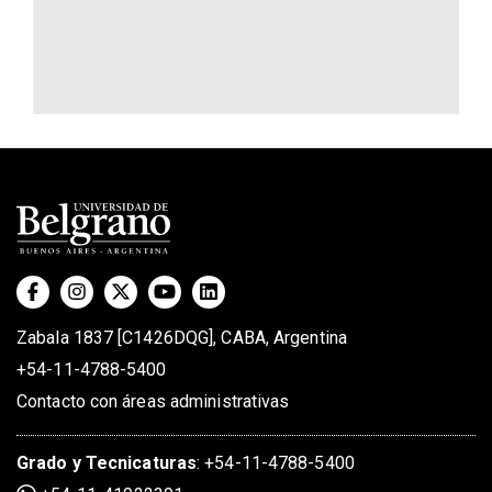
Zabala 1837 [C1426DQG], CABA, Argentina
+54-11-4788-5400
Contacto con áreas administrativas
Grado
y
Tecnicaturas
:
+54-11-4788-5400