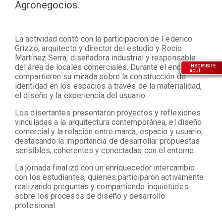
Agronegocios.
La actividad contó con la participación de Federico
Grizzo, arquitecto y director del estudio y Rocío
Martínez Serra, diseñadora industrial y responsable
del área de locales comerciales. Durante el encuentro,
INSCRIBITE
AQUÍ
compartieron su mirada sobre la construcción de
identidad en los espacios a través de la materialidad,
el diseño y la experiencia del usuario.
Los disertantes presentaron proyectos y reflexiones
vinculadas a la arquitectura contemporánea, el diseño
comercial y la relación entre marca, espacio y usuario,
destacando la importancia de desarrollar propuestas
sensibles, coherentes y conectadas con el entorno.
La jornada finalizó con un enriquecedor intercambio
con los estudiantes, quienes participaron activamente
realizando preguntas y compartiendo inquietudes
sobre los procesos de diseño y desarrollo
profesional.