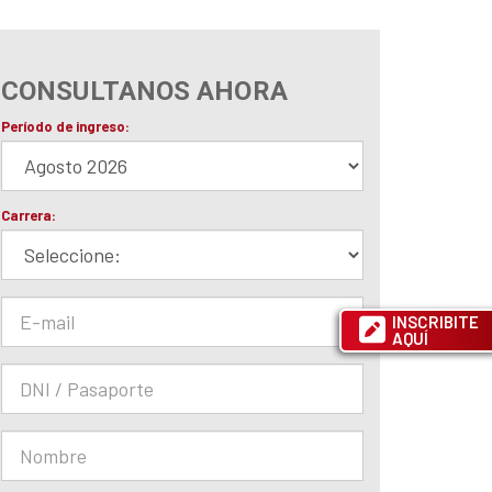
CONSULTANOS AHORA
INSCRIBITE
AQUÍ