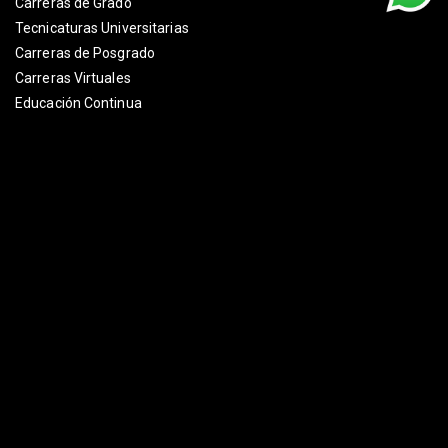
Carreras de Grado
Tecnicaturas Universitarias
Carreras de Posgrado
Carreras Virtuales
Educación Continua