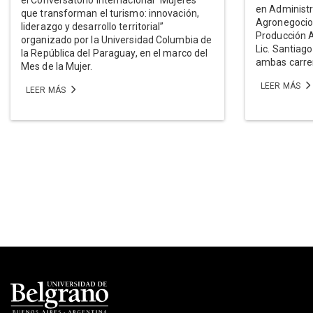
en Administr
que transforman el turismo: innovación,
Agronegocios
liderazgo y desarrollo territorial”
Producción 
organizado por la Universidad Columbia de
Lic. Santiago
la República del Paraguay, en el marco del
ambas carre
Mes de la Mujer.
LEER MÁS
LEER MÁS
Paginación