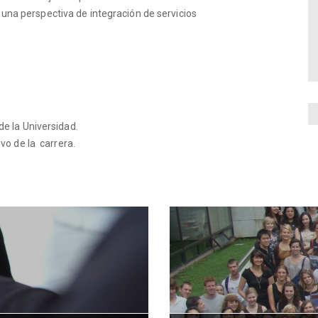
na perspectiva de integración de servicios
de la Universidad.
ivo de la carrera.