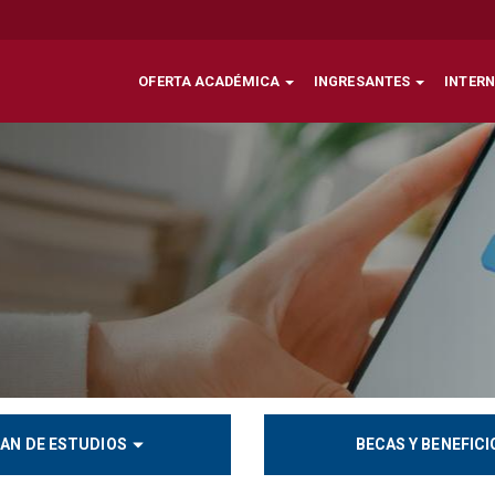
OFERTA ACADÉMICA
INGRESANTES
INTER
AN DE ESTUDIOS
BECAS Y BENEFICI