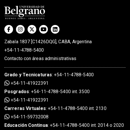
Zabala 1837 [C1426DQG], CABA, Argentina
+54-11-4788-5400
Contacto con áreas administrativas
Grado
y
Tecnicaturas
:
+54-11-4788-5400
+54-11-41922391
Posgrados
:
+54-11-4788-5400 int. 3500
+54-11-41922391
Carreras Virtuales
:
+54-11-4788-5400 int. 2130
+54-11-59732008
Educación Continua
:
+54-11-4788-5400 int. 2014 o 2020