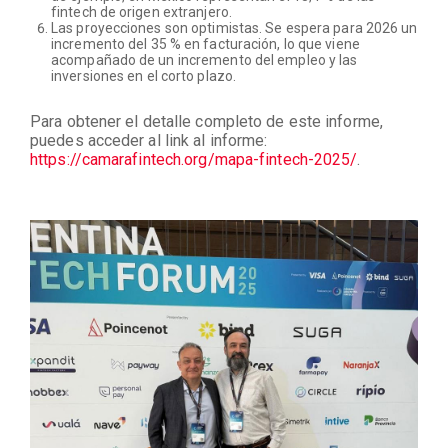
fintech de origen extranjero.
Las proyecciones son optimistas. Se espera para 2026 un
incremento del 35 % en facturación, lo que viene
acompañado de un incremento del empleo y las
inversiones en el corto plazo.
Para obtener el detalle completo de este informe,
puedes acceder al link al informe:
https://camarafintech.org/mapa-fintech-2025/
.