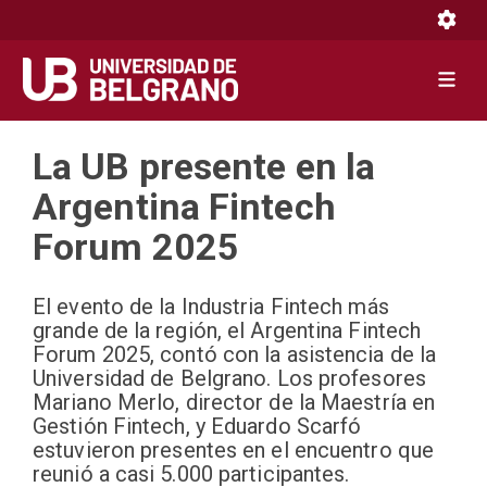
Toggle 
Toggle 
Pasar
La UB presente en la
al
contenido
Argentina Fintech
principal
Forum 2025
El evento de la Industria Fintech más
grande de la región, el Argentina Fintech
Forum 2025, contó con la asistencia de la
Universidad de Belgrano. Los profesores
Mariano Merlo, director de la Maestría en
Gestión Fintech, y Eduardo Scarfó
estuvieron presentes en el encuentro que
reunió a casi 5.000 participantes.