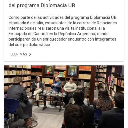
del programa Diplomacia UB
Como parte de las actividades del programa Diplomacia UB,
el pasado 6 de julio, estudiantes de la carrera de Relaciones
Internacionales realizaron una visita institucional a la
Embajada de Canadá en la República Argentina, donde
participaron de un enriquecedor encuentro con integrantes
del cuerpo diplomático.
LEER MÁS