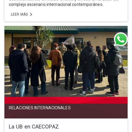
complejo escenario internacional contemporáneo.
LEER MÁS
RELACIONES INTERNACIONALES
La UB en CAECOPAZ