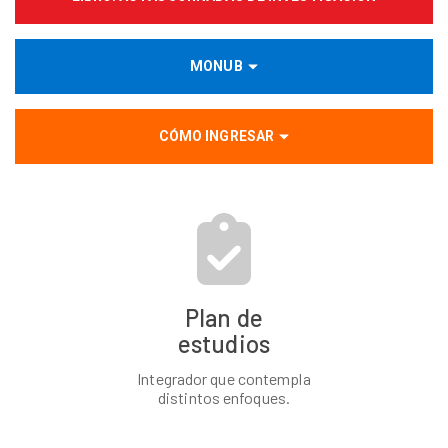
MONUB
CÓMO INGRESAR
Plan de
estudios
Integrador que contempla
distintos enfoques.