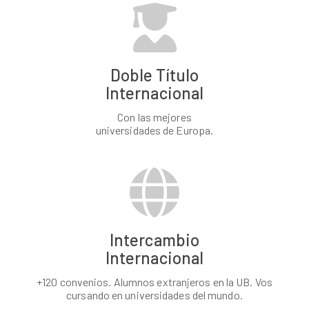
Doble Título
Internacional
Con las mejores
universidades de Europa.
Intercambio
Internacional
+120 convenios. Alumnos extranjeros en la UB. Vos
cursando en universidades del mundo.