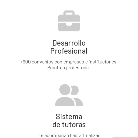
Desarrollo
Profesional
+900 convenios con empresas e instituciones.
Práctica profesional.
Sistema
de tutoras
Te acompañan hasta finalizar