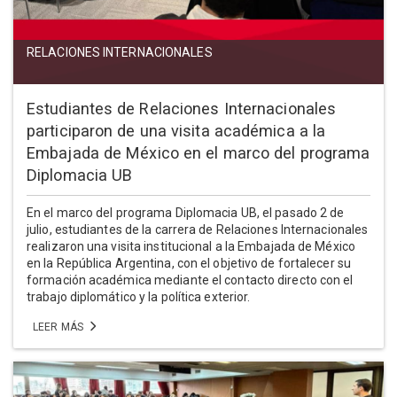
RELACIONES INTERNACIONALES
Estudiantes de Relaciones Internacionales
participaron de una visita académica a la
Embajada de México en el marco del programa
Diplomacia UB
En el marco del programa Diplomacia UB, el pasado 2 de
julio, estudiantes de la carrera de Relaciones Internacionales
realizaron una visita institucional a la Embajada de México
en la República Argentina, con el objetivo de fortalecer su
formación académica mediante el contacto directo con el
trabajo diplomático y la política exterior.
LEER MÁS