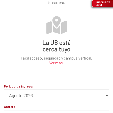
tu carrera.
INSCRIBITE
AQUÍ
La UB está
cerca tuyo
Fácil acceso, seguridad y campus vertical.
Ver más.