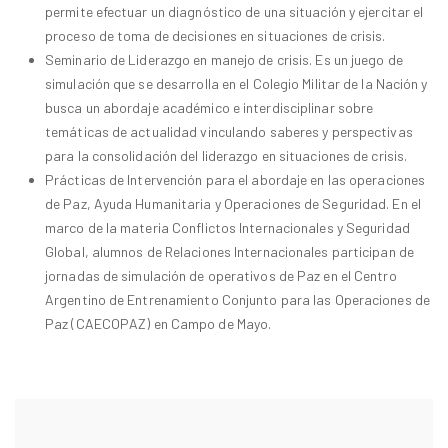
permite efectuar un diagnóstico de una situación y ejercitar el
proceso de toma de decisiones en situaciones de crisis.
Seminario de Liderazgo en manejo de crisis. Es un juego de
simulación que se desarrolla en el Colegio Militar de la Nación y
busca un abordaje académico e interdisciplinar sobre
temáticas de actualidad vinculando saberes y perspectivas
para la consolidación del liderazgo en situaciones de crisis.
Prácticas de Intervención para el abordaje en las operaciones
de Paz, Ayuda Humanitaria y Operaciones de Seguridad. En el
marco de la materia Conflictos Internacionales y Seguridad
Global, alumnos de Relaciones Internacionales participan de
jornadas de simulación de operativos de Paz en el Centro
Argentino de Entrenamiento Conjunto para las Operaciones de
Paz (CAECOPAZ) en Campo de Mayo.