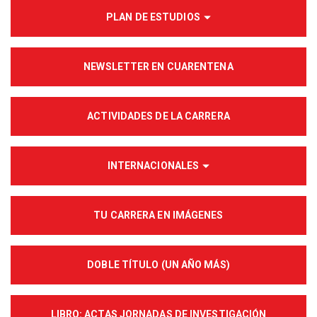
PLAN DE ESTUDIOS
NEWSLETTER EN CUARENTENA
ACTIVIDADES DE LA CARRERA
INTERNACIONALES
TU CARRERA EN IMÁGENES
DOBLE TÍTULO (UN AÑO MÁS)
LIBRO: ACTAS JORNADAS DE INVESTIGACIÓN