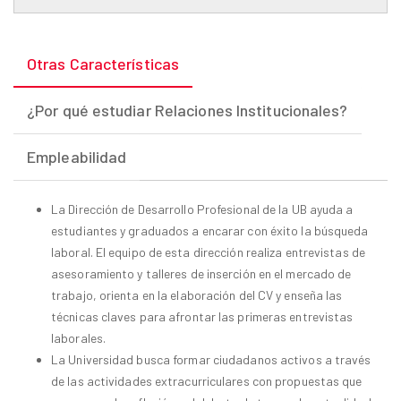
Otras Características
¿Por qué estudiar Relaciones Institucionales?
Empleabilidad
La Dirección de Desarrollo Profesional de la UB ayuda a
estudiantes y graduados a encarar con éxito la búsqueda
laboral. El equipo de esta dirección realiza entrevistas de
asesoramiento y talleres de inserción en el mercado de
trabajo, orienta en la elaboración del CV y enseña las
técnicas claves para afrontar las primeras entrevistas
laborales.
La Universidad busca formar ciudadanos activos a través
de las actividades extracurriculares con propuestas que