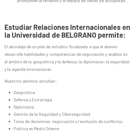
promueven la reflexión y el debate de temas de actualidad.
Estudiar Relaciones Internacionales en
la Universidad de BELGRANO permite:
El abordaje de un plan de estudios focalizado a que el alumno
desarrolle habilidades y competencias de negociación y análisis en
el ámbito de la geopolítica y la defensa; la diplomacia; la seguridad;
y la agenda internacional.
Nuestros alumnos estudian:
Geopolítica
Defensa y Estrategia
Diplomacia
Gestión de la Seguridad y Ciberseguridad
Toma de decisiones, negociación y resolución de conflictos.
Política en Medio Oriente