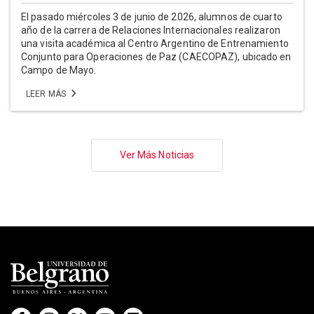
El pasado miércoles 3 de junio de 2026, alumnos de cuarto
año de la carrera de Relaciones Internacionales realizaron
una visita académica al Centro Argentino de Entrenamiento
Conjunto para Operaciones de Paz (CAECOPAZ), ubicado en
Campo de Mayo.
LEER MÁS
Paginación
Ver Más Noticias