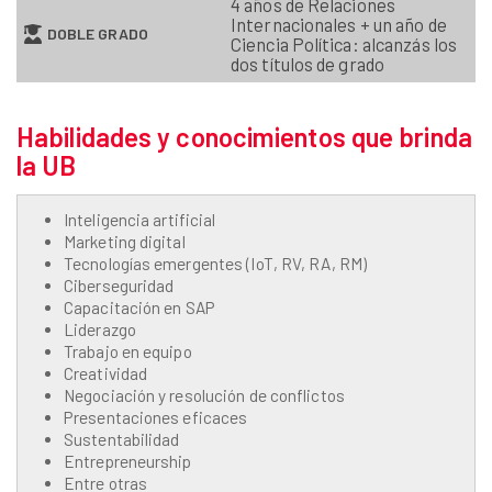
4 años de Relaciones
Internacionales + un año de
DOBLE GRADO
Ciencia Política: alcanzás los
dos títulos de grado
Habilidades y conocimientos que brinda
la UB
Inteligencia artificial
Marketing digital
Tecnologías emergentes (IoT, RV, RA, RM)
Ciberseguridad
Capacitación en SAP
Liderazgo
Trabajo en equipo
Creatividad
Negociación y resolución de conflictos
Presentaciones eficaces
Sustentabilidad
Entrepreneurship
Entre otras