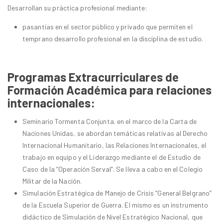
Desarrollan su práctica profesional mediante:
pasantías en el sector público y privado que permiten el
temprano desarrollo profesional en la disciplina de estudio.
Programas Extracurriculares de
Formación Académica para relaciones
internacionales:
Seminario Tormenta Conjunta. en el marco de la Carta de
Naciones Unidas, se abordan temáticas relativas al Derecho
Internacional Humanitario, las Relaciones Internacionales, el
trabajo en equipo y el Liderazgo mediante el de Estudio de
Caso de la “Operación Serval”. Se lleva a cabo en el Colegio
Militar de la Nación.
Simulación Estratégica de Manejo de Crisis “General Belgrano”
de la Escuela Superior de Guerra. El mismo es un instrumento
didáctico de Simulación de Nivel Estratégico Nacional, que