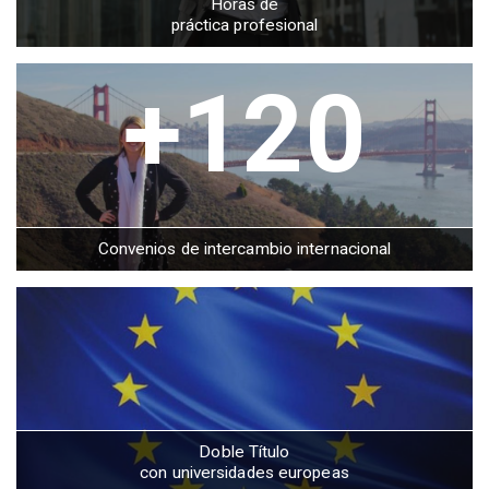
Horas de
práctica profesional
+120
Convenios de intercambio internacional
Doble Título
con universidades europeas