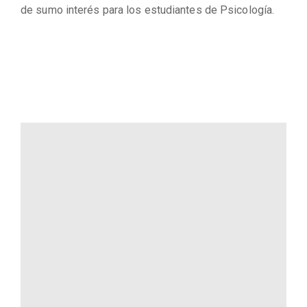
de sumo interés para los estudiantes de Psicología.