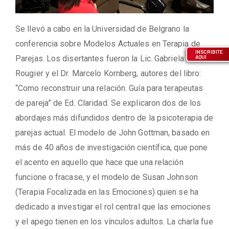
Se llevó a cabo en la Universidad de Belgrano la
conferencia sobre Modelos Actuales en Terapia de
INSCRIBITE
Parejas. Los disertantes fueron la Lic. Gabriela
AQUÍ
Rougier y el Dr. Marcelo Kornberg, autores del libro:
“Como reconstruir una relación. Guía para terapeutas
de pareja” de Ed. Claridad. Se explicaron dos de los
abordajes más difundidos dentro de la psicoterapia de
parejas actual. El modelo de John Gottman, basado en
más de 40 años de investigación científica, que pone
el acento en aquello que hace que una relación
funcione o fracase, y el modelo de Susan Johnson
(Terapia Focalizada en las Emociones) quien se ha
dedicado a investigar el rol central que las emociones
y el apego tienen en los vínculos adultos. La charla fue