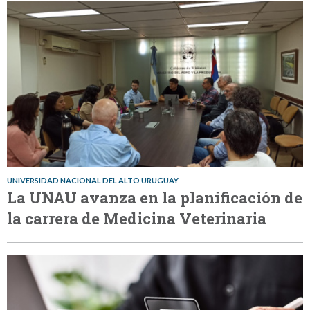
UNIVERSIDAD NACIONAL DEL ALTO URUGUAY
La UNAU avanza en la planificación de
la carrera de Medicina Veterinaria