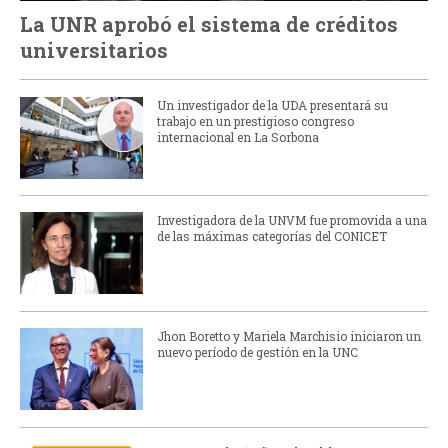
La UNR aprobó el sistema de créditos
universitarios
Un investigador de la UDA presentará su
trabajo en un prestigioso congreso
internacional en La Sorbona
Investigadora de la UNVM fue promovida a una
de las máximas categorías del CONICET
Jhon Boretto y Mariela Marchisio iniciaron un
nuevo período de gestión en la UNC