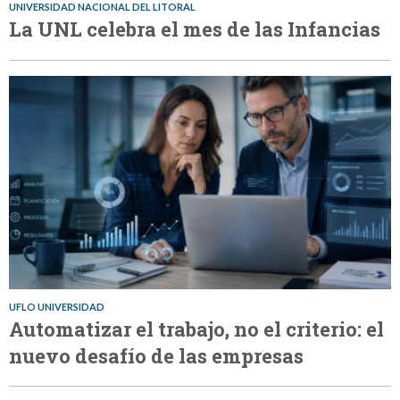
UNIVERSIDAD NACIONAL DEL LITORAL
La UNL celebra el mes de las Infancias
UFLO UNIVERSIDAD
Automatizar el trabajo, no el criterio: el
nuevo desafío de las empresas