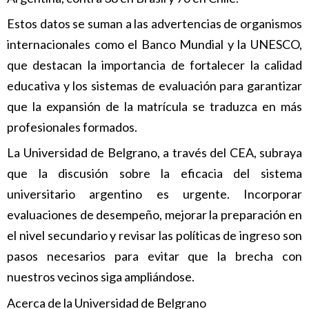
Estos datos se suman a las advertencias de organismos
internacionales como el Banco Mundial y la UNESCO,
que destacan la importancia de fortalecer la calidad
educativa y los sistemas de evaluación para garantizar
que la expansión de la matrícula se traduzca en más
profesionales formados.
La Universidad de Belgrano, a través del CEA, subraya
que la discusión sobre la eficacia del sistema
universitario argentino es urgente. Incorporar
evaluaciones de desempeño, mejorar la preparación en
el nivel secundario y revisar las políticas de ingreso son
pasos necesarios para evitar que la brecha con
nuestros vecinos siga ampliándose.
Acerca de la Universidad de Belgrano