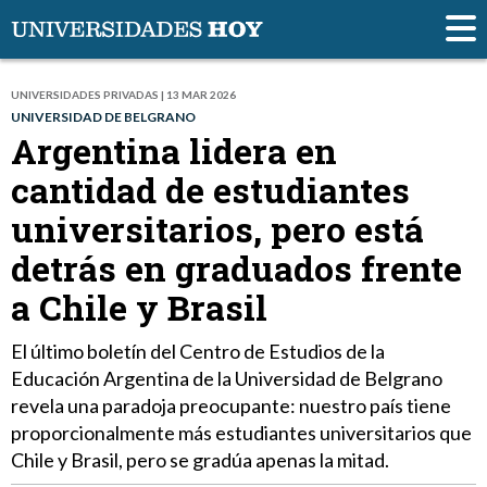
UNIVERSIDADES PRIVADAS | 13 MAR 2026
UNIVERSIDAD DE BELGRANO
Argentina lidera en
cantidad de estudiantes
universitarios, pero está
detrás en graduados frente
a Chile y Brasil
El último boletín del Centro de Estudios de la
Educación Argentina de la Universidad de Belgrano
revela una paradoja preocupante: nuestro país tiene
proporcionalmente más estudiantes universitarios que
Chile y Brasil, pero se gradúa apenas la mitad.