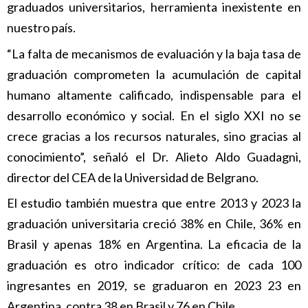
graduados universitarios, herramienta inexistente en
nuestro país.
“La falta de mecanismos de evaluación y la baja tasa de
graduación comprometen la acumulación de capital
humano altamente calificado, indispensable para el
desarrollo económico y social. En el siglo XXI no se
crece gracias a los recursos naturales, sino gracias al
conocimiento”, señaló el Dr. Alieto Aldo Guadagni,
director del CEA de la Universidad de Belgrano.
El estudio también muestra que entre 2013 y 2023 la
graduación universitaria creció 38% en Chile, 36% en
Brasil y apenas 18% en Argentina. La eficacia de la
graduación es otro indicador crítico: de cada 100
ingresantes en 2019, se graduaron en 2023 23 en
Argentina, contra 38 en Brasil y 76 en Chile.