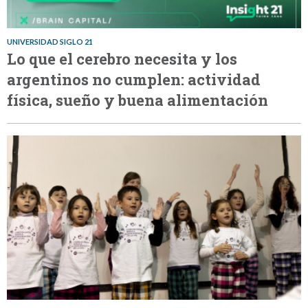
UNIVERSIDAD SIGLO 21
Lo que el cerebro necesita y los
argentinos no cumplen: actividad
física, sueño y buena alimentación