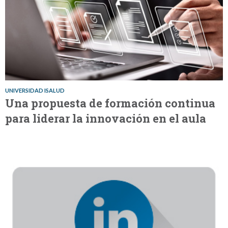
UNIVERSIDAD ISALUD
Una propuesta de formación continua
para liderar la innovación en el aula