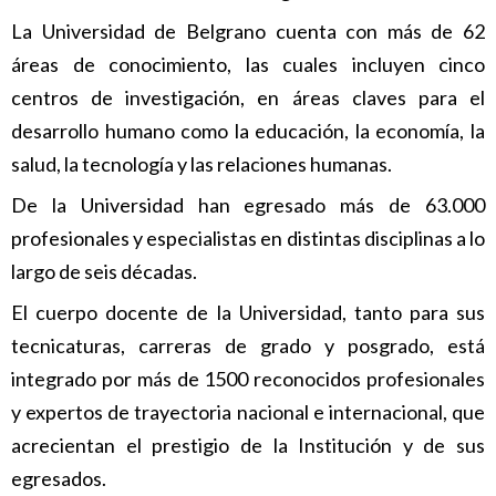
La Universidad de Belgrano cuenta con más de 62
áreas de conocimiento, las cuales incluyen cinco
centros de investigación, en áreas claves para el
desarrollo humano como la educación, la economía, la
salud, la tecnología y las relaciones humanas.
De la Universidad han egresado más de 63.000
profesionales y especialistas en distintas disciplinas a lo
largo de seis décadas.
El cuerpo docente de la Universidad, tanto para sus
tecnicaturas, carreras de grado y posgrado, está
integrado por más de 1500 reconocidos profesionales
y expertos de trayectoria nacional e internacional, que
acrecientan el prestigio de la Institución y de sus
egresados.