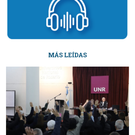
MÁS LEÍDAS