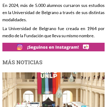
En 2024, más de 5.000 alumnos cursaron sus estudios
en la Universidad de Belgrano a través de sus distintas
modalidades.
La Universidad de Belgrano fue creada en 1964 por
medio de la Fundación que lleva su mismo nombre.
MÁS NOTICIAS