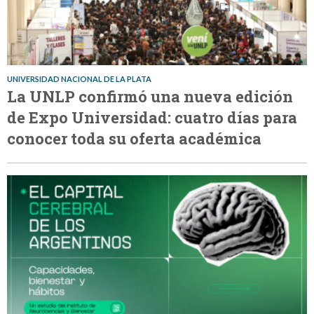
UNIVERSIDAD NACIONAL DE LA PLATA
La UNLP confirmó una nueva edición
de Expo Universidad: cuatro días para
conocer toda su oferta académica