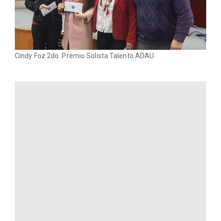
Cindy Foz 2do. Premio Solista Talento ADAU