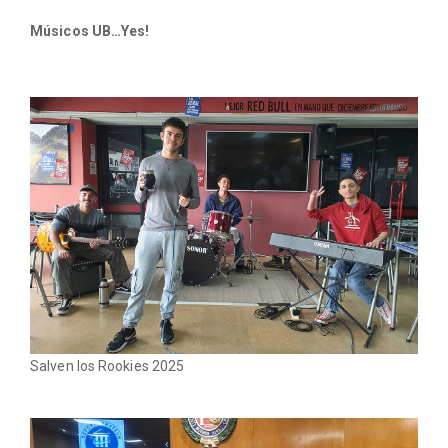
Músicos UB…Yes!
Salven los Rookies 2025