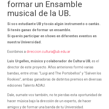
formar un Ensamble
musical de la UB.
Si sos estudiante UB y tocás algún instrumento o cantás.
Si tenés ganas de formar un ensamble.
Si querés participar en shows en diferentes eventos en
nuestra Universidad.
Escribinos a
direccion.cultura@ub.edu.ar
Luis Urgelles, músico y colaborador de Cultura UB
, es el
director de este proyecto. Años anteriores formó varias
bandas, entre otras: “Luigi and The Portobellos” y “Salven los
Rookies”, ambas ganadoras de distintos premios en diversas
ediciones Talento ADAU.
Dale, sumate vos también, no te pierdas esta oportunidad de
hacer música bajo la dirección de un experto, de hacer
amigos y de formar una banda de tu Universidad.