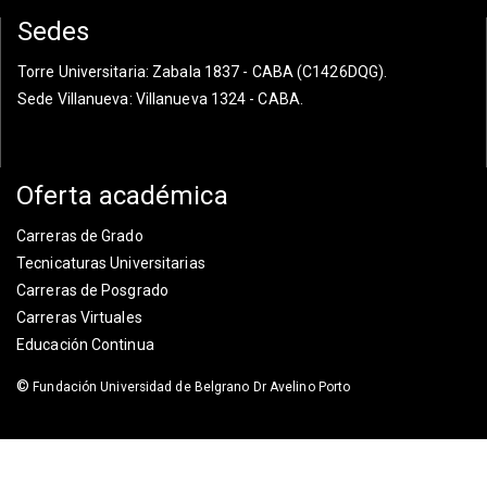
Sedes
Torre Universitaria
: Zabala 1837 - CABA (C1426DQG).
Sede Villanueva
: Villanueva 1324 - CABA.
Oferta académica
Carreras de Grado
Tecnicaturas Universitarias
Carreras de Posgrado
Carreras Virtuales
Educación Continua
©
Fundación Universidad de Belgrano Dr Avelino Porto