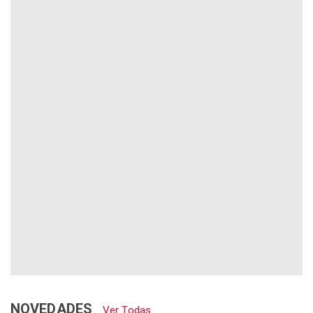
NOVEDADES
Ver Todas