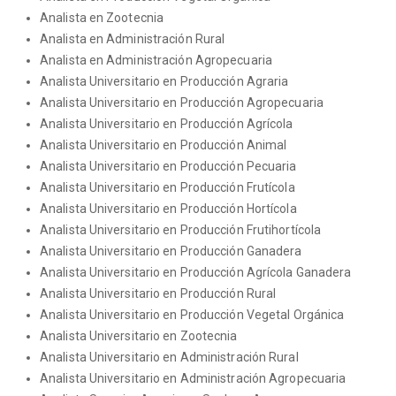
Analista en Zootecnia
Analista en Administración Rural
Analista en Administración Agropecuaria
Analista Universitario en Producción Agraria
Analista Universitario en Producción Agropecuaria
Analista Universitario en Producción Agrícola
Analista Universitario en Producción Animal
Analista Universitario en Producción Pecuaria
Analista Universitario en Producción Frutícola
Analista Universitario en Producción Hortícola
Analista Universitario en Producción Frutihortícola
Analista Universitario en Producción Ganadera
Analista Universitario en Producción Agrícola Ganadera
Analista Universitario en Producción Rural
Analista Universitario en Producción Vegetal Orgánica
Analista Universitario en Zootecnia
Analista Universitario en Administración Rural
Analista Universitario en Administración Agropecuaria