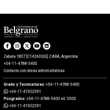
Zabala 1837 [C1426DQG], CABA, Argentina
+54-11-4788-5400
Contacto con áreas administrativas
Grado
y
Tecnicaturas
:
+54-11-4788-5400
+54-11-41922391
Posgrados
:
+54-11-4788-5400 int. 3500
+54-11-41922391