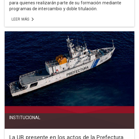
para quienes realizarán parte de su formación mediante
programas de intercambio y doble titulación.
LEER MÁS
INSTITUCIONAL
La UB presente en los actos de la Prefectura