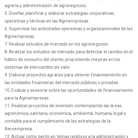
agraria y administración de agronegocios.
5. Diseñar, planificar y elaborar estrategias corporativas,
operativas y tácticas en las Agroempresas.
6. Supervisar las actividades operativas y organizacionales de las
Agroempresas.
7. Realizar estudios de mercado en los agronegocios.
8. Analizar los estudios de mercado para detectar el cambio en el
hábito de consumo del cliente, proponiendo mejoras en los
sistemas de intercambio de valor.
9. Elaborar proyectos agrarios para obtener financiamiento en
las entidades financieras del mercado públicas o privadas.
10. Evaluar y asesorar sobre las oportunidades de financiamiento
para la Agroempresas.
11. Realizar proyectos de inversión contemplando las áreas
agronómica, sanitaria, económica, ambiental, humana, legal y
contable para el cumplimiento de las estrategias de la
Aeroempresa.
12. Actuar como perito en temas relativos a la administración y