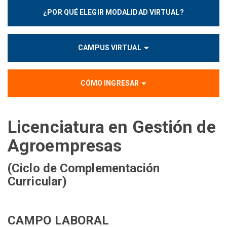
¿POR QUÉ ELEGIR MODALIDAD VIRTUAL?
CAMPUS VIRTUAL
CÓMO INGRESAR
Licenciatura en Gestión de
Agroempresas
(Ciclo de Complementación
Curricular)
CAMPO LABORAL