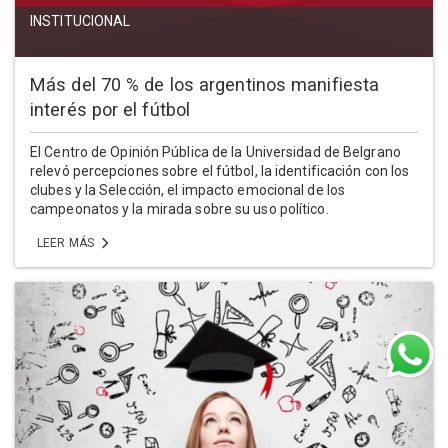
INSTITUCIONAL
Más del 70 % de los argentinos manifiesta
interés por el fútbol
El Centro de Opinión Pública de la Universidad de Belgrano
relevó percepciones sobre el fútbol, la identificación con los
clubes y la Selección, el impacto emocional de los
campeonatos y la mirada sobre su uso político.
LEER MÁS