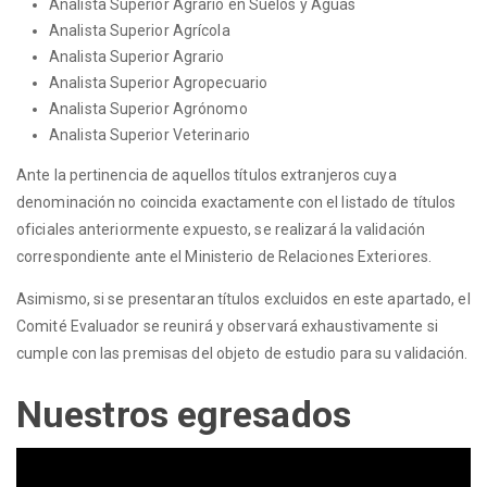
Analista Superior Agrario en Suelos y Aguas
Analista Superior Agrícola
Analista Superior Agrario
Analista Superior Agropecuario
Analista Superior Agrónomo
Analista Superior Veterinario
Ante la pertinencia de aquellos títulos extranjeros cuya
denominación no coincida exactamente con el listado de títulos
oficiales anteriormente expuesto, se realizará la validación
correspondiente ante el Ministerio de Relaciones Exteriores.
Asimismo, si se presentaran títulos excluidos en este apartado, el
Comité Evaluador se reunirá y observará exhaustivamente si
cumple con las premisas del objeto de estudio para su validación.
Nuestros egresados