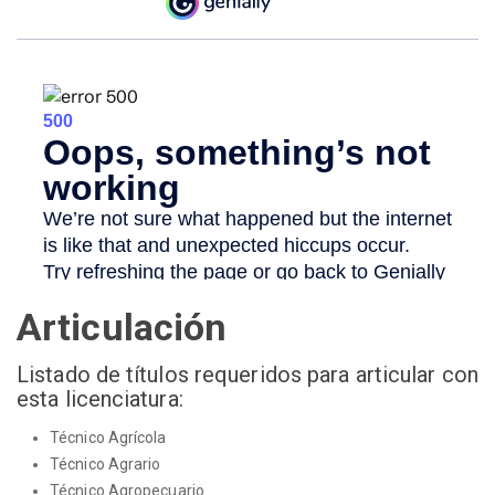
Articulación
Listado de títulos requeridos para articular con
esta licenciatura:
Técnico Agrícola
Técnico Agrario
Técnico Agropecuario