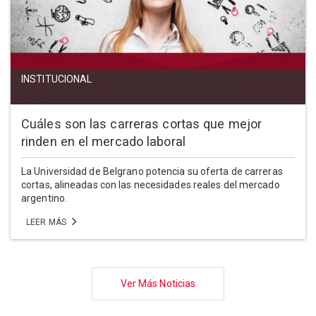
INSTITUCIONAL
Cuáles son las carreras cortas que mejor
rinden en el mercado laboral
La Universidad de Belgrano potencia su oferta de carreras
cortas, alineadas con las necesidades reales del mercado
argentino.
LEER MÁS
Paginación
Ver Más Noticias