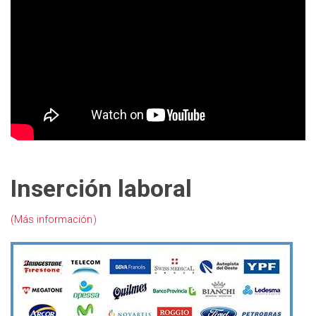
Inserción laboral
(Más información)