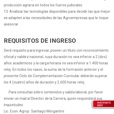
producción agraria en todos los fueros judiciales.
13. Analizar las tecnologías disponibles para decidir las que mejor
se adapten a las necesidades de las Agroempresas que le toque
asesorar.
REQUISITOS DE INGRESO
Será requisito para ingresar, poseer un título con reconocimiento
oficial y validez nacional, cuya duración no sea inferior a 2 (dos)
años académicos y la carga horaria no sea inferior a 1.400 horas
reloj. En todos los casos, la suma de la formación anterior y el
presente Ciclo de Complementación Curricular deberán superar
los 4 (cuatro) años de duración y 2.600 horas reloj.
Para consultas sobre contenidos y salida laboral, por favor
enviar un mail al Director de la Carrera, quien responderá sus
INSCRIBITE
inquietudes:
AQUÍ
Lic. Econ. Agrop. Santiago Morgantini