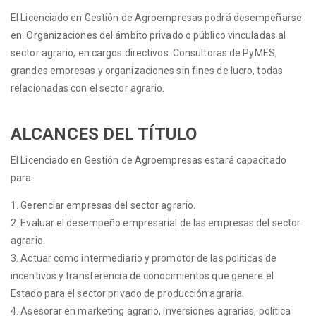
El Licenciado en Gestión de Agroempresas podrá desempeñarse
en: Organizaciones del ámbito privado o público vinculadas al
sector agrario, en cargos directivos. Consultoras de PyMES,
grandes empresas y organizaciones sin fines de lucro, todas
relacionadas con el sector agrario.
ALCANCES DEL TÍTULO
El Licenciado en Gestión de Agroempresas estará capacitado
para:
1. Gerenciar empresas del sector agrario.
2. Evaluar el desempeño empresarial de las empresas del sector
agrario.
3. Actuar como intermediario y promotor de las políticas de
incentivos y transferencia de conocimientos que genere el
Estado para el sector privado de producción agraria.
4. Asesorar en marketing agrario, inversiones agrarias, política