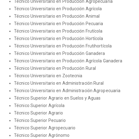
Técnico Universitario en Producción Agropecuaria
Técnico Universitario en Producción Agrícola
Técnico Universitario en Producción Animal
Técnico Universitario en Producción Pecuaria
Técnico Universitario en Producción Frutícola
Técnico Universitario en Producción Hortícola
Técnico Universitario en Producción Frutihortícola
Técnico Universitario en Producción Ganadera
Técnico Universitario en Producción Agrícola Ganadera
Técnico Universitario en Producción Rural
Técnico Universitario en Zootecnia
Técnico Universitario en Administración Rural
Técnico Universitario en Administración Agropecuaria
Técnico Superior Agrario en Suelos y Aguas
Técnico Superior Agrícola
Técnico Superior Agrario
Técnico Superior Pecuario
Técnico Superior Agropecuario
Técnico Superior Agrónomo