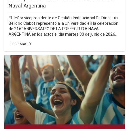
Naval Argentina
El señor vicepresidente de Gestión Institucional Dr. Dino Luis
Bellorio Clabot representó a la Universidad en la celebración
de 216° ANIVERSARIO DE LA PREFECTURA NAVAL
ARGENTINA en los actos el día martes 30 de junio de 2026.
LEER MÁS