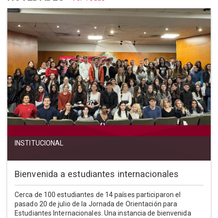
INSTITUCIONAL
Bienvenida a estudiantes internacionales
Cerca de 100 estudiantes de 14 países participaron el
pasado 20 de julio de la Jornada de Orientación para
Estudiantes Internacionales. Una instancia de bienvenida