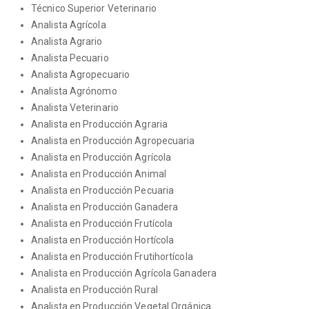
Técnico Superior Veterinario
Analista Agrícola
Analista Agrario
Analista Pecuario
Analista Agropecuario
Analista Agrónomo
Analista Veterinario
Analista en Producción Agraria
Analista en Producción Agropecuaria
Analista en Producción Agrícola
Analista en Producción Animal
Analista en Producción Pecuaria
Analista en Producción Ganadera
Analista en Producción Frutícola
Analista en Producción Hortícola
Analista en Producción Frutihortícola
Analista en Producción Agrícola Ganadera
Analista en Producción Rural
Analista en Producción Vegetal Orgánica