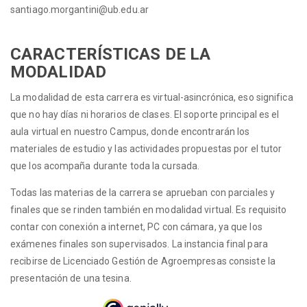
santiago.morgantini@ub.edu.ar
CARACTERÍSTICAS DE LA
MODALIDAD
La modalidad de esta carrera es virtual-asincrónica, eso significa
que no hay días ni horarios de clases. El soporte principal es el
aula virtual en nuestro Campus, donde encontrarán los
materiales de estudio y las actividades propuestas por el tutor
que los acompaña durante toda la cursada.
Todas las materias de la carrera se aprueban con parciales y
finales que se rinden también en modalidad virtual. Es requisito
contar con conexión a internet, PC con cámara, ya que los
exámenes finales son supervisados. La instancia final para
recibirse de Licenciado Gestión de Agroempresas consiste la
presentación de una tesina.