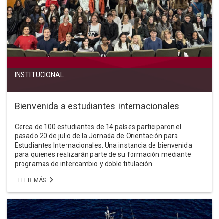
INSTITUCIONAL
Bienvenida a estudiantes internacionales
Cerca de 100 estudiantes de 14 países participaron el
pasado 20 de julio de la Jornada de Orientación para
Estudiantes Internacionales. Una instancia de bienvenida
para quienes realizarán parte de su formación mediante
programas de intercambio y doble titulación.
LEER MÁS