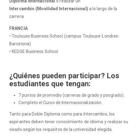
Diploma Internacional
o realizar un
Intercambio
(Movilidad Internacional)
a lo largo de la
carrera.
FRANCIA
• Toulouse Business School (campus Toulouse-Londres-
Barcelona)
• KEDGE Business School
¿Quiénes pueden participar? Los
estudiantes que tengan:
7 puntos de promedio (carreras de grado y posgrado).
Completo el Curso de Internacionalización.
Tanto para Doble Diploma como para Intercambio, los
aspirantes deben tener conocimiento de idioma y realizar su
visado según los requisitos de la universidad elegida.