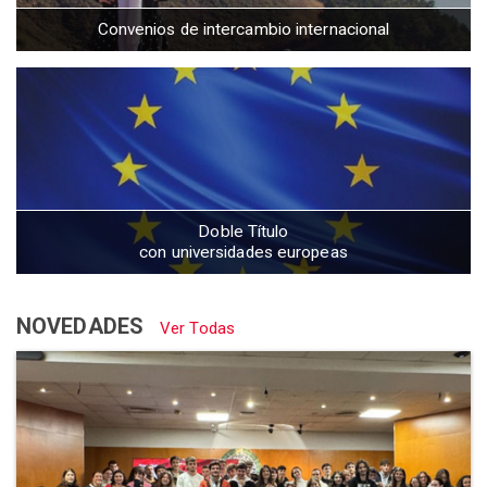
Convenios de intercambio internacional
Doble Título
con universidades europeas
NOVEDADES
Ver Todas