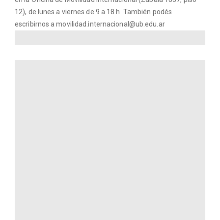
12), de lunes a viernes de 9 a 18 h. También podés
escribirnos a movilidad.internacional@ub.edu.ar