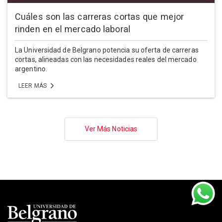
Cuáles son las carreras cortas que mejor
rinden en el mercado laboral
La Universidad de Belgrano potencia su oferta de carreras
cortas, alineadas con las necesidades reales del mercado
argentino.
LEER MÁS
Paginación
Ver Más Noticias