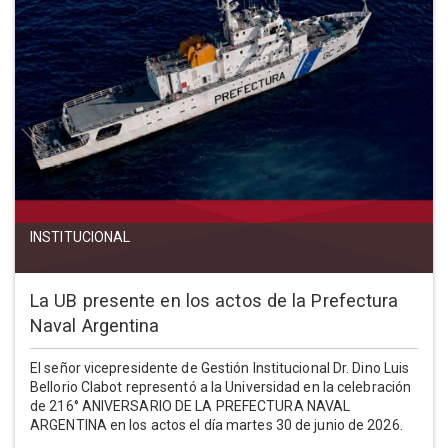
INSTITUCIONAL
La UB presente en los actos de la Prefectura
Naval Argentina
El señor vicepresidente de Gestión Institucional Dr. Dino Luis
Bellorio Clabot representó a la Universidad en la celebración
de 216° ANIVERSARIO DE LA PREFECTURA NAVAL
ARGENTINA en los actos el día martes 30 de junio de 2026.