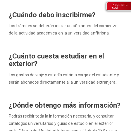
INSCRIBITE
AQUÍ
¿Cuándo debo inscribirme?
Los trámites se deberán iniciar un año antes del comienzo
de la actividad académica en la universidad anfitriona.
¿Cuánto cuesta estudiar en el
exterior?
Los gastos de viaje y estadía están a cargo del estudiante y
serán abonados directamente a la universidad extranjera.
¿Dónde obtengo más información?
Podrás recibir toda la información necesaria, y consultar
catálogos universitarios y guías de estudio en el exterior
en la Oficina de Movilidad Internacional (Zabala 1837, piso