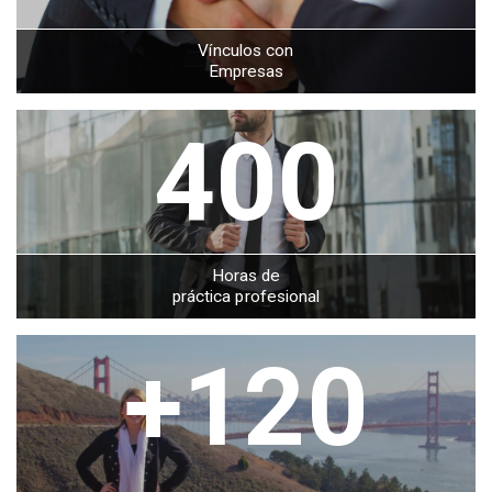
Vínculos con
Empresas
400
Horas de
práctica profesional
+120