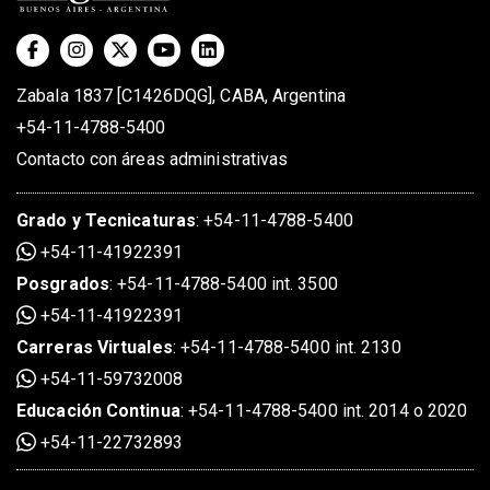
Zabala 1837 [C1426DQG], CABA, Argentina
+54-11-4788-5400
Contacto con áreas administrativas
Grado
y
Tecnicaturas
:
+54-11-4788-5400
+54-11-41922391
Posgrados
:
+54-11-4788-5400 int. 3500
+54-11-41922391
Carreras Virtuales
:
+54-11-4788-5400 int. 2130
+54-11-59732008
Educación Continua
:
+54-11-4788-5400 int. 2014 o 2020
+54-11-22732893