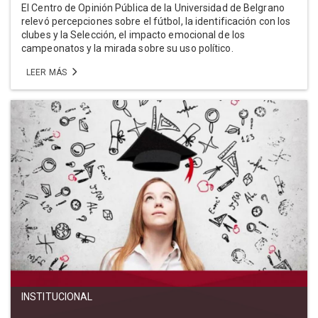
El Centro de Opinión Pública de la Universidad de Belgrano
relevó percepciones sobre el fútbol, la identificación con los
clubes y la Selección, el impacto emocional de los
campeonatos y la mirada sobre su uso político.
LEER MÁS
INSTITUCIONAL