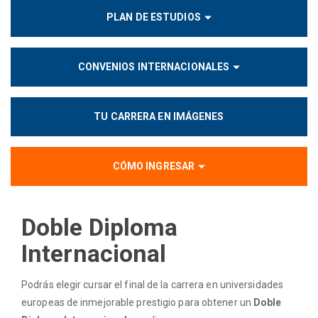
PLAN DE ESTUDIOS
CONVENIOS INTERNACIONALES
TU CARRERA EN IMÁGENES
CÓMO INGRESAR
Doble Diploma
Internacional
Podrás elegir cursar el final de la carrera en universidades
europeas de inmejorable prestigio para obtener un
Doble