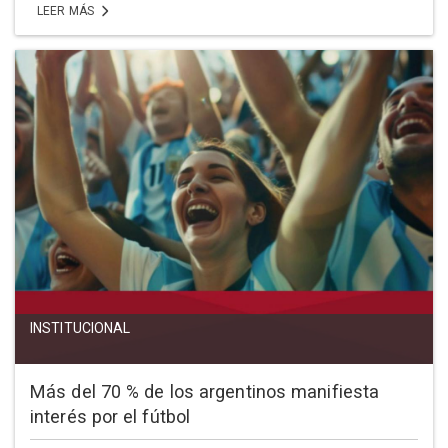
LEER MÁS
INSTITUCIONAL
Más del 70 % de los argentinos manifiesta
interés por el fútbol