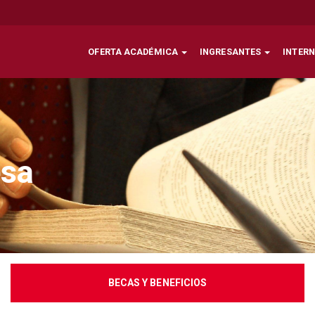
OFERTA ACADÉMICA
INGRESANTES
INTER
esa
BECAS Y BENEFICIOS