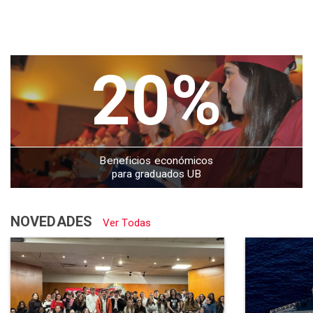
20%
Beneficios económicos
para graduados UB
NOVEDADES
Ver Todas