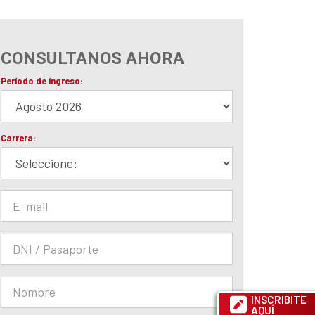
CONSULTANOS AHORA
INSCRIBITE
AQUÍ