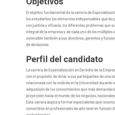
Objetivos
El objetivo fundamental de la carrera de Especializac
los estudiantes los elementos indispensables que les p
con justicia y eficacia, los diferentes problemas que
integral de la empresa y de cada uno de los múltiples
extensible también a sus directivos, gerentes y funcio
de decisiones.
Perfil del candidato
La carrera de Especialización en Derecho de la Empre
con el propósito de dotar a sus participantes de una 
relacionada con la recibida en la Universidad durante el
adquisición de los conocimientos que más demanda la
proyección hacia el mundo de los negocios, nacionales
Esta carrera aspira a formar especialistas que recono
convertirse en profesionales de alto nivel en función 