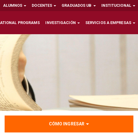
ALUMNOS
DOCENTES
GRADUADOS UB
INSTITUCIONAL
NATIONAL PROGRAMS
INVESTIGACIÓN
SERVICIOS A EMPRESAS
CÓMO INGRESAR