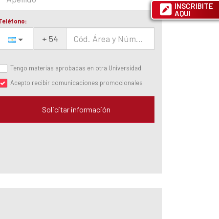
INSCRIBITE
AQUÍ