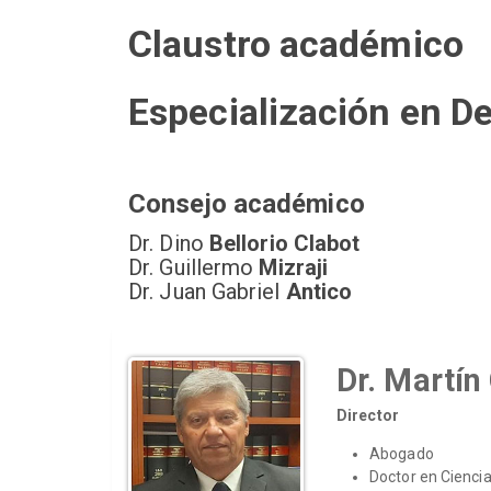
Claustro académico
Especialización en D
Consejo académico
Dr. Dino
Bellorio Clabot
Dr. Guillermo
Mizraji
Dr. Juan Gabriel
Antico
Dr. Martín
Director
Abogado
Doctor en Ciencia