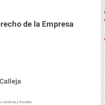
erecho de la Empresa
 Calleja
s Jurídicas y Sociales