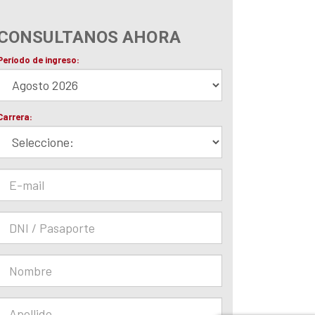
CONSULTANOS AHORA