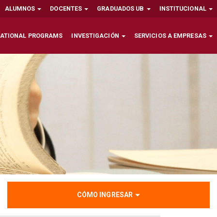
ALUMNOS
DOCENTES
GRADUADOS UB
INSTITUCIONAL
NATIONAL PROGRAMS
INVESTIGACIÓN
SERVICIOS A EMPRESAS
CÓMO INGRESAR