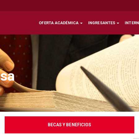
OFERTA ACADÉMICA
INGRESANTES
INTER
esa
BECAS Y BENEFICIOS