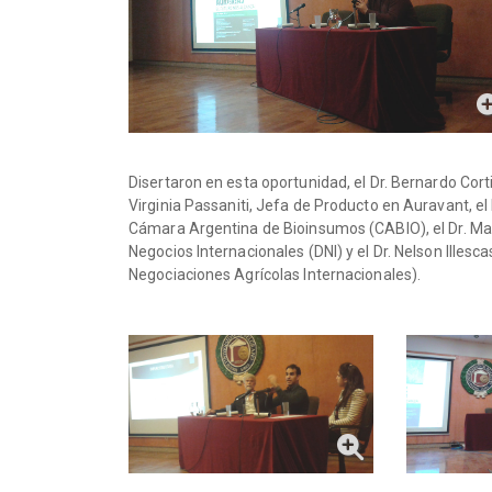
Disertaron en esta oportunidad, el Dr. Bernardo Cort
Virginia Passaniti, Jefa de Producto en Auravant, e
Cámara Argentina de Bioinsumos (CABIO), el Dr. Marc
Negocios Internacionales (DNI) y el Dr. Nelson Illesca
Negociaciones Agrícolas Internacionales).