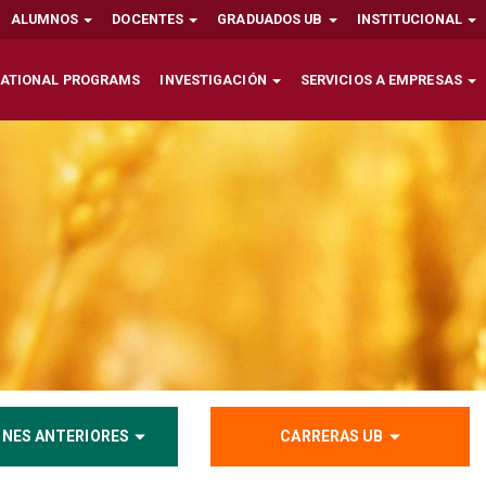
ALUMNOS
DOCENTES
GRADUADOS UB
INSTITUCIONAL
NATIONAL PROGRAMS
INVESTIGACIÓN
SERVICIOS A EMPRESAS
ONES ANTERIORES
CARRERAS UB