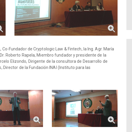
i, Co-Fundador de Cryptologic Law & Fintech, la Ing. Agr. María
l Dr. Roberto Rapela, Miembro fundador y presidente de la
elo Elizondo, Dirigente de la consultora de Desarrollo de
s, Director de la Fundación INAI (Instituto para las