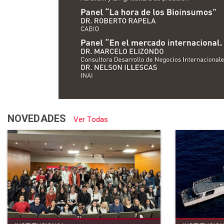
NOVEDADES
Ver Todas