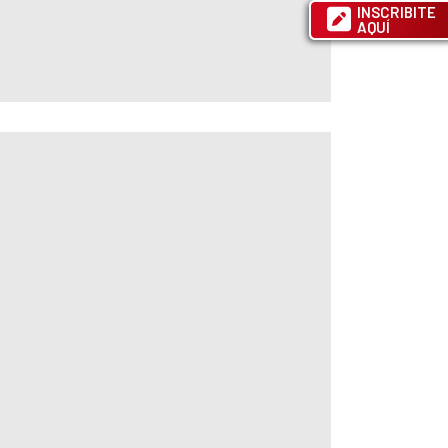
INSCRIBITE
AQUÍ