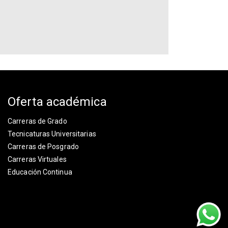
Oferta académica
Carreras de Grado
Tecnicaturas Universitarias
Carreras de Posgrado
Carreras Virtuales
Educación Continua