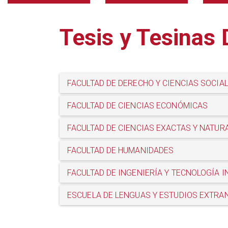
Tesis y Tesinas
FACULTAD DE DERECHO Y CIENCIAS SOCIA
FACULTAD DE CIENCIAS ECONÓMICAS
FACULTAD DE CIENCIAS EXACTAS Y NATUR
FACULTAD DE HUMANIDADES
FACULTAD DE INGENIERÍA Y TECNOLOGÍA 
ESCUELA DE LENGUAS Y ESTUDIOS EXTRA