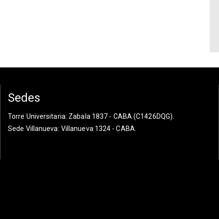
Sedes
Torre Universitaria
: Zabala 1837 - CABA (C1426DQG).
Sede Villanueva
: Villanueva 1324 - CABA.