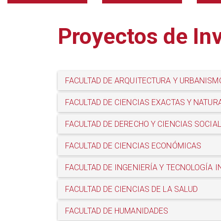
Proyectos de In
FACULTAD DE ARQUITECTURA Y URBANISM
FACULTAD DE CIENCIAS EXACTAS Y NATUR
FACULTAD DE DERECHO Y CIENCIAS SOCIA
FACULTAD DE CIENCIAS ECONÓMICAS
FACULTAD DE INGENIERÍA Y TECNOLOGÍA 
FACULTAD DE CIENCIAS DE LA SALUD
FACULTAD DE HUMANIDADES