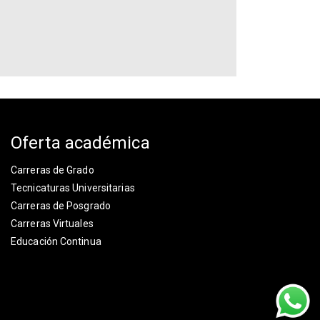
Oferta académica
Carreras de Grado
Tecnicaturas Universitarias
Carreras de Posgrado
Carreras Virtuales
Educación Continua