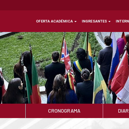
OFERTA ACADÉMICA
INGRESANTES
INTER
CRONOGRAMA
DIAR