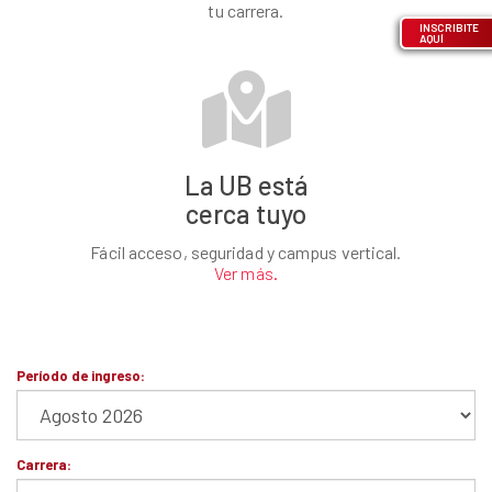
tu carrera.
INSCRIBITE
AQUÍ
La UB está
cerca tuyo
Fácil acceso, seguridad y campus vertical.
Ver más.