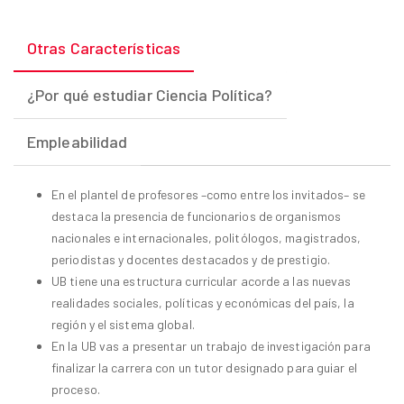
Otras Características
¿Por qué estudiar Ciencia Política?
Empleabilidad
En el plantel de profesores –como entre los invitados– se
destaca la presencia de funcionarios de organismos
nacionales e internacionales, politólogos, magistrados,
periodistas y docentes destacados y de prestigio.
UB tiene una estructura curricular acorde a las nuevas
realidades sociales, políticas y económicas del país, la
región y el sistema global.
En la UB vas a presentar un trabajo de investigación para
finalizar la carrera con un tutor designado para guiar el
proceso.