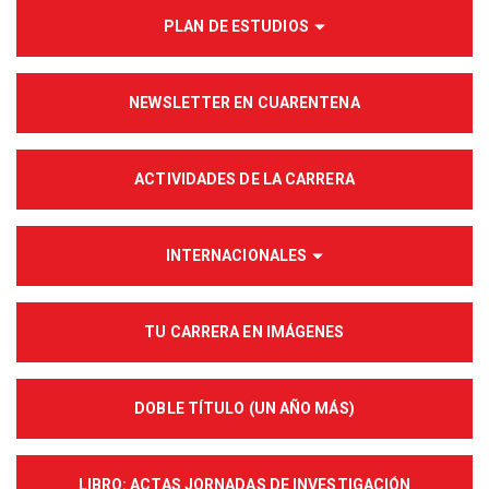
PLAN DE ESTUDIOS
NEWSLETTER EN CUARENTENA
ACTIVIDADES DE LA CARRERA
INTERNACIONALES
TU CARRERA EN IMÁGENES
DOBLE TÍTULO (UN AÑO MÁS)
LIBRO: ACTAS JORNADAS DE INVESTIGACIÓN