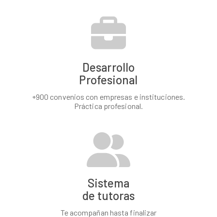
Desarrollo
Profesional
+900 convenios con empresas e instituciones.
Práctica profesional.
Sistema
de tutoras
Te acompañan hasta finalizar