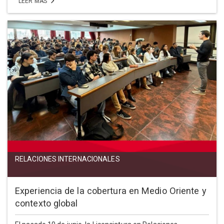
LEER MÁS
RELACIONES INTERNACIONALES
Experiencia de la cobertura en Medio Oriente y
contexto global