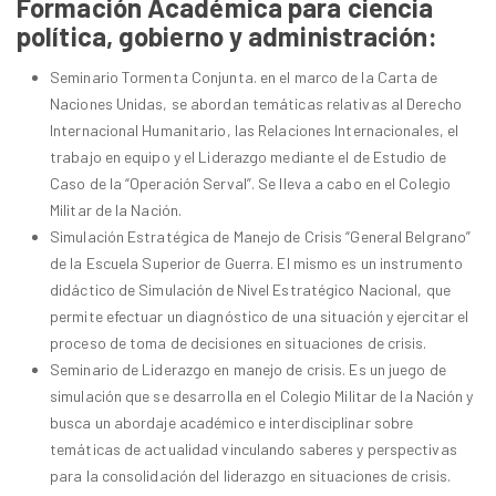
Formación Académica para ciencia
política, gobierno y administración:
Seminario Tormenta Conjunta. en el marco de la Carta de
Naciones Unidas, se abordan temáticas relativas al Derecho
Internacional Humanitario, las Relaciones Internacionales, el
trabajo en equipo y el Liderazgo mediante el de Estudio de
Caso de la “Operación Serval”. Se lleva a cabo en el Colegio
Militar de la Nación.
Simulación Estratégica de Manejo de Crisis “General Belgrano”
de la Escuela Superior de Guerra. El mismo es un instrumento
didáctico de Simulación de Nivel Estratégico Nacional, que
permite efectuar un diagnóstico de una situación y ejercitar el
proceso de toma de decisiones en situaciones de crisis.
Seminario de Liderazgo en manejo de crisis. Es un juego de
simulación que se desarrolla en el Colegio Militar de la Nación y
busca un abordaje académico e interdisciplinar sobre
temáticas de actualidad vinculando saberes y perspectivas
para la consolidación del liderazgo en situaciones de crisis.