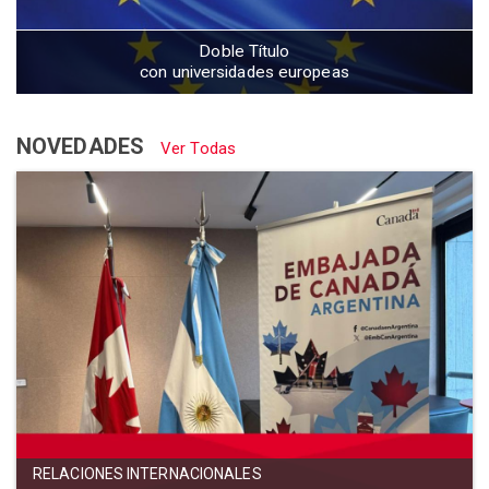
Doble Título
con universidades europeas
NOVEDADES
Ver Todas
RELACIONES INTERNACIONALES