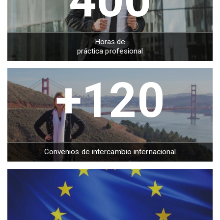
Horas de
práctica profesional
+120
Convenios de intercambio internacional