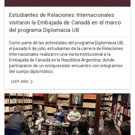
Estudiantes de Relaciones Internacionales
visitaron la Embajada de Canadá en el marco
del programa Diplomacia UB
Como parte de las actividades del programa Diplomacia UB,
el pasado 6 de julio, estudiantes de la carrera de Relaciones
Internacionales realizaron una visita institucional a la
Embajada de Canadá en la República Argentina, donde
participaron de un enriquecedor encuentro con integrantes
del cuerpo diplomático.
LEER MÁS