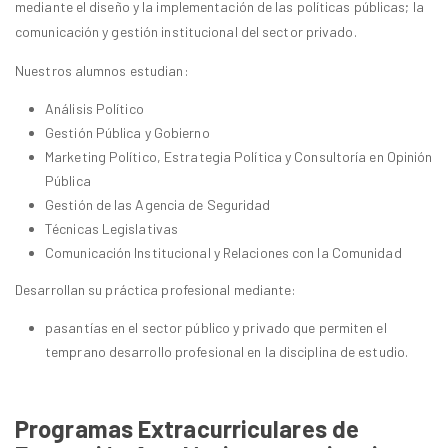
mediante el diseño y la implementación de las políticas públicas; la
comunicación y gestión institucional del sector privado.
Nuestros alumnos estudian:
Análisis Político
Gestión Pública y Gobierno
Marketing Político, Estrategia Política y Consultoría en Opinión
Pública
Gestión de las Agencia de Seguridad
Técnicas Legislativas
Comunicación Institucional y Relaciones con la Comunidad
Desarrollan su práctica profesional mediante:
pasantías en el sector público y privado que permiten el
temprano desarrollo profesional en la disciplina de estudio.
Programas Extracurriculares de