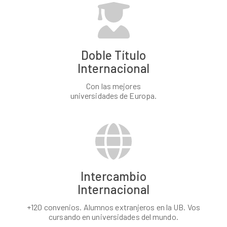
Doble Título
Internacional
Con las mejores
universidades de Europa.
Intercambio
Internacional
+120 convenios. Alumnos extranjeros en la UB. Vos
cursando en universidades del mundo.