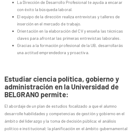
La Dirección de Desarrollo Profesional te ayuda a encarar
con éxito la búsqueda laboral.
El equipo de la dirección realiza entrevistas y talleres de
inserción en el mercado de trabajo.
Orientación en la elaboración del CV y enseña las técnicas
claves para afrontar las primeras entrevistas laborales.
Gracias a la formación profesional de la UB, desarrollarás
una actitud emprendedora y proactiva.
Estudiar ciencia política, gobierno y
administración en la Universidad de
BELGRANO permite:
El abordaje de un plan de estudios focalizado a que el alumno
desarrolle habilidades y competencias de gestión y gobierno en el
ámbito del liderazgo y la toma de decisión pública; el análisis
político e institucional; la planificación en el ámbito gubernamental