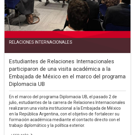
RELACIONES INTERNACIONALES
Estudiantes de Relaciones Internacionales
participaron de una visita académica a la
Embajada de México en el marco del programa
Diplomacia UB
En el marco del programa Diplomacia UB, el pasado 2 de
julio, estudiantes de la carrera de Relaciones Internacionales
realizaron una visita institucional a la Embajada de México
en la República Argentina, con el objetivo de fortalecer su
formación académica mediante el contacto directo con el
trabajo diplomático y la política exterior.