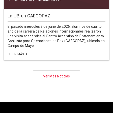
La UB en CAECOPAZ
El pasado miércoles 3 de junio de 2026, alumnos de cuarto
año de la carrera de Relaciones Internacionales realizaron
una visita académica al Centro Argentino de Entrenamiento
Conjunto para Operaciones de Paz (CAECOPAZ), ubicado en
Campo de Mayo.
LEER MÁS
Paginación
Ver Más Noticias