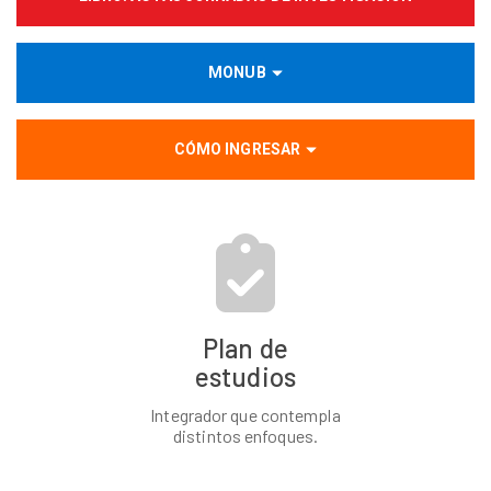
MONUB
CÓMO INGRESAR
Plan de
estudios
Integrador que contempla
distintos enfoques.