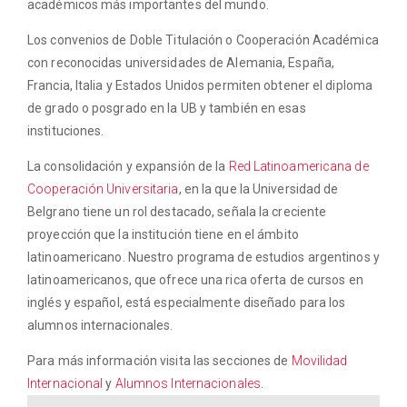
académicos más importantes del mundo.
Los convenios de Doble Titulación o Cooperación Académica
con reconocidas universidades de Alemania, España,
Francia, Italia y Estados Unidos permiten obtener el diploma
de grado o posgrado en la UB y también en esas
instituciones.
La consolidación y expansión de la
Red Latinoamericana de
Cooperación Universitaria
, en la que la Universidad de
Belgrano tiene un rol destacado, señala la creciente
proyección que la institución tiene en el ámbito
latinoamericano. Nuestro programa de estudios argentinos y
latinoamericanos, que ofrece una rica oferta de cursos en
inglés y español, está especialmente diseñado para los
alumnos internacionales.
Para más información visita las secciones de
Movilidad
Internacional
y
Alumnos Internacionales
.