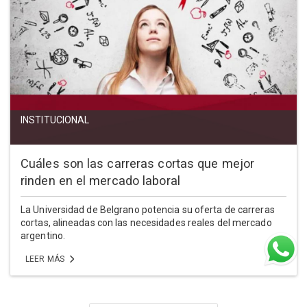
INSTITUCIONAL
Cuáles son las carreras cortas que mejor
rinden en el mercado laboral
La Universidad de Belgrano potencia su oferta de carreras
cortas, alineadas con las necesidades reales del mercado
argentino.
LEER MÁS