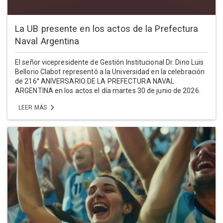
La UB presente en los actos de la Prefectura
Naval Argentina
El señor vicepresidente de Gestión Institucional Dr. Dino Luis
Bellorio Clabot representó a la Universidad en la celebración
de 216° ANIVERSARIO DE LA PREFECTURA NAVAL
ARGENTINA en los actos el día martes 30 de junio de 2026.
LEER MÁS