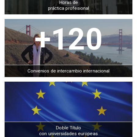
Horas de
práctica profesional
+120
Convenios de intercambio internacional
Doble Título
con universidades europeas