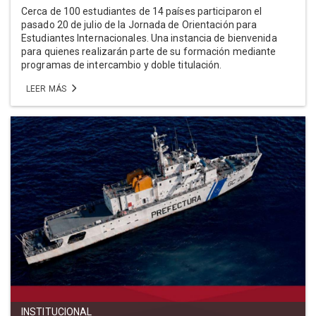
Cerca de 100 estudiantes de 14 países participaron el
pasado 20 de julio de la Jornada de Orientación para
Estudiantes Internacionales. Una instancia de bienvenida
para quienes realizarán parte de su formación mediante
programas de intercambio y doble titulación.
LEER MÁS
INSTITUCIONAL