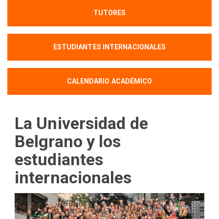
TUTORES
ESTUDIANTES INTERNACIONALES
CALENDARIO ACADÉMICO
La Universidad de
Belgrano y los
estudiantes
internacionales