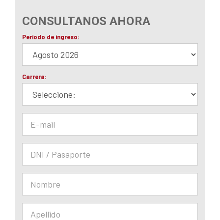
CONSULTANOS AHORA