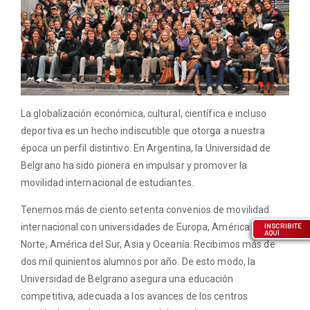
La globalización económica, cultural, científica e incluso
deportiva es un hecho indiscutible que otorga a nuestra
época un perfil distintivo. En Argentina, la Universidad de
Belgrano ha sido pionera en impulsar y promover la
movilidad internacional de estudiantes.
Tenemos más de ciento setenta convenios de movilidad
internacional con universidades de Europa, América del
INSCRIBITE
AQUÍ
Norte, América del Sur, Asia y Oceanía. Recibimos más de
dos mil quinientos alumnos por año. De esto modo, la
Universidad de Belgrano asegura una educación
competitiva, adecuada a los avances de los centros