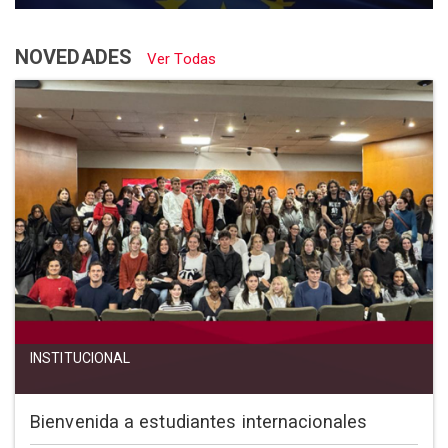
NOVEDADES
Ver Todas
INSTITUCIONAL
Bienvenida a estudiantes internacionales