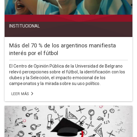
INSTITUCIONAL
Más del 70 % de los argentinos manifiesta
interés por el fútbol
El Centro de Opinión Pública de la Universidad de Belgrano
relevó percepciones sobre el fútbol, la identificación con los
clubes y la Selección, el impacto emocional de los
campeonatos y la mirada sobre su uso político.
LEER MÁS