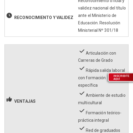
Reconocimiento oficial y
validez nacional del título
ante el Ministerio de
RECONOCIMIENTO Y VALIDEZ
Educación. Resolución
Ministerial Nº 301/18
Articulación con
Carreras de Grado
Rápida salida laboral
INSCRIBITE
con formación
AQUÍ
específica
Ambiente de estudio
VENTAJAS
multicultural
Formación teórico-
práctica integral
Red de graduados