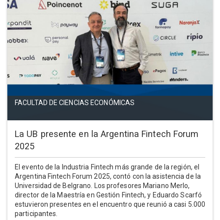
FACULTAD DE CIENCIAS ECONÓMICAS
La UB presente en la Argentina Fintech Forum
2025
El evento de la Industria Fintech más grande de la región, el
Argentina Fintech Forum 2025, contó con la asistencia de la
Universidad de Belgrano. Los profesores Mariano Merlo,
director de la Maestría en Gestión Fintech, y Eduardo Scarfó
estuvieron presentes en el encuentro que reunió a casi 5.000
participantes.