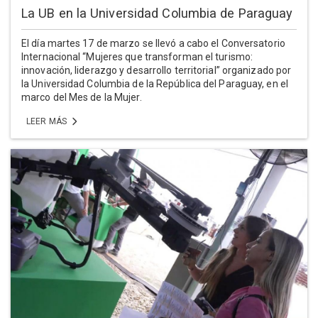
La UB en la Universidad Columbia de Paraguay
El día martes 17 de marzo se llevó a cabo el Conversatorio
Internacional “Mujeres que transforman el turismo:
innovación, liderazgo y desarrollo territorial” organizado por
la Universidad Columbia de la República del Paraguay, en el
marco del Mes de la Mujer.
LEER MÁS