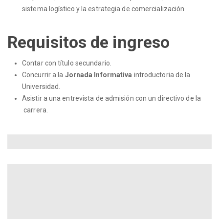
sistema logístico y la estrategia de comercialización
Requisitos de ingreso
Contar con título secundario.
Concurrir a la
Jornada Informativa
introductoria de la
Universidad.
Asistir a una entrevista de admisión con un directivo de la
carrera.