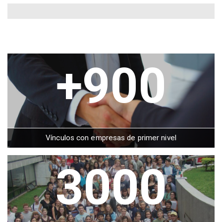
+900
Vínculos con empresas de primer nivel
3000