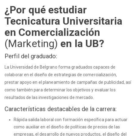
¿Por qué estudiar
Tecnicatura Universitaria
en Comercialización
(Marketing)
en la UB?
Perfil del graduado:
La Universidad de Belgrano forma graduados capaces de
colaborar en el diseño de estrategias de comercialización,
prestar apoyo en el planeamiento de campañas de publicidad, así
como también para determinar los objetivos y evaluar los
resultados de las investigaciones de mercado.
Características destacables de la carrera:
Rápida salida laboral con formación específica para actuar
como auxiliar en el diseño de políticas de precios de las
empresas, el desarrollo de nuevos productos, el diseño del