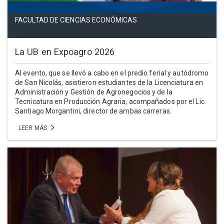
FACULTAD DE CIENCIAS ECONÓMICAS
La UB en Expoagro 2026
Al evento, que se llevó a cabo en el predio ferial y autódromo
de San Nicolás, asistieron estudiantes de la Licenciatura en
Administración y Gestión de Agronegocios y de la
Tecnicatura en Producción Agraria, acompañados por el Lic.
Santiago Morgantini, director de ambas carreras.
LEER MÁS