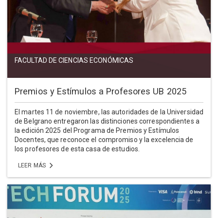
FACULTAD DE CIENCIAS ECONÓMICAS
Premios y Estímulos a Profesores UB 2025
El martes 11 de noviembre, las autoridades de la Universidad
de Belgrano entregaron las distinciones correspondientes a
la edición 2025 del Programa de Premios y Estímulos
Docentes, que reconoce el compromiso y la excelencia de
los profesores de esta casa de estudios.
LEER MÁS