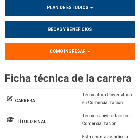
PLAN DE ESTUDIOS
BECAS Y BENEFICIOS
CÓMO INGRESAR
Ficha técnica de la carrera
Tecnicatura Universitaria
CARRERA
en Comercialización
Técnico Universitario en
TÍTULO FINAL
Comercialización
Esta carrera se articula